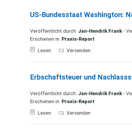
US-Bundesstaat Washington: Na
Veröffentlicht durch:
Jan-Hendrik Frank
- Ve
Erschienen in:
Praxis-Report
Lesen
Versenden
Erbschaftsteuer und Nachlassste
Veröffentlicht durch:
Jan-Hendrik Frank
- Ve
Erschienen in:
Praxis-Report
Lesen
Versenden