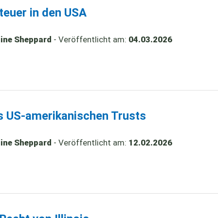
teuer in den USA
aine Sheppard
- Veröffentlicht am:
04.03.2026
es US-amerikanischen Trusts
aine Sheppard
- Veröffentlicht am:
12.02.2026