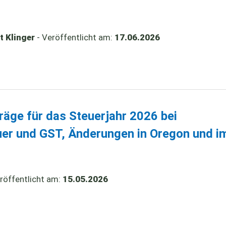
t Klinger
- Veröffentlicht am:
17.06.2026
räge für das Steuerjahr 2026 bei
er und GST, Änderungen in Oregon und i
röffentlicht am:
15.05.2026