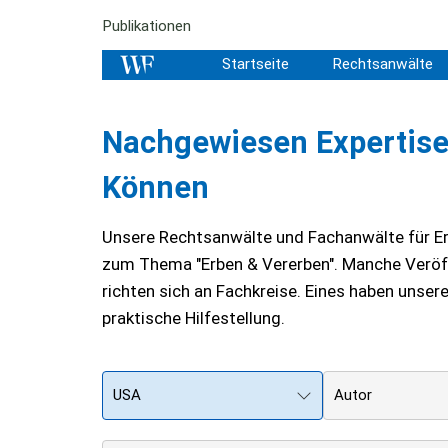
Publikationen
Startseite
Rechtsanwälte
Nachgewiesen Expertise 
Können
Unsere Rechtsanwälte und Fachanwälte für Er
zum Thema "Erben & Vererben". Manche Veröff
richten sich an Fachkreise. Eines haben unse
praktische Hilfestellung.
USA
Autor