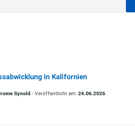
ssabwicklung in Kalifornien
Jerome Synold
- Veröffentlicht am:
24.06.2026