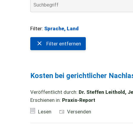
Filter:
Sprache, Land
Filter entfernen
Kosten bei gerichtlicher Nachla
Veröffentlicht durch:
Dr. Steffen Leithold, 
Erschienen in:
Praxis-Report
Lesen
Versenden