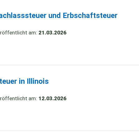
chlasssteuer und Erbschaftsteuer
röffentlicht am:
21.03.2026
uer in Illinois
röffentlicht am:
12.03.2026