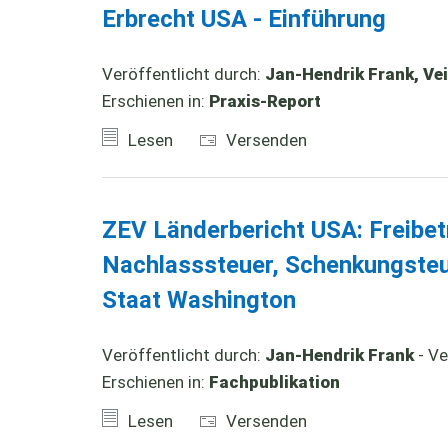
Erbrecht USA - Einführung
Veröffentlicht durch:
Jan-Hendrik Frank, Vei
Erschienen in:
Praxis-Report
Lesen
Versenden
ZEV Länderbericht USA: Freibet
Nachlasssteuer, Schenkungsteu
Staat Washington
Veröffentlicht durch:
Jan-Hendrik Frank
- Ve
Erschienen in:
Fachpublikation
Lesen
Versenden