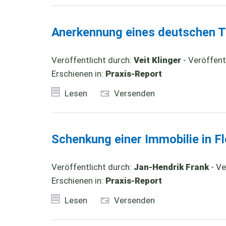
Anerkennung eines deutschen Te
Veröffentlicht durch:
Veit Klinger
- Veröffent
Erschienen in:
Praxis-Report
Lesen
Versenden
Schenkung einer Immobilie in F
Veröffentlicht durch:
Jan-Hendrik Frank
- Ve
Erschienen in:
Praxis-Report
Lesen
Versenden