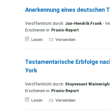
Anerkennung eines deutschen T
Veröffentlicht durch:
Jan-Hendrik Frank
- Ve
Erschienen in:
Praxis-Report
Lesen
Versenden
Testamentarische Erbfolge na
York
Veröffentlicht durch:
Stuyvesant Wainwright
Erschienen in:
Praxis-Report
Lesen
Versenden