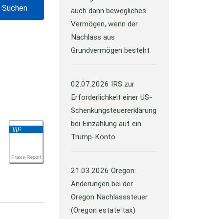
auch dann bewegliches
Vermögen, wenn der
Nachlass aus
Grundvermögen besteht
02.07.2026
IRS zur
Erforderlichkeit einer US-
Schenkungsteuererklärung
bei Einzahlung auf ein
Trump-Konto
21.03.2026
Oregon:
Änderungen bei der
Oregon Nachlasssteuer
(Oregon estate tax)