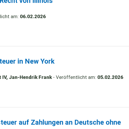
echt von Illinois
licht am:
06.02.2026
teuer in New York
 IV, Jan-Hendrik Frank
- Veröffentlicht am:
05.02.2026
steuer auf Zahlungen an Deutsche ohne