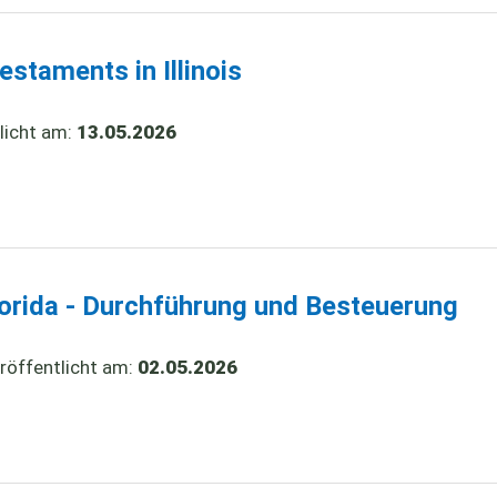
staments in Illinois
licht am:
13.05.2026
lorida - Durchführung und Besteuerung
röffentlicht am:
02.05.2026