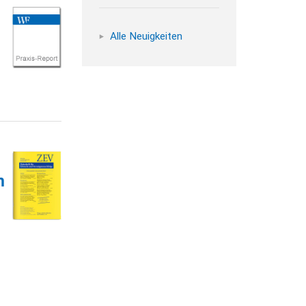
Alle Neuigkeiten
m