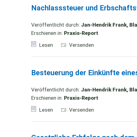
Nachlasssteuer und Erbschafts
Veröffentlicht durch:
Jan-Hendrik Frank, Bl
Erschienen in:
Praxis-Report
Lesen
Versenden
Besteuerung der Einkünfte ein
Veröffentlicht durch:
Jan-Hendrik Frank, Bl
Erschienen in:
Praxis-Report
Lesen
Versenden