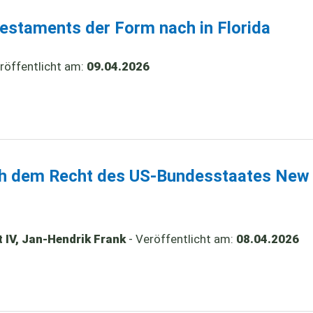
estaments der Form nach in Florida
röffentlicht am:
09.04.2026
ch dem Recht des US-Bundesstaates New
 IV, Jan-Hendrik Frank
- Veröffentlicht am:
08.04.2026