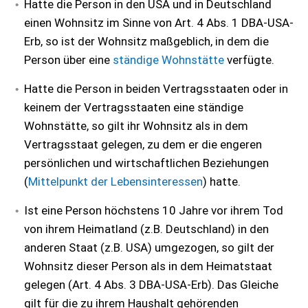
Hatte die Person in den USA und in Deutschland
einen Wohnsitz im Sinne von Art. 4 Abs. 1 DBA-USA-
Erb, so ist der Wohnsitz maßgeblich, in dem die
Person über eine
ständige Wohnstätte
verfügte.
Hatte die Person in beiden Vertragsstaaten oder in
keinem der Vertragsstaaten eine ständige
Wohnstätte, so gilt ihr Wohnsitz als in dem
Vertragsstaat gelegen, zu dem er die engeren
persönlichen und wirtschaftlichen Beziehungen
(
Mittelpunkt der Lebensinteressen
) hatte.
Ist eine Person höchstens 10 Jahre vor ihrem Tod
von ihrem Heimatland (z.B. Deutschland) in den
anderen Staat (z.B. USA) umgezogen, so gilt der
Wohnsitz dieser Person als in dem Heimatstaat
gelegen (Art. 4 Abs. 3 DBA-USA-Erb). Das Gleiche
gilt für die zu ihrem Haushalt gehörenden