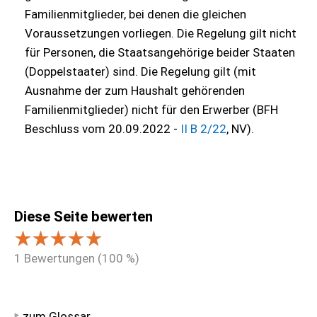
Familienmitglieder, bei denen die gleichen
Voraussetzungen vorliegen. Die Regelung gilt nicht
für Personen, die Staatsangehörige beider Staaten
(Doppelstaater) sind. Die Regelung gilt (mit
Ausnahme der zum Haushalt gehörenden
Familienmitglieder) nicht für den Erwerber (BFH
Beschluss vom 20.09.2022 -
II B 2/22
, NV).
Diese Seite bewerten
1
Bewertungen (
100
%)
zum Glossar