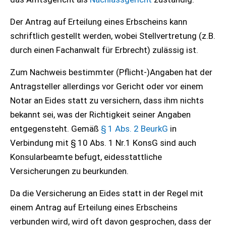
Der Antrag auf Erteilung eines Erbscheins kann
schriftlich gestellt werden, wobei Stellvertretung (z.B.
durch einen Fachanwalt für Erbrecht) zulässig ist.
Zum Nachweis bestimmter (Pflicht-)Angaben hat der
Antragsteller allerdings vor Gericht oder vor einem
Notar an Eides statt zu versichern, dass ihm nichts
bekannt sei, was der Richtigkeit seiner Angaben
entgegensteht. Gemäß
§ 1 Abs. 2 BeurkG
in
Verbindung mit § 10 Abs. 1 Nr.1 KonsG sind auch
Konsularbeamte befugt, eidesstattliche
Versicherungen zu beurkunden.
Da die Versicherung an Eides statt in der Regel mit
einem Antrag auf Erteilung eines Erbscheins
verbunden wird, wird oft davon gesprochen, dass der