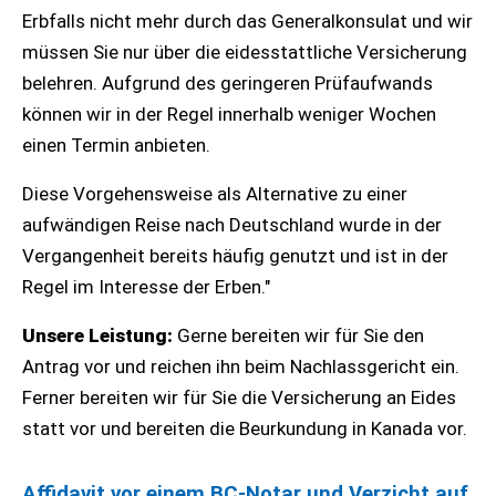
Erbfalls nicht mehr durch das Generalkonsulat und wir
müssen Sie nur über die eidesstattliche Versicherung
belehren. Aufgrund des geringeren Prüfaufwands
können wir in der Regel innerhalb weniger Wochen
einen Termin anbieten.
Diese Vorgehensweise als Alternative zu einer
aufwändigen Reise nach Deutschland wurde in der
Vergangenheit bereits häufig genutzt und ist in der
Regel im Interesse der Erben."
Unsere Leistung:
Gerne bereiten wir für Sie den
Antrag vor und reichen ihn beim Nachlassgericht ein.
Ferner bereiten wir für Sie die Versicherung an Eides
statt vor und bereiten die Beurkundung in Kanada vor.
Affidavit vor einem BC-Notar und Verzicht auf