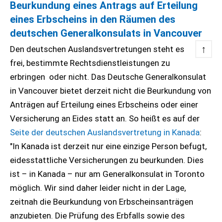
Beurkundung eines Antrags auf Erteilung
eines Erbscheins in den Räumen des
deutschen Generalkonsulats in Vancouver
↑
Den deutschen Auslandsvertretungen steht es
frei, bestimmte Rechtsdienstleistungen zu
erbringen oder nicht. Das Deutsche Generalkonsulat
in Vancouver bietet derzeit nicht die Beurkundung von
Anträgen auf Erteilung eines Erbscheins oder einer
Versicherung an Eides statt an. So heißt es auf der
Seite der deutschen Auslandsvertretung in Kanada
:
"In Kanada ist derzeit nur eine einzige Person befugt,
eidesstattliche Versicherungen zu beurkunden. Dies
ist – in Kanada – nur am Generalkonsulat in Toronto
möglich. Wir sind daher leider nicht in der Lage,
zeitnah die Beurkundung von Erbscheinsanträgen
anzubieten. Die Prüfung des Erbfalls sowie des