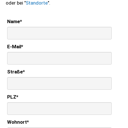
oder bei "
Standorte
".
Name
*
E-Mail
*
Straße
*
PLZ
*
Wohnort
*