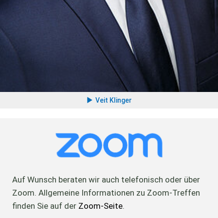
Veit Klinger
Auf Wunsch beraten wir auch telefonisch oder über
Zoom. Allgemeine Informationen zu Zoom-Treffen
finden Sie auf der
Zoom-Seite
.