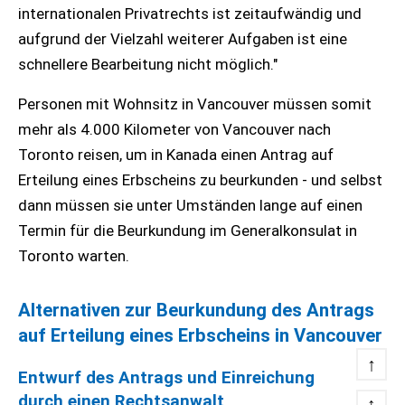
internationalen Privatrechts ist zeitaufwändig und
aufgrund der Vielzahl weiterer Aufgaben ist eine
schnellere Bearbeitung nicht möglich."
Personen mit Wohnsitz in Vancouver müssen somit
mehr als 4.000 Kilometer von Vancouver nach
Toronto reisen, um in Kanada einen Antrag auf
Erteilung eines Erbscheins zu beurkunden - und selbst
dann müssen sie unter Umständen lange auf einen
Termin für die Beurkundung im Generalkonsulat in
Toronto warten.
Alternativen zur Beurkundung des Antrags
auf Erteilung eines Erbscheins in Vancouver
↑
Entwurf des Antrags und Einreichung
durch einen Rechtsanwalt