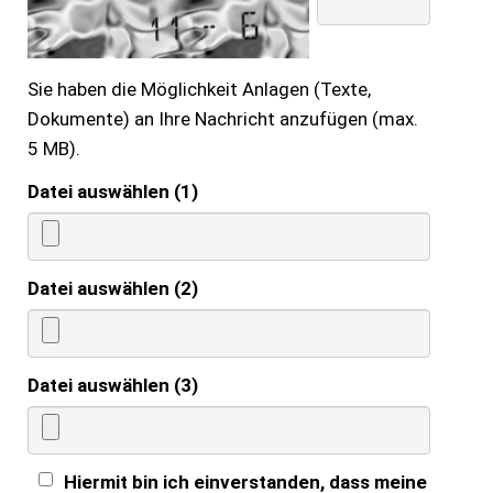
Sie haben die Möglichkeit Anlagen (Texte,
Dokumente) an Ihre Nachricht anzufügen (max.
5 MB).
Datei auswählen (1)
Datei auswählen (2)
Datei auswählen (3)
Hiermit bin ich einverstanden, dass meine