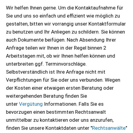
Wir helfen Ihnen gerne. Um die Kontaktaufnahme für
Sie und uns so einfach und effizient wie möglich zu
gestalten, bitten wir vorrangig unser Kontaktformular
zu benutzen und Ihr Anliegen zu schildern. Sie können
auch Dokumente beifügen. Nach Absendung Ihrer
Anfrage teilen wir Ihnen in der Regel binnen 2
Arbeitstagen mit, ob wir Ihnen helfen können und
unterbreiten ggf. Terminvorschläge.
Selbstverständlich ist Ihre Anfrage nicht mit
Verpflichtungen für Sie oder uns verbunden. Wegen
der Kosten einer etwaigen ersten Beratung oder
weitergehenden Beratung finden Sie
unter
Vergütung
Informationen. Falls Sie es
bevorzugen einen bestimmten Rechtsanwalt
unmittelbar zu kontaktieren oder uns anzurufen,
finden Sie unsere Kontaktdaten unter "
Rechtsanwälte
"