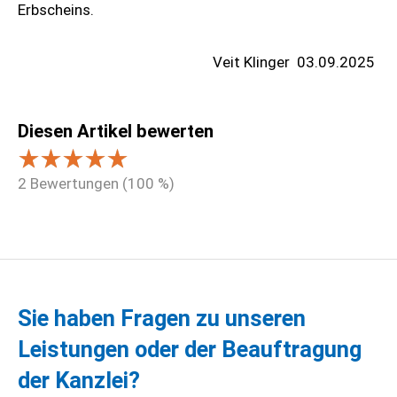
Erbscheins.
Veit Klinger
03.09.2025
Diesen Artikel bewerten
2
Bewertungen (
100
%)
Sie haben Fragen zu unseren
Leistungen oder der Beauftragung
der Kanzlei?