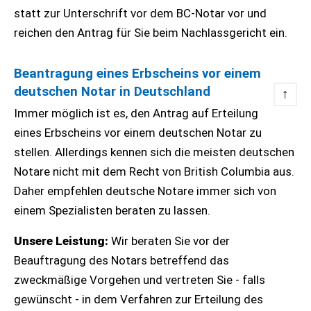
statt zur Unterschrift vor dem BC-Notar vor und
reichen den Antrag für Sie beim Nachlassgericht ein.
Beantragung eines Erbscheins vor einem
deutschen Notar in Deutschland
↑
Immer möglich ist es, den Antrag auf Erteilung
eines Erbscheins vor einem deutschen Notar zu
stellen. Allerdings kennen sich die meisten deutschen
Notare nicht mit dem Recht von British Columbia aus.
Daher empfehlen deutsche Notare immer sich von
einem Spezialisten beraten zu lassen.
Unsere Leistung:
Wir beraten Sie vor der
Beauftragung des Notars betreffend das
zweckmäßige Vorgehen und vertreten Sie - falls
gewünscht - in dem Verfahren zur Erteilung des