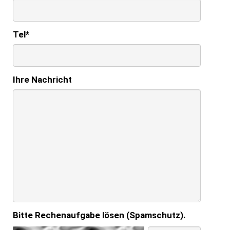
Tel
*
Ihre Nachricht
Bitte Rechenaufgabe lösen (Spamschutz).