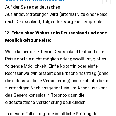
↑
Auf der Seite der deutschen
Auslandsvertretungen wird (alternativ zu einer Reise
nach Deutschland) folgendes Vorgehen empfohlen:
"
2. Erben ohne Wohnsitz in Deutschland und ohne
Möglichkeit zur Reise:
Wenn keiner der Erben in Deutschland lebt und eine
Reise dorthin nicht möglich oder gewollt ist, gibt es
folgende Möglichkeit: Ein*e Notar*in oder ein*e
Rechtsanwalt*in erstellt den Erbscheinsantrag (ohne
die eidesstattliche Versicherung) und reicht ihn beim
zuständigen Nachlassgericht ein. Im Anschluss kann
das Generalkonsulat in Toronto dann die
eidesstattliche Versicherung beurkunden.
In diesem Fall erfolgt die inhaltliche Prüfung des