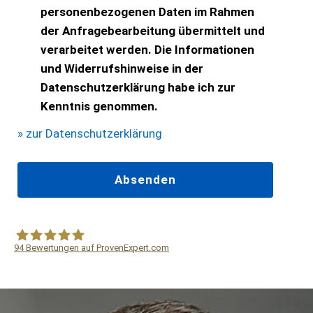
personenbezogenen Daten im Rahmen
der Anfragebearbeitung übermittelt und
verarbeitet werden. Die Informationen
und Widerrufshinweise in der
Datenschutzerklärung habe ich zur
Kenntnis genommen.
» zur Datenschutzerklärung
94
Bewertungen auf ProvenExpert.com
WF Frank &Partner Rechtsanwälte