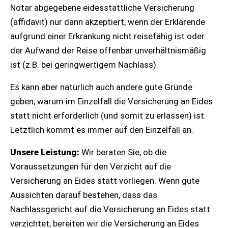
Notar abgegebene eidesstattliche Versicherung
(affidavit) nur dann akzeptiert, wenn der Erklärende
aufgrund einer Erkrankung nicht reisefähig ist oder
der Aufwand der Reise offenbar unverhältnismäßig
ist (z.B. bei geringwertigem Nachlass).
Es kann aber natürlich auch andere gute Gründe
geben, warum im Einzelfall die Versicherung an Eides
statt nicht erforderlich (und somit zu erlassen) ist.
Letztlich kommt es immer auf den Einzelfall an.
Unsere Leistung:
Wir beraten Sie, ob die
Voraussetzungen für den Verzicht auf die
Versicherung an Eides statt vorliegen. Wenn gute
Aussichten darauf bestehen, dass das
Nachlassgericht auf die Versicherung an Eides statt
verzichtet, bereiten wir die Versicherung an Eides