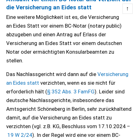
die Versicherung an Eides statt
↑
Eine weitere Möglichkeit ist es, die Versicherung
an Eides Statt vor einem BC-Notar (notary public)
abzugeben und einen Antrag auf Erlass der
Versicherung an Eides Statt vor einem deutschen
Notar oder ermächtigten Konsularbeamten zu
stellen.
Das Nachlassgericht wird dann auf die
Versicherung
an Eides statt
verzichten, wenn es sie nicht für
erforderlich hält (
§ 352 Abs. 3 FamFG
). Leider sind
deutsche Nachlassgerichte, insbesondere das
Amtsgericht Schöneberg in Berlin, sehr zurückhaltend
damit, auf die Versicherung an Eides statt zu
verzichten (vgl. z.B. KG, Beschluss vom 17.10.2024 –
19 W 2/24
). In der Regel wird eine vor einem BC-