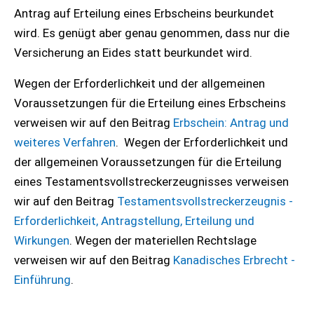
Antrag auf Erteilung eines Erbscheins beurkundet
wird. Es genügt aber genau genommen, dass nur die
Versicherung an Eides statt beurkundet wird.
Wegen der Erforderlichkeit und der allgemeinen
Voraussetzungen für die Erteilung eines Erbscheins
verweisen wir auf den Beitrag
Erbschein: Antrag und
weiteres Verfahren
. Wegen der Erforderlichkeit und
der allgemeinen Voraussetzungen für die Erteilung
eines Testamentsvollstreckerzeugnisses verweisen
wir auf den Beitrag
Testamentsvollstreckerzeugnis -
Erforderlichkeit, Antragstellung, Erteilung und
Wirkungen
. Wegen der materiellen Rechtslage
verweisen wir auf den Beitrag
Kanadisches Erbrecht -
Einführung
.