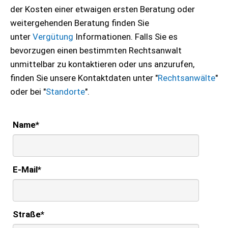
der Kosten einer etwaigen ersten Beratung oder
weitergehenden Beratung finden Sie
unter
Vergütung
Informationen. Falls Sie es
bevorzugen einen bestimmten Rechtsanwalt
unmittelbar zu kontaktieren oder uns anzurufen,
finden Sie unsere Kontaktdaten unter "
Rechtsanwälte
"
oder bei "
Standorte
".
Name
*
E-Mail
*
Straße
*