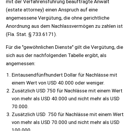
mit der Verfahrensführung beauftragte Anwalt
(estate attorney) einen Anspruch auf eine
angemessene Vergütung, die ohne gerichtliche
Anordnung aus dem Nachlassvermögen zu zahlen ist
(Fla. Stat. § 733.6171).
Für die "gewöhnlichen Dienste" gilt die Vergütung, die
sich aus der nachfolgenden Tabelle ergibt, als
angemessen:
Eintausendfünfhundert Dollar für Nachlässe mit
einem Wert von USD 40.000 oder weniger.
Zusätzlich USD 750 für Nachlässe mit einem Wert
von mehr als USD 40.000 und nicht mehr als USD
70.000.
Zusätzlich USD 750 für Nachlässe mit einem Wert
von mehr als USD 70.000 und nicht mehr als USD
100.000.