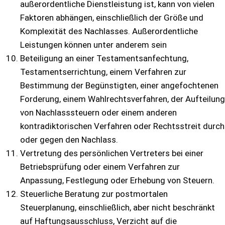
außerordentliche Dienstleistung ist, kann von vielen
Faktoren abhängen, einschließlich der Größe und
Komplexität des Nachlasses. Außerordentliche
Leistungen können unter anderem sein
Beteiligung an einer Testamentsanfechtung,
Testamentserrichtung, einem Verfahren zur
Bestimmung der Begünstigten, einer angefochtenen
Forderung, einem Wahlrechtsverfahren, der Aufteilung
von Nachlasssteuern oder einem anderen
kontradiktorischen Verfahren oder Rechtsstreit durch
oder gegen den Nachlass.
Vertretung des persönlichen Vertreters bei einer
Betriebsprüfung oder einem Verfahren zur
Anpassung, Festlegung oder Erhebung von Steuern.
Steuerliche Beratung zur postmortalen
Steuerplanung, einschließlich, aber nicht beschränkt
auf Haftungsausschluss, Verzicht auf die