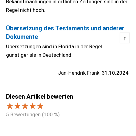
Bekanntmachungen in örtlichen Zeitungen sind in der
Regel nicht hoch.
Übersetzung des Testaments und anderer
Dokumente
↑
Übersetzungen sind in Florida in der Regel
günstiger als in Deutschland.
Jan-Hendrik Frank
31.10.2024
Diesen Artikel bewerten
5
Bewertungen (
100
%)