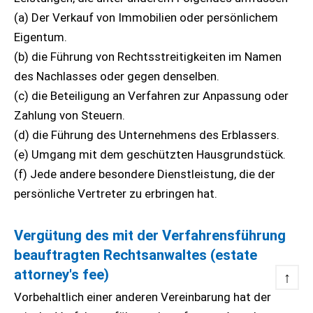
(a) Der Verkauf von Immobilien oder persönlichem
Eigentum.
(b) die Führung von Rechtsstreitigkeiten im Namen
des Nachlasses oder gegen denselben.
(c) die Beteiligung an Verfahren zur Anpassung oder
Zahlung von Steuern.
(d) die Führung des Unternehmens des Erblassers.
(e) Umgang mit dem geschützten Hausgrundstück.
(f) Jede andere besondere Dienstleistung, die der
persönliche Vertreter zu erbringen hat.
Vergütung des mit der Verfahrensführung
beauftragten Rechtsanwaltes (estate
attorney's fee)
↑
Vorbehaltlich einer anderen Vereinbarung hat der