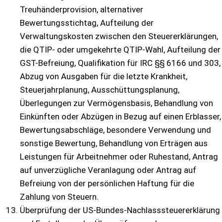
Treuhänderprovision, alternativer
Bewertungsstichtag, Aufteilung der
Verwaltungskosten zwischen den Steuererklärungen,
die QTIP- oder umgekehrte QTIP-Wahl, Aufteilung der
GST-Befreiung, Qualifikation für IRC §§ 6166 und 303,
Abzug von Ausgaben für die letzte Krankheit,
Steuerjahrplanung, Ausschüttungsplanung,
Überlegungen zur Vermögensbasis, Behandlung von
Einkünften oder Abzügen in Bezug auf einen Erblasser,
Bewertungsabschläge, besondere Verwendung und
sonstige Bewertung, Behandlung von Erträgen aus
Leistungen für Arbeitnehmer oder Ruhestand, Antrag
auf unverzügliche Veranlagung oder Antrag auf
Befreiung von der persönlichen Haftung für die
Zahlung von Steuern.
Überprüfung der US-Bundes-Nachlasssteuererklärung