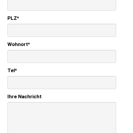
PLZ
*
Wohnort
*
Tel
*
Ihre Nachricht