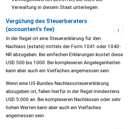
Verwaltung in diesem Staat unterliegen.
Vergütung des Steuerberaters
(accountant's fee)
↑
In der Regel ist eine Steuererklärung für den
Nachlass (estate) mittels der Form 1041 oder 1040-
NR abzugeben. Bei einfachen Erklärungen kostet diese
USD 500 bis 1000. Bei komplexeren Angelegenheiten
kann aber auch ein Vielfaches angemessen sein.
Wenn eine US-Bundes-Nachlasssteuererklärung
abzugeben ist, fallen hierfür in der Regel mindestens
USD 5.000 an. Bei komplexeren Nachlässen oder sehr
hohen Werten kann aber auch ein Vielfaches
angemessen sein.