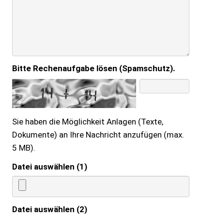
Bitte Rechenaufgabe lösen (Spamschutz).
Sie haben die Möglichkeit Anlagen (Texte,
Dokumente) an Ihre Nachricht anzufügen (max.
5 MB).
Datei auswählen (1)
Datei auswählen (2)