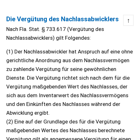
Die Vergütung des Nachlassabwicklers
↑
Nach Fla. Stat. § 733.617 (Vergütung des
Nachlassabwicklers) gilt Folgendes:
(1) Der Nachlassabwickler hat Anspruch auf eine ohne
gerichtliche Anordnung aus dem Nachlassvermögen
zu zahlende Vergütung für seine gewöhnlichen
Dienste. Die Vergütung richtet sich nach dem für die
Vergütung maßgebenden Wert des Nachlasses, der
sich aus dem Inventarwert des Nachlassvermögens
und den Einkünften des Nachlasses während der
Abwicklung ergibt.
(2) Eine auf der Grundlage des für die Vergütung
maßgebenden Wertes des Nachlasses berechnete
Vergütung gilt als angemessene Vergütung für einen