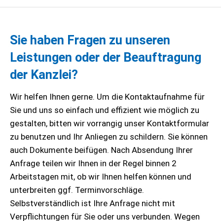
Sie haben Fragen zu unseren
Leistungen oder der Beauftragung
der Kanzlei?
Wir helfen Ihnen gerne. Um die Kontaktaufnahme für
Sie und uns so einfach und effizient wie möglich zu
gestalten, bitten wir vorrangig unser Kontaktformular
zu benutzen und Ihr Anliegen zu schildern. Sie können
auch Dokumente beifügen. Nach Absendung Ihrer
Anfrage teilen wir Ihnen in der Regel binnen 2
Arbeitstagen mit, ob wir Ihnen helfen können und
unterbreiten ggf. Terminvorschläge.
Selbstverständlich ist Ihre Anfrage nicht mit
Verpflichtungen für Sie oder uns verbunden. Wegen