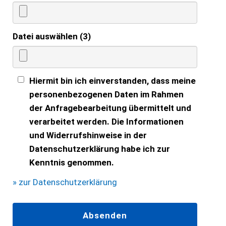
Datei auswählen (3)
Hiermit bin ich einverstanden, dass meine
personenbezogenen Daten im Rahmen
der Anfragebearbeitung übermittelt und
verarbeitet werden. Die Informationen
und Widerrufshinweise in der
Datenschutzerklärung habe ich zur
Kenntnis genommen.
» zur Datenschutzerklärung