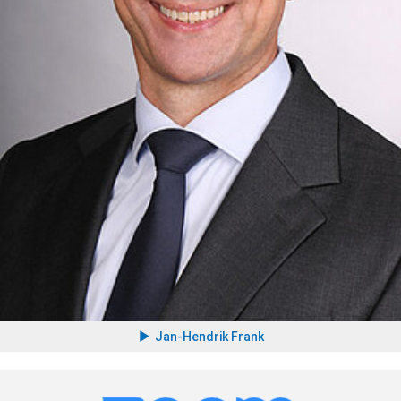
Jan-Hendrik Frank