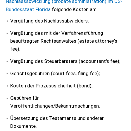
Nachlassabwicklung (probate administration) im US-
Bundesstaat Florida
folgende Kosten an:
Vergütung des Nachlassabwicklers;
Vergütung des mit der Verfahrensführung
beauftragten Rechtsanwaltes (estate attorney's
fee);
Vergütung des Steuerberaters (accountant's fee);
Gerichtsgebühren (court fees, filing fee);
Kosten der Prozesssicherheit (bond);
Gebühren für
Veröffentlichungen/Bekanntmachungen;
Übersetzung des Testaments und anderer
Dokumente.