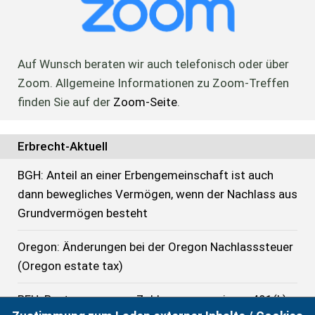
Auf Wunsch beraten wir auch telefonisch oder über
Zoom. Allgemeine Informationen zu Zoom-Treffen
finden Sie auf der
Zoom-Seite
.
Erbrecht-Aktuell
BGH: Anteil an einer Erbengemeinschaft ist auch
dann bewegliches Vermögen, wenn der Nachlass aus
Grundvermögen besteht
Oregon: Änderungen bei der Oregon Nachlasssteuer
(Oregon estate tax)
BFH: Besteuerung von Zahlungen aus einem 401(k)