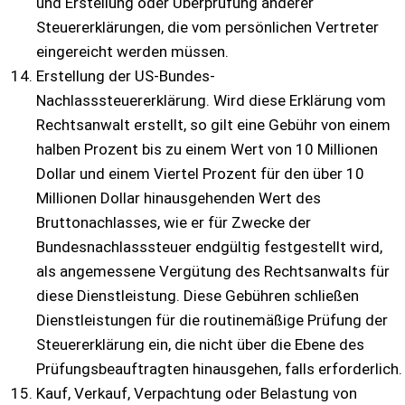
und Erstellung oder Überprüfung anderer
Steuererklärungen, die vom persönlichen Vertreter
eingereicht werden müssen.
Erstellung der US-Bundes-
Nachlasssteuererklärung. Wird diese Erklärung vom
Rechtsanwalt erstellt, so gilt eine Gebühr von einem
halben Prozent bis zu einem Wert von 10 Millionen
Dollar und einem Viertel Prozent für den über 10
Millionen Dollar hinausgehenden Wert des
Bruttonachlasses, wie er für Zwecke der
Bundesnachlasssteuer endgültig festgestellt wird,
als angemessene Vergütung des Rechtsanwalts für
diese Dienstleistung. Diese Gebühren schließen
Dienstleistungen für die routinemäßige Prüfung der
Steuererklärung ein, die nicht über die Ebene des
Prüfungsbeauftragten hinausgehen, falls erforderlich.
Kauf, Verkauf, Verpachtung oder Belastung von