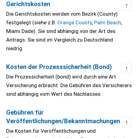
Gerichtskosten
↑
Die Gerichtskosten werden vom Bezirk (County)
festgelegt (siehe z.B.
Orange County
,
Palm Beach
,
Miami Dade). Sie sind abhängig von der Art des
Antrags. Sie sind im Vergleich zu Deutschland
niedrig.
Kosten der Prozesssicherheit (Bond)
↑
Die Prozessicherheit (bond) wird durch eine Art
Versicherung erbracht. Die Gebühren des Versicherers
sind abhängig vom Wert des Nachlasses.
Gebühren für
Veröffentlichungen/Bekanntmachungen
↑
Die Kosten für Veröffentlichungen und