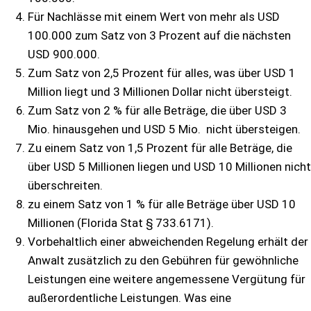
Für Nachlässe mit einem Wert von mehr als USD
100.000 zum Satz von 3 Prozent auf die nächsten
USD 900.000.
Zum Satz von 2,5 Prozent für alles, was über USD 1
Million liegt und 3 Millionen Dollar nicht übersteigt.
Zum Satz von 2 % für alle Beträge, die über USD 3
Mio. hinausgehen und USD 5 Mio. nicht übersteigen.
Zu einem Satz von 1,5 Prozent für alle Beträge, die
über USD 5 Millionen liegen und USD 10 Millionen nicht
überschreiten.
zu einem Satz von 1 % für alle Beträge über USD 10
Millionen (Florida Stat § 733.6171).
Vorbehaltlich einer abweichenden Regelung erhält der
Anwalt zusätzlich zu den Gebühren für gewöhnliche
Leistungen eine weitere angemessene Vergütung für
außerordentliche Leistungen. Was eine