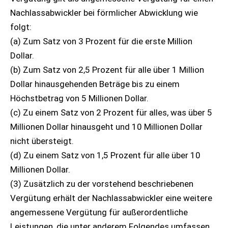
Nachlassabwickler bei förmlicher Abwicklung wie
folgt:
(a) Zum Satz von 3 Prozent für die erste Million
Dollar.
(b) Zum Satz von 2,5 Prozent für alle über 1 Million
Dollar hinausgehenden Beträge bis zu einem
Höchstbetrag von 5 Millionen Dollar.
(c) Zu einem Satz von 2 Prozent für alles, was über 5
Millionen Dollar hinausgeht und 10 Millionen Dollar
nicht übersteigt.
(d) Zu einem Satz von 1,5 Prozent für alle über 10
Millionen Dollar.
(3) Zusätzlich zu der vorstehend beschriebenen
Vergütung erhält der Nachlassabwickler eine weitere
angemessene Vergütung für außerordentliche
Leistungen, die unter anderem Folgendes umfassen