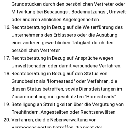
Grundstücken durch den persönlichen Vertreter oder
Mitwirkung bei Bebauungs-, Bodennutzungs-, Umwelt-
oder anderen ähnlichen Angelegenheiten.
Rechtsberatung in Bezug auf die Weiterführung des
Unternehmens des Erblassers oder die Ausübung
einer anderen gewerblichen Tätigkeit durch den
persönlichen Vertreter.
Rechtsberatung in Bezug auf Ansprüche wegen
Umweltschäden oder damit verbundene Verfahren.
Rechtsberatung in Bezug auf den Status von
Grundbesitz als "Homestead" oder Verfahren, die
diesen Status betreffen, sowie Dienstleistungen im
Zusammenhang mit geschützten "Homesteads".
Beteiligung an Streitigkeiten über die Vergütung von
Treuhändern, Angestellten oder Rechtsanwälten.
Verfahren, die die Nebenverwaltung von
Vermögenswerten betreffen, die nicht der