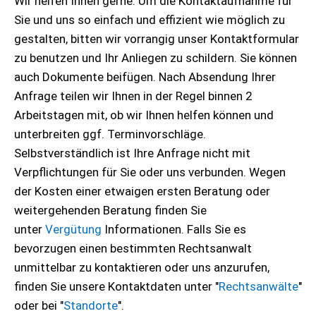
Wir helfen Ihnen gerne. Um die Kontaktaufnahme für
Sie und uns so einfach und effizient wie möglich zu
gestalten, bitten wir vorrangig unser Kontaktformular
zu benutzen und Ihr Anliegen zu schildern. Sie können
auch Dokumente beifügen. Nach Absendung Ihrer
Anfrage teilen wir Ihnen in der Regel binnen 2
Arbeitstagen mit, ob wir Ihnen helfen können und
unterbreiten ggf. Terminvorschläge.
Selbstverständlich ist Ihre Anfrage nicht mit
Verpflichtungen für Sie oder uns verbunden. Wegen
der Kosten einer etwaigen ersten Beratung oder
weitergehenden Beratung finden Sie
unter
Vergütung
Informationen. Falls Sie es
bevorzugen einen bestimmten Rechtsanwalt
unmittelbar zu kontaktieren oder uns anzurufen,
finden Sie unsere Kontaktdaten unter "
Rechtsanwälte
"
oder bei "
Standorte
".