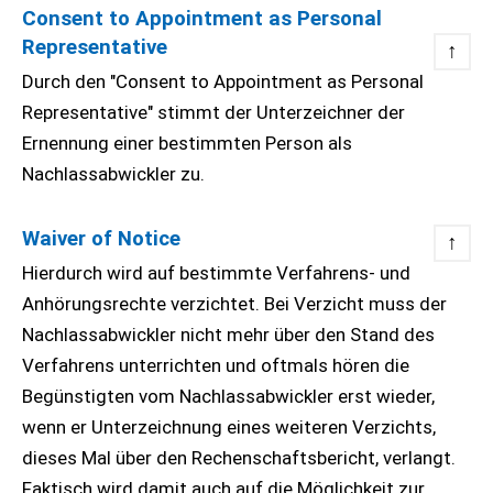
Consent to Appointment as Personal
Representative
↑
Durch den "Consent to Appointment as Personal
Representative" stimmt der Unterzeichner der
Ernennung einer bestimmten Person als
Nachlassabwickler zu.
Waiver of Notice
↑
Hierdurch wird auf bestimmte Verfahrens- und
Anhörungsrechte verzichtet. Bei Verzicht muss der
Nachlassabwickler nicht mehr über den Stand des
Verfahrens unterrichten und oftmals hören die
Begünstigten vom Nachlassabwickler erst wieder,
wenn er Unterzeichnung eines weiteren Verzichts,
dieses Mal über den Rechenschaftsbericht, verlangt.
Faktisch wird damit auch auf die Möglichkeit zur