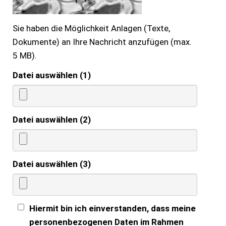
Sie haben die Möglichkeit Anlagen (Texte,
Dokumente) an Ihre Nachricht anzufügen (max.
5 MB).
Datei auswählen (1)
Datei auswählen (2)
Datei auswählen (3)
Hiermit bin ich einverstanden, dass meine
personenbezogenen Daten im Rahmen