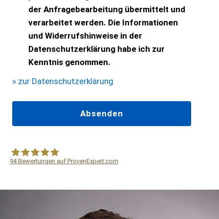
der Anfragebearbeitung übermittelt und
verarbeitet werden. Die Informationen
und Widerrufshinweise in der
Datenschutzerklärung habe ich zur
Kenntnis genommen.
» zur Datenschutzerklärung
94
Bewertungen auf ProvenExpert.com
WF Frank &Partner Rechtsanwälte