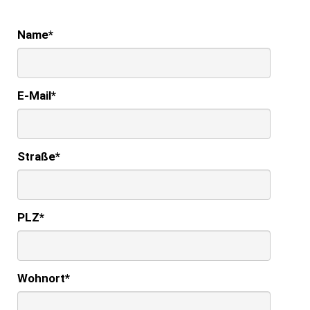
Name
*
E-Mail
*
Straße
*
PLZ
*
Wohnort
*