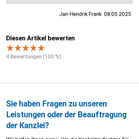
Jan-Hendrik Frank
08.05.2025
Diesen Artikel bewerten
4
Bewertungen (
100
%)
Sie haben Fragen zu unseren
Leistungen oder der Beauftragung
der Kanzlei?