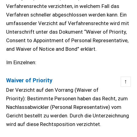
Verfahrensrechte verzichten, in welchem Fall das
Verfahren schneller abgeschlossen werden kann. Ein
umfassender Verzicht auf Verfahrensrechte wird mit
Unterschrift unter das Dokument “Waiver of Priority,
Consent to Appointment of Personal Representative,
and Waiver of Notice and Bond” erklärt.
Im Einzelnen:
Waiver of Priority
↑
Der Verzicht auf den Vorrang (Waiver of
Priority): Bestimmte Personen haben das Recht, zum
Nachlassabwickler (Personal Representative) vom
Gericht bestellt zu werden. Durch die Unterzeichnung
wird auf diese Rechtsposition verzichtet.