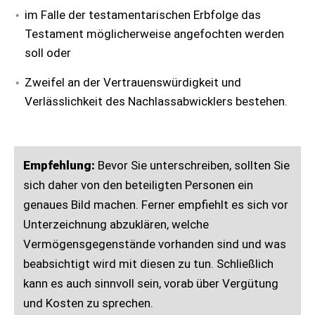
im Falle der testamentarischen Erbfolge das
Testament möglicherweise angefochten werden
soll oder
Zweifel an der Vertrauenswürdigkeit und
Verlässlichkeit des Nachlassabwicklers bestehen.
Empfehlung:
Bevor Sie unterschreiben, sollten Sie
sich daher von den beteiligten Personen ein
genaues Bild machen. Ferner empfiehlt es sich vor
Unterzeichnung abzuklären, welche
Vermögensgegenstände vorhanden sind und was
beabsichtigt wird mit diesen zu tun. Schließlich
kann es auch sinnvoll sein, vorab über Vergütung
und Kosten zu sprechen.