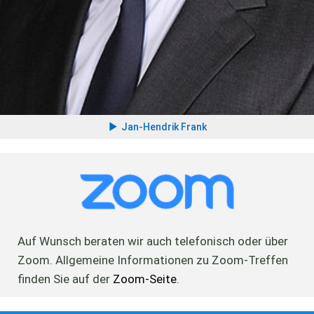
Jan-Hendrik Frank
Auf Wunsch beraten wir auch telefonisch oder über
Zoom. Allgemeine Informationen zu Zoom-Treffen
finden Sie auf der
Zoom-Seite
.