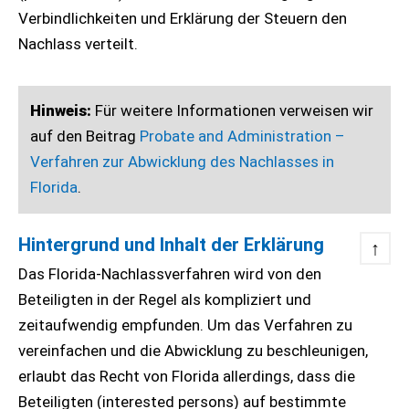
Verbindlichkeiten und Erklärung der Steuern den
Nachlass verteilt.
Hinweis:
Für weitere Informationen verweisen wir
auf den Beitrag
Probate and Administration –
Verfahren zur Abwicklung des Nachlasses in
Florida
.
Hintergrund und Inhalt der Erklärung
↑
Das Florida-Nachlassverfahren wird von den
Beteiligten in der Regel als kompliziert und
zeitaufwendig empfunden. Um das Verfahren zu
vereinfachen und die Abwicklung zu beschleunigen,
erlaubt das Recht von Florida allerdings, dass die
Beteiligten (interested persons) auf bestimmte