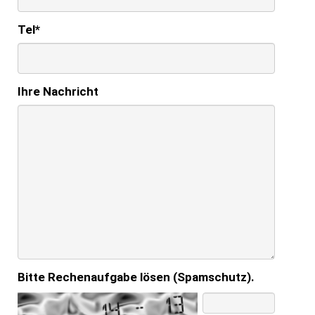
Tel
*
Ihre Nachricht
Bitte Rechenaufgabe lösen (Spamschutz).