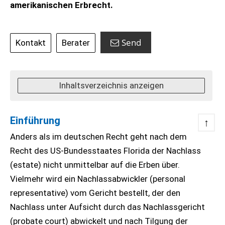
amerikanischen Erbrecht.
Send
Kontakt
Berater
Inhaltsverzeichnis anzeigen
Einführung
↑
Anders als im deutschen Recht geht nach dem
Recht des US-Bundesstaates Florida der Nachlass
(estate) nicht unmittelbar auf die Erben über.
Vielmehr wird ein Nachlassabwickler (personal
representative) vom Gericht bestellt, der den
Nachlass unter Aufsicht durch das Nachlassgericht
(probate court) abwickelt und nach Tilgung der