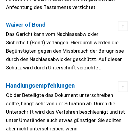
Anfechtung des Testaments verzichtet.
Waiver of Bond
↑
Das Gericht kann vom Nachlassabwickler
Sicherheit (Bond) verlangen. Hierdurch werden die
Begünstigten gegen den Missbrauch der Befugnisse
durch den Nachlassabwickler geschützt. Auf diesen
Schutz wird durch Unterschrift verzichtet.
Handlungsempfehlungen
↑
Ob der Beteiligte das Dokument unterschreiben
sollte, hängt sehr von der Situation ab. Durch die
Unterschrift wird das Verfahren beschleunigt und ist
unter Umständen auch etwas günstiger. Sie sollten
aber nicht unterschreiben, wenn