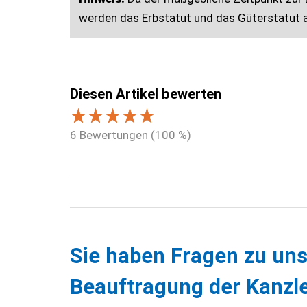
werden das Erbstatut und das Güterstatut a
Diesen Artikel bewerten
6
Bewertungen (
100
%)
Sie haben Fragen zu uns
Beauftragung der Kanzle