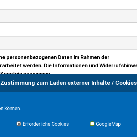
meine personenbezogenen Daten im Rahmen der
rarbeitet werden. Die Informationen und Widerrufshinwe
r Kenntnis genommen.
Zustimmung zum Laden externer Inhalte / Cookies
en können.
Erforderliche Cookies
GoogleMap