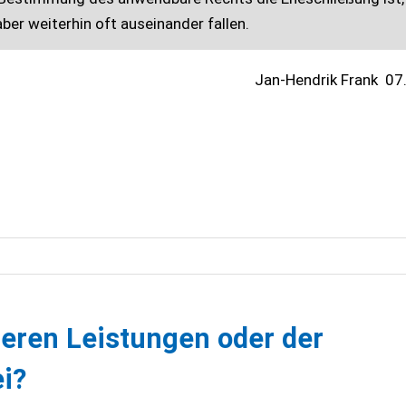
ber weiterhin oft auseinander fallen.
Jan-Hendrik Frank
07
eren Leistungen oder der
i?