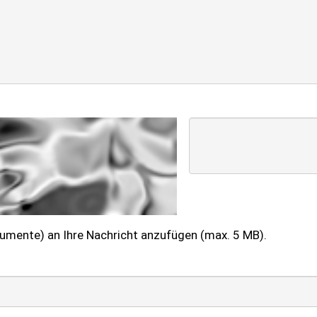
kumente) an Ihre Nachricht anzufügen (max. 5 MB).