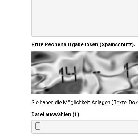
Bitte Rechenaufgabe lösen (Spamschutz).
Sie haben die Möglichkeit Anlagen (Texte, Do
Datei auswählen (1)