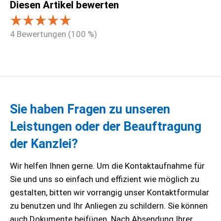
Diesen Artikel bewerten
4
Bewertungen (
100
%)
Sie haben Fragen zu unseren
Leistungen oder der Beauftragung
der Kanzlei?
Wir helfen Ihnen gerne. Um die Kontaktaufnahme für
Sie und uns so einfach und effizient wie möglich zu
gestalten, bitten wir vorrangig unser Kontaktformular
zu benutzen und Ihr Anliegen zu schildern. Sie können
auch Dokumente beifügen. Nach Absendung Ihrer