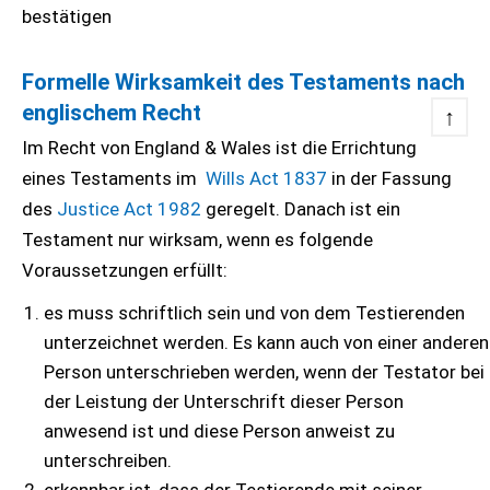
bestätigen
Formelle Wirksamkeit des Testaments nach
englischem Recht
↑
Im Recht von England & Wales ist die Errichtung
eines Testaments im
Wills Act 1837
in der Fassung
des
Justice Act 1982
geregelt. Danach ist ein
Testament nur wirksam, wenn es folgende
Voraussetzungen erfüllt:
es muss schriftlich sein und von dem Testierenden
unterzeichnet werden. Es kann auch von einer anderen
Person unterschrieben werden, wenn der Testator bei
der Leistung der Unterschrift dieser Person
anwesend ist und diese Person anweist zu
unterschreiben.