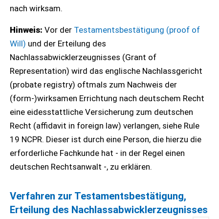
nach wirksam.
Hinweis:
Vor der
Testamentsbestätigung (proof of
Will)
und der Erteilung des
Nachlassabwicklerzeugnisses (Grant of
Representation) wird das englische Nachlassgericht
(probate registry) oftmals zum Nachweis der
(form-)wirksamen Errichtung nach deutschem Recht
eine eidesstattliche Versicherung zum deutschen
Recht (affidavit in foreign law) verlangen, siehe Rule
19 NCPR. Dieser ist durch eine Person, die hierzu die
erforderliche Fachkunde hat - in der Regel einen
deutschen Rechtsanwalt -, zu erklären.
Verfahren zur Testamentsbestätigung,
Erteilung des Nachlassabwicklerzeugnisses