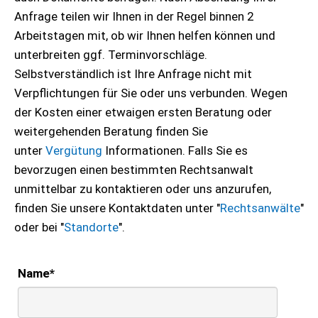
Anfrage teilen wir Ihnen in der Regel binnen 2
Arbeitstagen mit, ob wir Ihnen helfen können und
unterbreiten ggf. Terminvorschläge.
Selbstverständlich ist Ihre Anfrage nicht mit
Verpflichtungen für Sie oder uns verbunden. Wegen
der Kosten einer etwaigen ersten Beratung oder
weitergehenden Beratung finden Sie
unter
Vergütung
Informationen. Falls Sie es
bevorzugen einen bestimmten Rechtsanwalt
unmittelbar zu kontaktieren oder uns anzurufen,
finden Sie unsere Kontaktdaten unter "
Rechtsanwälte
"
oder bei "
Standorte
".
Name
*