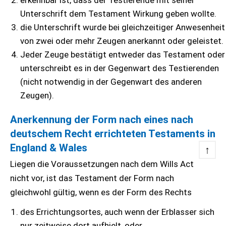
erkennbar ist, dass der Testierende mit seiner
Unterschrift dem Testament Wirkung geben wollte.
die Unterschrift wurde bei gleichzeitiger Anwesenheit
von zwei oder mehr Zeugen anerkannt oder geleistet.
Jeder Zeuge bestätigt entweder das Testament oder
unterschreibt es in der Gegenwart des Testierenden
(nicht notwendig in der Gegenwart des anderen
Zeugen).
Anerkennung der Form nach eines nach
deutschem Recht errichteten Testaments in
England & Wales
↑
Liegen die Voraussetzungen nach dem Wills Act
nicht vor, ist das Testament der Form nach
gleichwohl gültig, wenn es der Form des Rechts
des Errichtungsortes, auch wenn der Erblasser sich
nur zeitweise dort aufhielt, oder