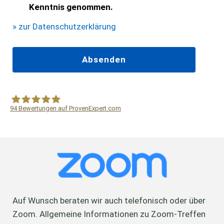
Kenntnis genommen.
» zur Datenschutzerklärung
94
Bewertungen auf ProvenExpert.com
WF Frank &Partner Rechtsanwälte
Auf Wunsch beraten wir auch telefonisch oder über
Zoom. Allgemeine Informationen zu Zoom-Treffen