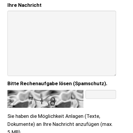
Ihre Nachricht
Bitte Rechenaufgabe lösen (Spamschutz).
Sie haben die Möglichkeit Anlagen (Texte,
Dokumente) an Ihre Nachricht anzufügen (max.
5 MB).