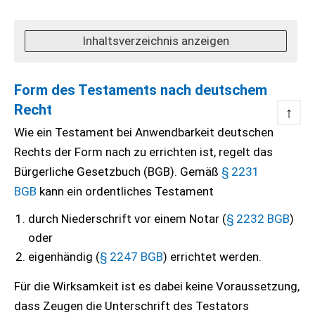
Inhaltsverzeichnis anzeigen
Form des Testaments nach deutschem
Recht
↑
Wie ein Testament bei Anwendbarkeit deutschen
Rechts der Form nach zu errichten ist, regelt das
Bürgerliche Gesetzbuch (BGB). Gemäß
§ 2231
BGB
kann ein ordentliches Testament
durch Niederschrift vor einem Notar (
§ 2232
BGB
)
oder
eigenhändig (
§ 2247
BGB
) errichtet werden.
Für die Wirksamkeit ist es dabei keine Voraussetzung,
dass Zeugen die Unterschrift des Testators