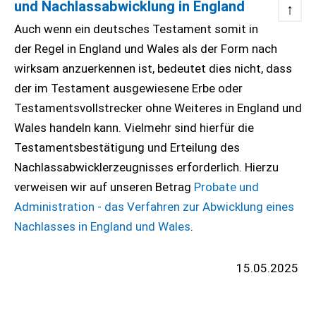
und Nachlassabwicklung in England
↑
Auch wenn ein deutsches Testament somit in
der Regel in England und Wales als der Form nach
wirksam anzuerkennen ist, bedeutet dies nicht, dass
der im Testament ausgewiesene Erbe oder
Testamentsvollstrecker ohne Weiteres in England und
Wales handeln kann. Vielmehr sind hierfür die
Testamentsbestätigung und Erteilung des
Nachlassabwicklerzeugnisses erforderlich. Hierzu
verweisen wir auf unseren Betrag
Probate und
Administration - das Verfahren zur Abwicklung eines
Nachlasses in England und Wales
.
15.05.2025