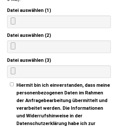
Datei auswählen (1)
Datei auswählen (2)
Datei auswählen (3)
Hiermit bin ich einverstanden, dass meine
personenbezogenen Daten im Rahmen
der Anfragebearbeitung übermittelt und
verarbeitet werden. Die Informationen
und Widerrufshinweise in der
Datenschutzerklärung habe ich zur