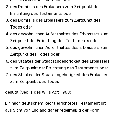
des Domizils des Erblassers zum Zeitpunkt der
Errichtung des Testaments oder
des Domizils des Erblassers zum Zeitpunkt des
Todes oder
des gewöhnlichen Aufenthaltes des Erblassers zum
Zeitpunkt der Errichtung des Testaments oder
des gewöhnlichen Aufenthaltes des Erblassers zum
Zeitpunkt des Todes oder
des Staates der Staatsangehörigkeit des Erblassers
zum Zeitpunkt der Errichtung des Testaments oder
des Staates der Staatsangehörigkeit des Erblassers
zum Zeitpunkt des Todes
genügt (Sec. 1 des Wills Act 1963).
Ein nach deutschem Recht errichtetes Testament ist
aus Sicht von England daher regelmäßig der Form