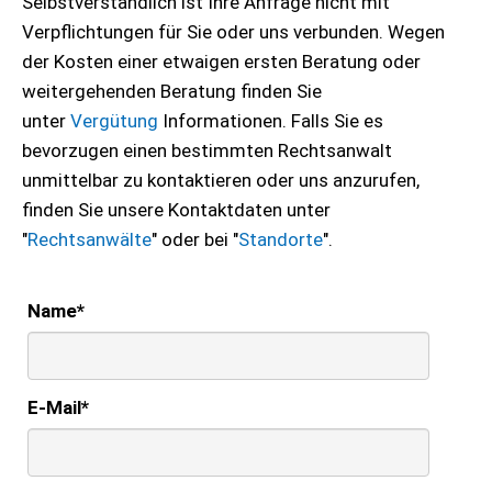
Selbstverständlich ist Ihre Anfrage nicht mit
Verpflichtungen für Sie oder uns verbunden. Wegen
der Kosten einer etwaigen ersten Beratung oder
weitergehenden Beratung finden Sie
unter
Vergütung
Informationen. Falls Sie es
bevorzugen einen bestimmten Rechtsanwalt
unmittelbar zu kontaktieren oder uns anzurufen,
finden Sie unsere Kontaktdaten unter
"
Rechtsanwälte
" oder bei "
Standorte
".
Name
*
E-Mail
*