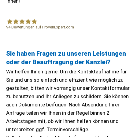
Ihnen!
94
Bewertungen auf ProvenExpert.com
WF Frank &Partner Rechtsanwälte
Sie haben Fragen zu unseren Leistungen
oder der Beauftragung der Kanzlei?
Wir helfen Ihnen gerne. Um die Kontaktaufnahme für
Sie und uns so einfach und effizient wie möglich zu
gestalten, bitten wir vorrangig unser Kontaktformular
zu benutzen und Ihr Anliegen zu schildern. Sie können
auch Dokumente beifügen. Nach Absendung Ihrer
Anfrage teilen wir Ihnen in der Regel binnen 2
Arbeitstagen mit, ob wir Ihnen helfen können und
unterbreiten ggf. Terminvorschläge.