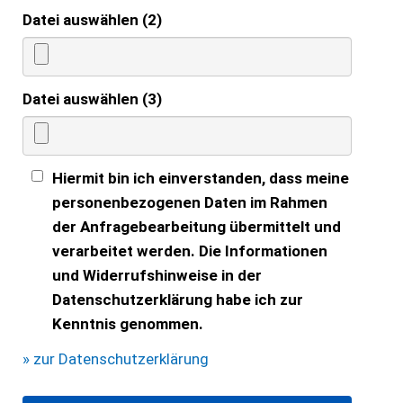
Datei auswählen (2)
Datei auswählen (3)
Hiermit bin ich einverstanden, dass meine
personenbezogenen Daten im Rahmen
der Anfragebearbeitung übermittelt und
verarbeitet werden. Die Informationen
und Widerrufshinweise in der
Datenschutzerklärung habe ich zur
Kenntnis genommen.
» zur Datenschutzerklärung