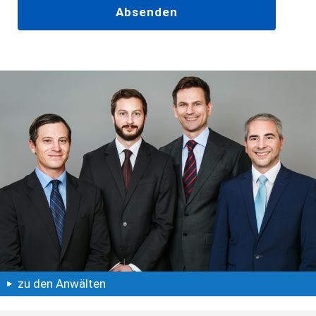
zu den Anwälten