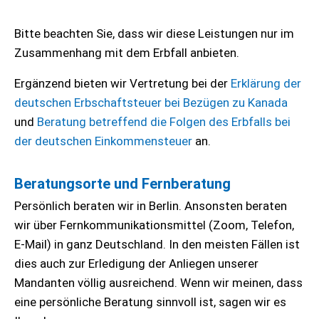
Bitte beachten Sie, dass wir diese Leistungen nur im
Zusammenhang mit dem Erbfall anbieten.
Ergänzend bieten wir Vertretung bei der
Erklärung der
deutschen Erbschaftsteuer bei Bezügen zu Kanada
und
Beratung betreffend die Folgen des Erbfalls bei
der deutschen Einkommensteuer
an.
Beratungsorte und Fernberatung
Persönlich beraten wir in Berlin. Ansonsten beraten
wir über Fernkommunikationsmittel (Zoom, Telefon,
E-Mail) in ganz Deutschland. In den meisten Fällen ist
dies auch zur Erledigung der Anliegen unserer
Mandanten völlig ausreichend. Wenn wir meinen, dass
eine persönliche Beratung sinnvoll ist, sagen wir es