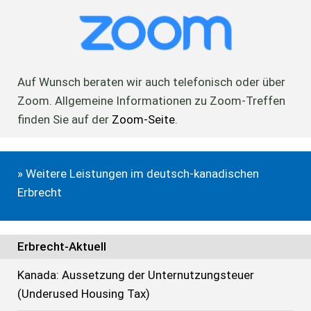
Auf Wunsch beraten wir auch telefonisch oder über
Zoom. Allgemeine Informationen zu Zoom-Treffen
finden Sie auf der
Zoom-Seite
.
» Weitere Leistungen im deutsch-kanadischen
Erbrecht
Erbrecht-Aktuell
Kanada: Aussetzung der Unternutzungsteuer
(Underused Housing Tax)