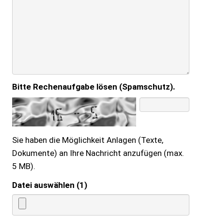
Bitte Rechenaufgabe lösen (Spamschutz).
Sie haben die Möglichkeit Anlagen (Texte,
Dokumente) an Ihre Nachricht anzufügen (max.
5 MB).
Datei auswählen (1)