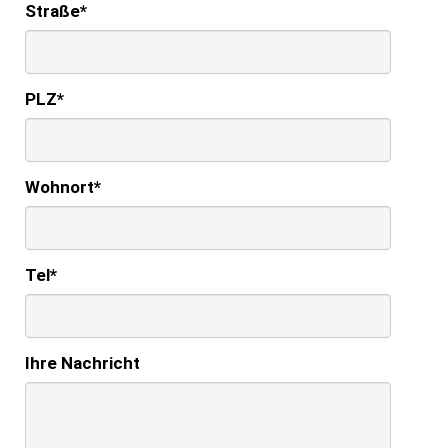
Straße
*
PLZ
*
Wohnort
*
Tel
*
Ihre Nachricht