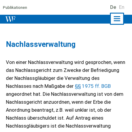
De
En
Publikationen
Naviga
ein-/a
Nachlassverwaltung
Von einer Nachlassverwaltung wird gesprochen, wenn
das Nachlassgericht zum Zwecke der Befriedigung
der Nachlassgläubiger die Verwaltung des
Nachlasses nach Maßgabe der
§§ 1975 ff. BGB
angeordnet hat. Die Nachlassverwaltung ist von dem
Nachlassgericht anzuordnen, wenn der Erbe die
Anordnung beantragt, z.B. weil unklar ist, ob der
Nachlass überschuldet ist. Auf Antrag eines
Nachlassgläubigers ist die Nachlassverwaltung