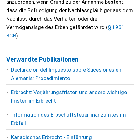
anzuordnen, wenn Grund zu der Annahme besteht,
dass die Befriedigung der Nachlassgläubiger aus dem
Nachlass durch das Verhalten oder die
Vermögenslage des Erben gefährdet wird (
§ 1981
BGB
).
Verwandte Publikationen
Declaración del Impuesto sobre Sucesiones en
Alemania: Procedimiento
Erbrecht: Verjährungsfristen und andere wichtige
Fristen im Erbrecht
Information des Erbschaftsteuerfinanzamtes im
Erbfall
Kanadisches Erbrecht - Einführung