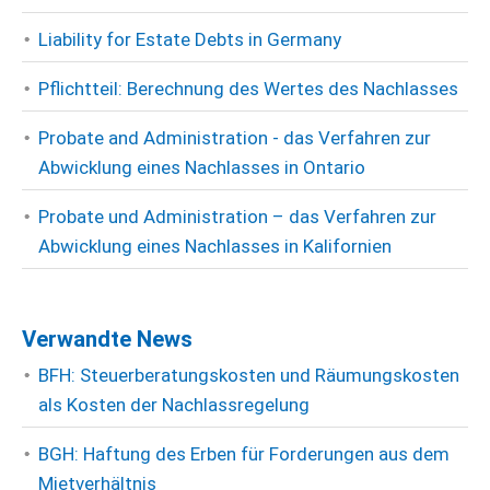
Liability for Estate Debts in Germany
Pflichtteil: Berechnung des Wertes des Nachlasses
Probate and Administration - das Verfahren zur
Abwicklung eines Nachlasses in Ontario
Probate und Administration – das Verfahren zur
Abwicklung eines Nachlasses in Kalifornien
Verwandte News
BFH: Steuerberatungskosten und Räumungskosten
als Kosten der Nachlassregelung
BGH: Haftung des Erben für Forderungen aus dem
Mietverhältnis