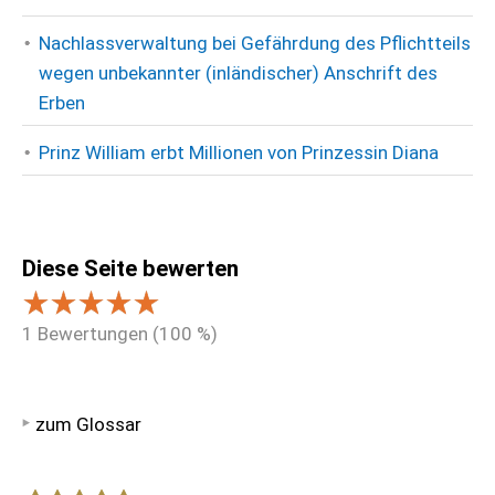
Nachlassverwaltung bei Gefährdung des Pflichtteils
wegen unbekannter (inländischer) Anschrift des
Erben
Prinz William erbt Millionen von Prinzessin Diana
Diese Seite bewerten
1
Bewertungen (
100
%)
zum Glossar