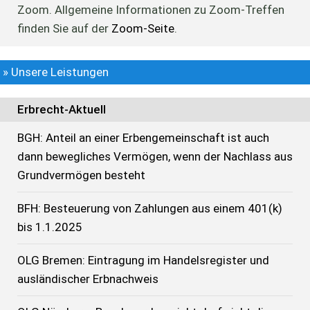
Zoom. Allgemeine Informationen zu Zoom-Treffen
finden Sie auf der
Zoom-Seite
.
» Unsere Leistungen
Erbrecht-Aktuell
BGH: Anteil an einer Erbengemeinschaft ist auch
dann bewegliches Vermögen, wenn der Nachlass aus
Grundvermögen besteht
BFH: Besteuerung von Zahlungen aus einem 401(k)
bis 1.1.2025
OLG Bremen: Eintragung im Handelsregister und
ausländischer Erbnachweis