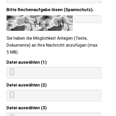
Bitte Rechenaufgabe lösen (Spamschutz).
Sie haben die Möglichkeit Anlagen (Texte,
Dokumente) an Ihre Nachricht anzufügen (max.
5 MB).
Datei auswählen (1)
Datei auswählen (2)
Datei auswählen (3)