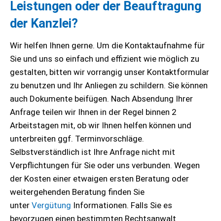
Leistungen oder der Beauftragung
der Kanzlei?
Wir helfen Ihnen gerne. Um die Kontaktaufnahme für
Sie und uns so einfach und effizient wie möglich zu
gestalten, bitten wir vorrangig unser Kontaktformular
zu benutzen und Ihr Anliegen zu schildern. Sie können
auch Dokumente beifügen. Nach Absendung Ihrer
Anfrage teilen wir Ihnen in der Regel binnen 2
Arbeitstagen mit, ob wir Ihnen helfen können und
unterbreiten ggf. Terminvorschläge.
Selbstverständlich ist Ihre Anfrage nicht mit
Verpflichtungen für Sie oder uns verbunden. Wegen
der Kosten einer etwaigen ersten Beratung oder
weitergehenden Beratung finden Sie
unter
Vergütung
Informationen. Falls Sie es
bevorzugen einen bestimmten Rechtsanwalt