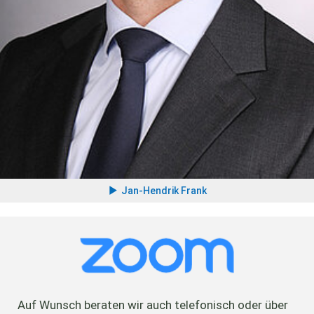
Jan-Hendrik Frank
Auf Wunsch beraten wir auch telefonisch oder über