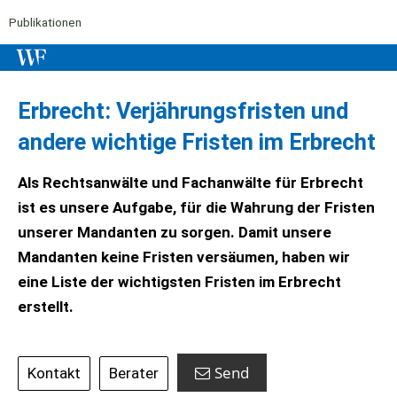
Publikationen
Erbrecht: Verjährungsfristen und
andere wichtige Fristen im Erbrecht
Als Rechtsanwälte und Fachanwälte für Erbrecht
ist es unsere Aufgabe, für die Wahrung der Fristen
unserer Mandanten zu sorgen. Damit unsere
Mandanten keine Fristen versäumen, haben wir
eine Liste der wichtigsten Fristen im Erbrecht
erstellt.
Send
Kontakt
Berater