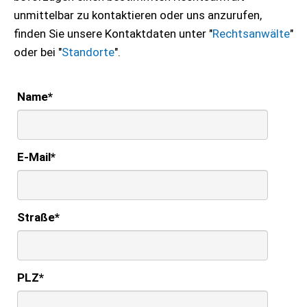
unmittelbar zu kontaktieren oder uns anzurufen,
finden Sie unsere Kontaktdaten unter "
Rechtsanwälte
"
oder bei "
Standorte
".
Name
*
E-Mail
*
Straße
*
PLZ
*