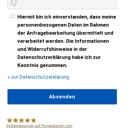
Hiermit bin ich einverstanden, dass meine
personenbezogenen Daten im Rahmen
der Anfragebearbeitung übermittelt und
verarbeitet werden. Die Informationen
und Widerrufshinweise in der
Datenschutzerklärung habe ich zur
Kenntnis genommen.
» zur Datenschutzerklärung
94
Bewertungen auf ProvenExpert.com