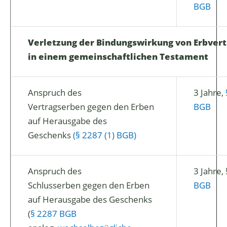
BGB
Verletzung der Bindungswirkung von Erbver
in einem gemeinschaftlichen Testament
Anspruch des
3 Jahre,
Vertragserben gegen den Erben
BGB
auf Herausgabe des
Geschenks
(§ 2287 (1) BGB)
Anspruch des
3 Jahre,
Schlusserben gegen den Erben
BGB
auf Herausgabe des Geschenks
(
§ 2287 BGB