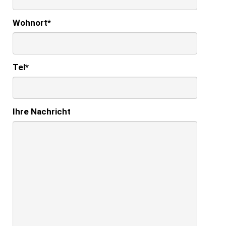
Wohnort
*
Tel
*
Ihre Nachricht