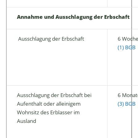
Annahme und Ausschlagung der Erbschaft
Ausschlagung der Erbschaft
6 Woch
(1) BGB
Ausschlagung der Erbschaft bei
6 Monat
Aufenthalt oder alleinigem
(3) BGB
Wohnsitz des Erblasser im
Ausland