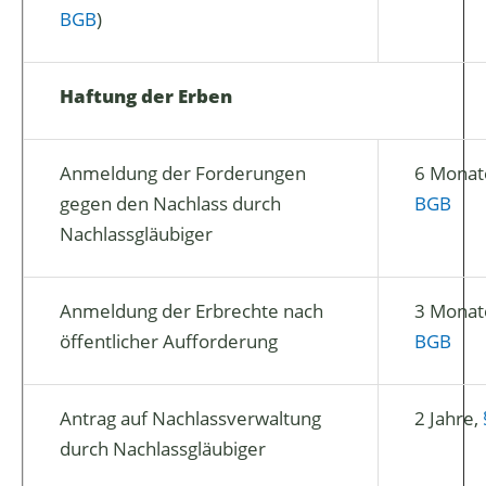
BGB
)
Haftung der Erben
Anmeldung der Forderungen
6 Monat
gegen den Nachlass durch
BGB
Nachlassgläubiger
Anmeldung der Erbrechte nach
3 Monat
öffentlicher Aufforderung
BGB
Antrag auf Nachlassverwaltung
2 Jahre,
durch Nachlassgläubiger