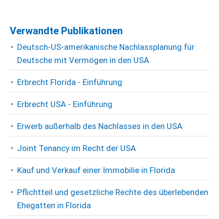
Verwandte Publikationen
Deutsch-US-amerikanische Nachlassplanung für
Deutsche mit Vermögen in den USA
Erbrecht Florida - Einführung
Erbrecht USA - Einführung
Erwerb außerhalb des Nachlasses in den USA
Joint Tenancy im Recht der USA
Kauf und Verkauf einer Immobilie in Florida
Pflichtteil und gesetzliche Rechte des überlebenden
Ehegatten in Florida