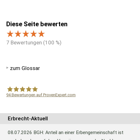
Diese Seite bewerten
7
Bewertungen (
100
%)
zum Glossar
94
Bewertungen auf ProvenExpert.com
WF Frank &Partner Rechtsanwälte
Erbrecht-Aktuell
08.07.2026
BGH: Anteil an einer Erbengemeinschaft ist