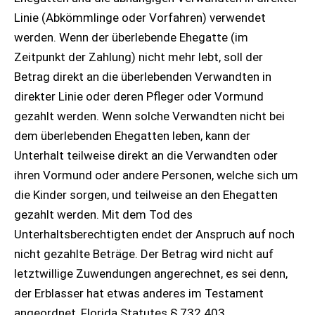
Linie (Abkömmlinge oder Vorfahren) verwendet
werden. Wenn der überlebende Ehegatte (im
Zeitpunkt der Zahlung) nicht mehr lebt, soll der
Betrag direkt an die überlebenden Verwandten in
direkter Linie oder deren Pfleger oder Vormund
gezahlt werden. Wenn solche Verwandten nicht bei
dem überlebenden Ehegatten leben, kann der
Unterhalt teilweise direkt an die Verwandten oder
ihren Vormund oder andere Personen, welche sich um
die Kinder sorgen, und teilweise an den Ehegatten
gezahlt werden. Mit dem Tod des
Unterhaltsberechtigten endet der Anspruch auf noch
nicht gezahlte Beträge. Der Betrag wird nicht auf
letztwillige Zuwendungen angerechnet, es sei denn,
der Erblasser hat etwas anderes im Testament
angeordnet, Florida Statutes § 732.403.