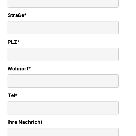
Straße
*
PLZ
*
Wohnort
*
Tel
*
Ihre Nachricht