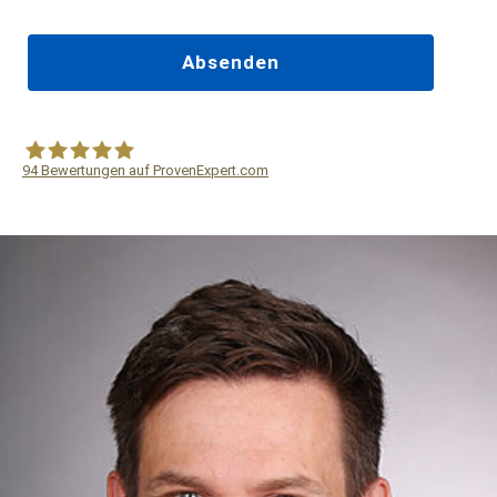
94
Bewertungen auf ProvenExpert.com
WF Frank &Partner Rechtsanwälte