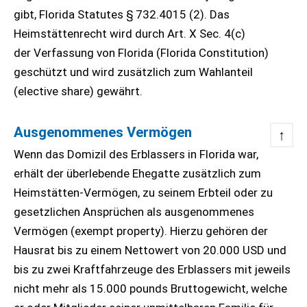
gibt, Florida Statutes § 732.4015 (2). Das
Heimstättenrecht wird durch Art. X Sec. 4(c)
der Verfassung von Florida (Florida Constitution)
geschützt und wird zusätzlich zum Wahlanteil
(elective share) gewährt.
Ausgenommenes Vermögen
↑
Wenn das Domizil des Erblassers in Florida war,
erhält der überlebende Ehegatte zusätzlich zum
Heimstätten-Vermögen, zu seinem Erbteil oder zu
gesetzlichen Ansprüchen als ausgenommenes
Vermögen (exempt property). Hierzu gehören der
Hausrat bis zu einem Nettowert von 20.000 USD und
bis zu zwei Kraftfahrzeuge des Erblassers mit jeweils
nicht mehr als 15.000 pounds Bruttogewicht, welche