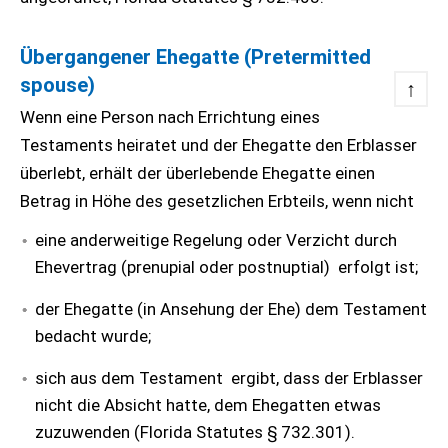
Übergangener Ehegatte (Pretermitted
spouse)
↑
Wenn eine Person nach Errichtung eines
Testaments heiratet und der Ehegatte den Erblasser
überlebt, erhält der überlebende Ehegatte einen
Betrag in Höhe des gesetzlichen Erbteils, wenn nicht
eine anderweitige Regelung oder Verzicht durch
Ehevertrag (prenupial oder postnuptial) erfolgt ist;
der Ehegatte (in Ansehung der Ehe) dem Testament
bedacht wurde;
sich aus dem Testament ergibt, dass der Erblasser
nicht die Absicht hatte, dem Ehegatten etwas
zuzuwenden (Florida Statutes § 732.301).