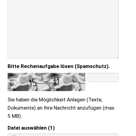
Bitte Rechenaufgabe lösen (Spamschutz).
Sie haben die Möglichkeit Anlagen (Texte,
Dokumente) an Ihre Nachricht anzufügen (max.
5 MB).
Datei auswählen (1)