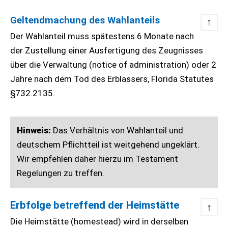
Geltendmachung des Wahlanteils
↑
Der Wahlanteil muss spätestens 6 Monate nach
der Zustellung einer Ausfertigung des Zeugnisses
über die Verwaltung (notice of administration) oder 2
Jahre nach dem Tod des Erblassers, Florida Statutes
§732.2135.
Hinweis:
Das Verhältnis von Wahlanteil und
deutschem Pflichtteil ist weitgehend ungeklärt.
Wir empfehlen daher hierzu im Testament
Regelungen zu treffen.
Erbfolge betreffend der Heimstätte
↑
Die Heimstätte (homestead) wird in derselben