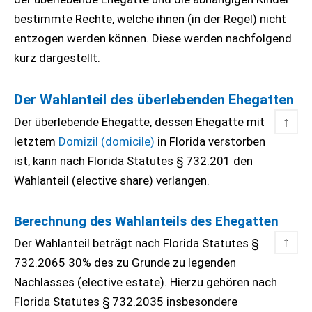
bestimmte Rechte, welche ihnen (in der Regel) nicht
entzogen werden können. Diese werden nachfolgend
kurz dargestellt.
Der Wahlanteil des überlebenden Ehegatten
↑
Der überlebende Ehegatte, dessen Ehegatte mit
letztem
Domizil (domicile)
in Florida verstorben
ist, kann nach Florida Statutes § 732.201 den
Wahlanteil (elective share) verlangen.
Berechnung des Wahlanteils des Ehegatten
↑
Der Wahlanteil beträgt nach Florida Statutes §
732.2065 30% des zu Grunde zu legenden
Nachlasses (elective estate). Hierzu gehören nach
Florida Statutes § 732.2035 insbesondere