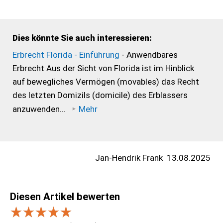
Dies könnte Sie auch interessieren:
Erbrecht Florida - Einführung
- Anwendbares
Erbrecht Aus der Sicht von Florida ist im Hinblick
auf bewegliches Vermögen (movables) das Recht
des letzten Domizils (domicile) des Erblassers
anzuwenden…
Mehr
Jan-Hendrik Frank
13.08.2025
Diesen Artikel bewerten