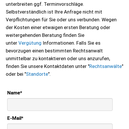
unterbreiten ggf. Terminvorschläge.
Selbstverständlich ist Ihre Anfrage nicht mit
Verpflichtungen für Sie oder uns verbunden. Wegen
der Kosten einer etwaigen ersten Beratung oder
weitergehenden Beratung finden Sie
unter
Vergütung
Informationen. Falls Sie es
bevorzugen einen bestimmten Rechtsanwalt
unmittelbar zu kontaktieren oder uns anzurufen,
finden Sie unsere Kontaktdaten unter "
Rechtsanwälte
"
oder bei "
Standorte
".
Name
*
E-Mail
*