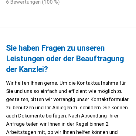
6
Bewertungen (
100
%)
Sie haben Fragen zu unseren
Leistungen oder der Beauftragung
der Kanzlei?
Wir helfen Ihnen gerne. Um die Kontaktaufnahme für
Sie und uns so einfach und effizient wie möglich zu
gestalten, bitten wir vorrangig unser Kontaktformular
zu benutzen und Ihr Anliegen zu schildern. Sie können
auch Dokumente beifügen. Nach Absendung Ihrer
Anfrage teilen wir Ihnen in der Regel binnen 2
Arbeitstagen mit, ob wir Ihnen helfen können und