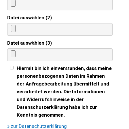
Datei auswählen (2)
Datei auswählen (3)
Hiermit bin ich einverstanden, dass meine
personenbezogenen Daten im Rahmen
der Anfragebearbeitung übermittelt und
verarbeitet werden. Die Informationen
und Widerrufshinweise in der
Datenschutzerklärung habe ich zur
Kenntnis genommen.
» zur Datenschutzerklärung