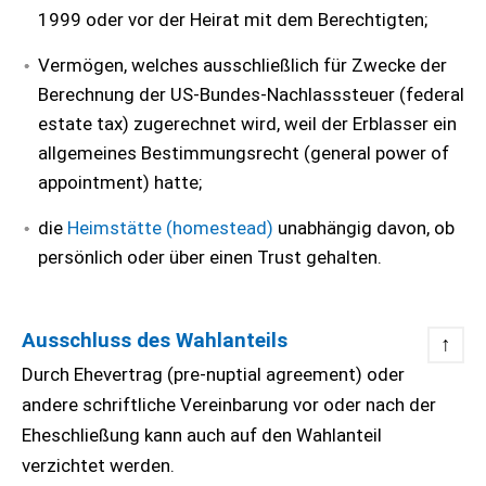
1999 oder vor der Heirat mit dem Berechtigten;
Vermögen, welches ausschließlich für Zwecke der
Berechnung der US-Bundes-Nachlasssteuer (federal
estate tax) zugerechnet wird, weil der Erblasser ein
allgemeines Bestimmungsrecht (general power of
appointment) hatte;
die
Heimstätte (homestead)
unabhängig davon, ob
persönlich oder über einen Trust gehalten.
Ausschluss des Wahlanteils
↑
Durch Ehevertrag (pre-nuptial agreement) oder
andere schriftliche Vereinbarung vor oder nach der
Eheschließung kann auch auf den Wahlanteil
verzichtet werden.