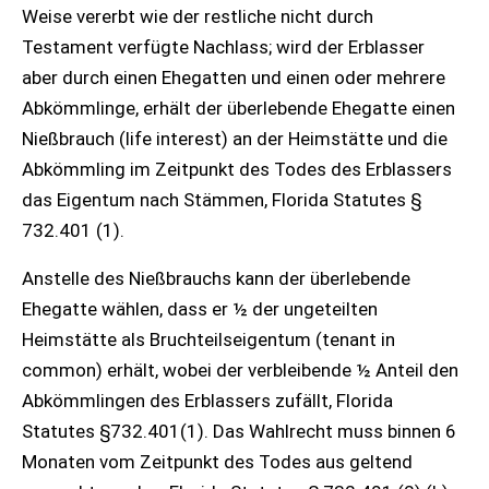
Weise vererbt wie der restliche nicht durch
Testament verfügte Nachlass; wird der Erblasser
aber durch einen Ehegatten und einen oder mehrere
Abkömmlinge, erhält der überlebende Ehegatte einen
Nießbrauch (life interest) an der Heimstätte und die
Abkömmling im Zeitpunkt des Todes des Erblassers
das Eigentum nach Stämmen, Florida Statutes §
732.401 (1).
Anstelle des Nießbrauchs kann der überlebende
Ehegatte wählen, dass er ½ der ungeteilten
Heimstätte als Bruchteilseigentum (tenant in
common) erhält, wobei der verbleibende ½ Anteil den
Abkömmlingen des Erblassers zufällt, Florida
Statutes §732.401(1). Das Wahlrecht muss binnen 6
Monaten vom Zeitpunkt des Todes aus geltend