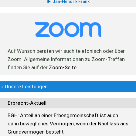
Jan-Hendrik Frank
Auf Wunsch beraten wir auch telefonisch oder über
Zoom. Allgemeine Informationen zu Zoom-Treffen
finden Sie auf der
Zoom-Seite
.
» Unsere Leistungen
Erbrecht-Aktuell
BGH: Anteil an einer Erbengemeinschaft ist auch
dann bewegliches Vermögen, wenn der Nachlass aus
Grundvermögen besteht