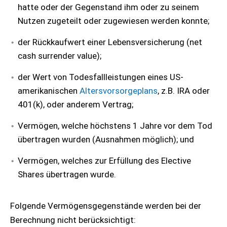
hatte oder der Gegenstand ihm oder zu seinem
Nutzen zugeteilt oder zugewiesen werden konnte;
der Rückkaufwert einer Lebensversicherung (net
cash surrender value);
der Wert von Todesfallleistungen eines US-
amerikanischen
Altersvorsorgeplans
, z.B. IRA oder
401(k), oder anderem Vertrag;
Vermögen, welche höchstens 1 Jahre vor dem Tod
übertragen wurden (Ausnahmen möglich); und
Vermögen, welches zur Erfüllung des Elective
Shares übertragen wurde.
Folgende Vermögensgegenstände werden bei der
Berechnung nicht berücksichtigt: