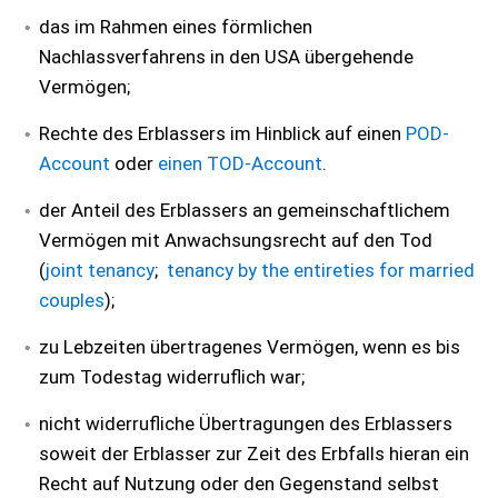
das im Rahmen eines förmlichen
Nachlassverfahrens in den USA übergehende
Vermögen;
Rechte des Erblassers im Hinblick auf einen
POD-
Account
oder
einen TOD-Account
.
der Anteil des Erblassers an gemeinschaftlichem
Vermögen mit Anwachsungsrecht auf den Tod
(
joint tenancy
;
tenancy by the entireties for married
couples
);
zu Lebzeiten übertragenes Vermögen, wenn es bis
zum Todestag widerruflich war;
nicht widerrufliche Übertragungen des Erblassers
soweit der Erblasser zur Zeit des Erbfalls hieran ein
Recht auf Nutzung oder den Gegenstand selbst