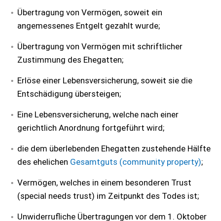
Übertragung von Vermögen, soweit ein
angemessenes Entgelt gezahlt wurde;
Übertragung von Vermögen mit schriftlicher
Zustimmung des Ehegatten;
Erlöse einer Lebensversicherung, soweit sie die
Entschädigung übersteigen;
Eine Lebensversicherung, welche nach einer
gerichtlich Anordnung fortgeführt wird;
die dem überlebenden Ehegatten zustehende Hälfte
des ehelichen
Gesamtguts (community property)
;
Vermögen, welches in einem besonderen Trust
(special needs trust) im Zeitpunkt des Todes ist;
Unwiderrufliche Übertragungen vor dem 1. Oktober