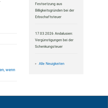
).
Festsetzung aus
Billigkeitsgründen bei der
Erbschaftsteuer
17.03.2026
Andalusien:
Vergünstigungen bei der
Schenkungsteuer
Alle Neuigkeiten
en, wenn