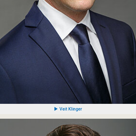
Veit Klinger