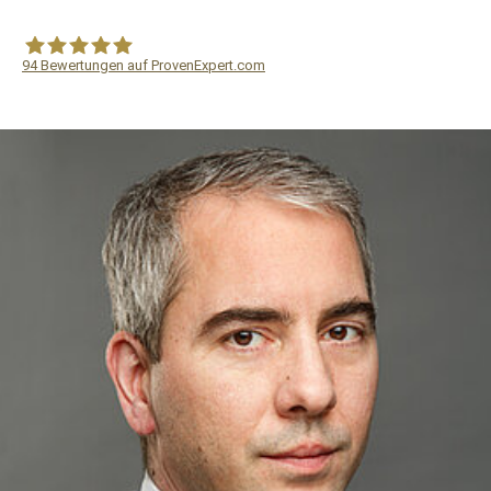
94
Bewertungen auf ProvenExpert.com
WF Frank &Partner Rechtsanwälte