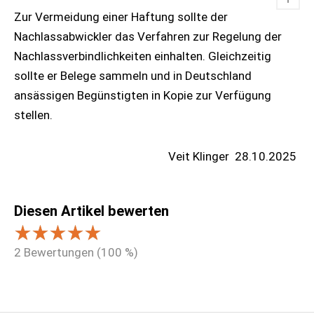
Zur Vermeidung einer Haftung sollte der
Nachlassabwickler das Verfahren zur Regelung der
Nachlassverbindlichkeiten einhalten. Gleichzeitig
sollte er Belege sammeln und in Deutschland
ansässigen Begünstigten in Kopie zur Verfügung
stellen.
Veit Klinger
28.10.2025
Diesen Artikel bewerten
2
Bewertungen (
100
%)