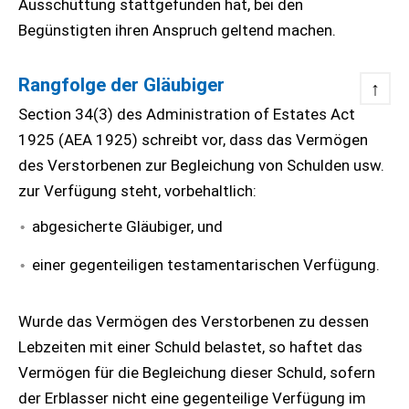
Ausschüttung stattgefunden hat, bei den
Begünstigten ihren Anspruch geltend machen.
Rangfolge der Gläubiger
↑
Section 34(3) des Administration of Estates Act
1925 (AEA 1925) schreibt vor, dass das Vermögen
des Verstorbenen zur Begleichung von Schulden usw.
zur Verfügung steht, vorbehaltlich:
abgesicherte Gläubiger, und
einer gegenteiligen testamentarischen Verfügung.
Wurde das Vermögen des Verstorbenen zu dessen
Lebzeiten mit einer Schuld belastet, so haftet das
Vermögen für die Begleichung dieser Schuld, sofern
der Erblasser nicht eine gegenteilige Verfügung im