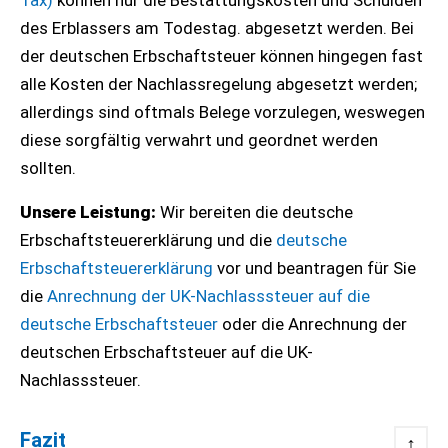
Tax)
können nur die Bestattungskosten und Schulden
des Erblassers am Todestag. abgesetzt werden. Bei
der deutschen Erbschaftsteuer können hingegen fast
alle Kosten der Nachlassregelung abgesetzt werden;
allerdings sind oftmals Belege vorzulegen, weswegen
diese sorgfältig verwahrt und geordnet werden
sollten.
Unsere Leistung:
Wir bereiten die deutsche
Erbschaftsteuererklärung und die
deutsche
Erbschaftsteuererklärung
vor und beantragen für Sie
die
Anrechnung der UK-Nachlasssteuer auf die
deutsche
Erbschaftsteuer
oder die Anrechnung der
deutschen Erbschaftsteuer auf die UK-
Nachlasssteuer.
Fazit
↑