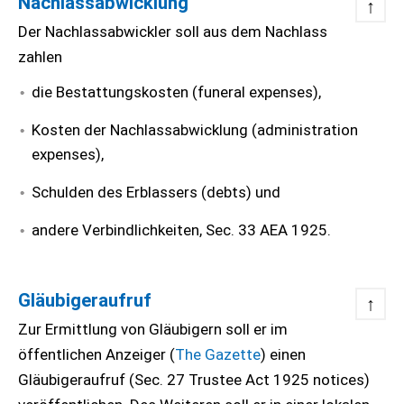
Nachlassabwicklung
↑
Der Nachlassabwickler soll aus dem Nachlass
zahlen
die Bestattungskosten (funeral expenses),
Kosten der Nachlassabwicklung (administration
expenses),
Schulden des Erblassers (debts) und
andere Verbindlichkeiten, Sec. 33 AEA 1925.
Gläubigeraufruf
↑
Zur Ermittlung von Gläubigern soll er im
öffentlichen Anzeiger (
The Gazette
) einen
Gläubigeraufruf (Sec. 27 Trustee Act 1925 notices)