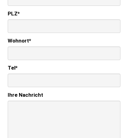
PLZ
*
Wohnort
*
Tel
*
Ihre Nachricht