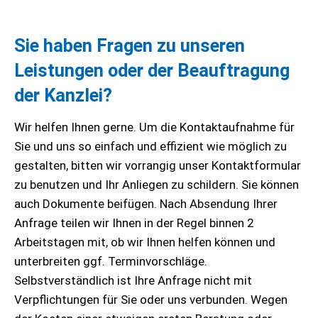
Sie haben Fragen zu unseren
Leistungen oder der Beauftragung
der Kanzlei?
Wir helfen Ihnen gerne. Um die Kontaktaufnahme für
Sie und uns so einfach und effizient wie möglich zu
gestalten, bitten wir vorrangig unser Kontaktformular
zu benutzen und Ihr Anliegen zu schildern. Sie können
auch Dokumente beifügen. Nach Absendung Ihrer
Anfrage teilen wir Ihnen in der Regel binnen 2
Arbeitstagen mit, ob wir Ihnen helfen können und
unterbreiten ggf. Terminvorschläge.
Selbstverständlich ist Ihre Anfrage nicht mit
Verpflichtungen für Sie oder uns verbunden. Wegen