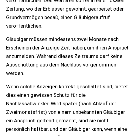
veröffentlichen. Des Weiteren soll er in einer lokalen
Zeitung, wo der Erblasser gewohnt, gearbeitet oder
Grundvermögen besaß, einen Gläubigeraufruf
veröffentlichen.
Gläubiger müssen mindestens zwei Monate nach
Erscheinen der Anzeige Zeit haben, um ihren Anspruch
anzumelden. Während dieses Zeitraums darf keine
Ausschüttung aus dem Nachlass vorgenommen
werden.
Wenn solche Anzeigen korrekt geschaltet sind, bietet
dies einen gewissen Schutz für die
Nachlassabwickler. Wird später (nach Ablauf der
Zweimonatsfrist) von einem unbekannten Gläubiger
ein Anspruch geltend gemacht, sind sie nicht
persönlich haftbar, und der Gläubiger kann, wenn eine