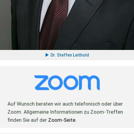
Dr. Steffen Leithold
Auf Wunsch beraten wir auch telefonisch oder über
Zoom. Allgemeine Informationen zu Zoom-Treffen
finden Sie auf der
Zoom-Seite
.