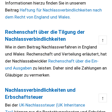
Informationen hierzu finden Sie in unserem
Beitrag
Haftung für Nachlassverbindlichkeiten nach
dem Recht von England und Wales
.
Rechenschaft über die Tilgung der
Nachlassverbindlichkeiten
↑
Wie in dem Beitrag Nachlassverfahren in England
und Wales: Rechenschaft und Verteilung erläutert, hat
der Nachlassabwickler
Rechenschaft über die Ein-
und
Ausgaben
zu leisten. Daher sind alle Zahlungen an
Gläubiger zu vermerken.
Nachlassverbindlichkeiten und
Erbschaftsteuer
↑
Bei der
UK-Nachlasssteuer (UK Inheritance