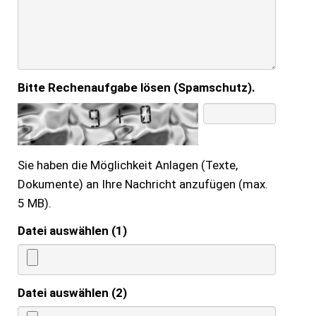
Bitte Rechenaufgabe lösen (Spamschutz).
Sie haben die Möglichkeit Anlagen (Texte,
Dokumente) an Ihre Nachricht anzufügen (max.
5 MB).
Datei auswählen (1)
Datei auswählen (2)