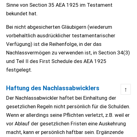
Sinne von Section 35 AEA 1925 im Testament
bekundet hat.
Bei nicht abgesicherten Gläubigern (wiederum
vorbehaltlich ausdrücklicher testamentarischer
Verfügung) ist die Reihenfolge, in der das
Nachlassvermögen zu verwenden ist, in Section 34(3)
und Teil II des First Schedule des AEA 1925
festgelegt.
Haftung des Nachlassabwicklers
↑
Der Nachlassabwickler haftet bei Einhaltung der
gesetzlichen Regeln nicht persönlich für die Schulden.
Wenn er allerdings seine Pflichten verletzt, z.B. weil er
vor Ablauf der gesetzlichen Fristen eine Auskehrung
macht, kann er persönlich haftbar sein. Ergänzende