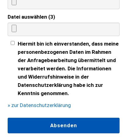
Datei auswählen (3)
Hiermit bin ich einverstanden, dass meine
personenbezogenen Daten im Rahmen
der Anfragebearbeitung übermittelt und
verarbeitet werden. Die Informationen
und Widerrufshinweise in der
Datenschutzerklärung habe ich zur
Kenntnis genommen.
» zur Datenschutzerklärung