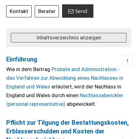
Send
Kontakt
Berater
Inhaltsverzeichnis anzeigen
Einführung
↑
Wie in dem Beitrag
Probate and Administration -
das Verfahren zur Abwicklung eines Nachlasses in
England und Wales
erläutert, wird der Nachlass in
England und Wales durch einen
Nachlassabwickler
(personal representative)
abgewickelt.
Pflicht zur Tilgung der Bestattungskosten,
Erblasserschulden und Kosten der