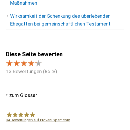
Maßnahmen
Wirksamkeit der Schenkung des überlebenden
Ehegatten bei gemeinschaftlichen Testament
Diese Seite bewerten
13
Bewertungen (
85
%)
zum Glossar
94
Bewertungen auf ProvenExpert.com