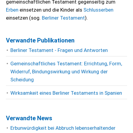
gemeinschaftlichen Testament gegenseitig zum
Erben
einsetzen und die Kinder als
Schlusserben
einsetzen (sog.
Berliner Testament
).
Verwandte Publikationen
Berliner Testament - Fragen und Antworten
Gemeinschaftliches Testament: Errichtung, Form,
Widerruf, Bindungswirkung und Wirkung der
Scheidung
Wirksamkeit eines Berliner Testaments in Spanien
Verwandte News
Erbunwürdigkeit bei Abbruch lebenserhaltender