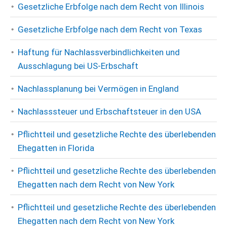
Gesetzliche Erbfolge nach dem Recht von Illinois
Gesetzliche Erbfolge nach dem Recht von Texas
Haftung für Nachlassverbindlichkeiten und
Ausschlagung bei US-Erbschaft
Nachlassplanung bei Vermögen in England
Nachlasssteuer und Erbschaftsteuer in den USA
Pflichtteil und gesetzliche Rechte des überlebenden
Ehegatten in Florida
Pflichtteil und gesetzliche Rechte des überlebenden
Ehegatten nach dem Recht von New York
Pflichtteil und gesetzliche Rechte des überlebenden
Ehegatten nach dem Recht von New York