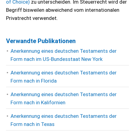
of Choice)
zu unterscheiden. Im Steuerrecht wird der
Begriff bisweilen abweichend vom internationalen
Privatrecht verwendet.
Verwandte Publikationen
Anerkennung eines deutschen Testaments der
Form nach im US-Bundesstaat New York
Anerkennung eines deutschen Testaments der
Form nach in Florida
Anerkennung eines deutschen Testaments der
Form nach in Kalifornien
Anerkennung eines deutschen Testaments der
Form nach in Texas