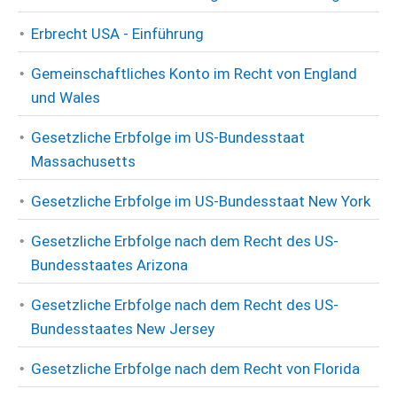
Erbrecht USA - Einführung
Gemeinschaftliches Konto im Recht von England
und Wales
Gesetzliche Erbfolge im US-Bundesstaat
Massachusetts
Gesetzliche Erbfolge im US-Bundesstaat New York
Gesetzliche Erbfolge nach dem Recht des US-
Bundesstaates Arizona
Gesetzliche Erbfolge nach dem Recht des US-
Bundesstaates New Jersey
Gesetzliche Erbfolge nach dem Recht von Florida