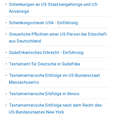
Schenkungen an US-Staatsangehörige und US-
Ansässige
Schenkungssteuer USA - Einführung
Steuerliche Pflichten einer US-Person bei Erbschaft
aus Deutschland
Südafrikanisches Erbrecht - Einführung
Testament für Deutsche in Südafrika
Testamentarische Erbfolge im US-Bundesstaat
Massachusetts
Testamentarische Erbfolge in Illinois
Testamentarische Erbfolge nach dem Recht des
US-Bundesstaates New York