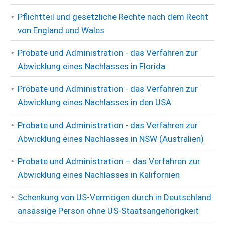
Pflichtteil und gesetzliche Rechte nach dem Recht
von England und Wales
Probate und Administration - das Verfahren zur
Abwicklung eines Nachlasses in Florida
Probate und Administration - das Verfahren zur
Abwicklung eines Nachlasses in den USA
Probate und Administration - das Verfahren zur
Abwicklung eines Nachlasses in NSW (Australien)
Probate und Administration – das Verfahren zur
Abwicklung eines Nachlasses in Kalifornien
Schenkung von US-Vermögen durch in Deutschland
ansässige Person ohne US-Staatsangehörigkeit