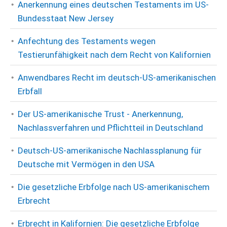
Anerkennung eines deutschen Testaments im US-
Bundesstaat New Jersey
Anfechtung des Testaments wegen
Testierunfähigkeit nach dem Recht von Kalifornien
Anwendbares Recht im deutsch-US-amerikanischen
Erbfall
Der US-amerikanische Trust - Anerkennung,
Nachlassverfahren und Pflichtteil in Deutschland
Deutsch-US-amerikanische Nachlassplanung für
Deutsche mit Vermögen in den USA
Die gesetzliche Erbfolge nach US-amerikanischem
Erbrecht
Erbrecht in Kalifornien: Die gesetzliche Erbfolge