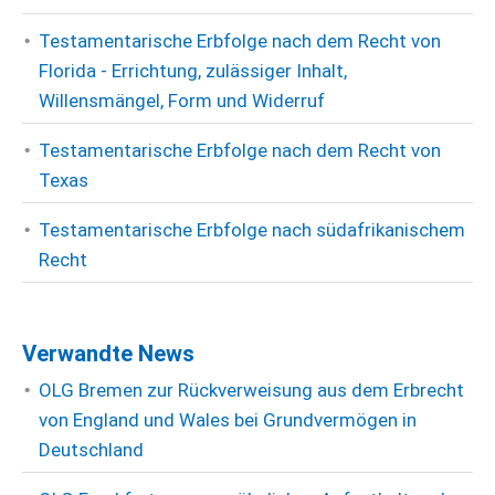
Testamentarische Erbfolge nach dem Recht von
Florida - Errichtung, zulässiger Inhalt,
Willensmängel, Form und Widerruf
Testamentarische Erbfolge nach dem Recht von
Texas
Testamentarische Erbfolge nach südafrikanischem
Recht
Verwandte News
OLG Bremen zur Rückverweisung aus dem Erbrecht
von England und Wales bei Grundvermögen in
Deutschland