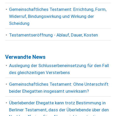
Gemeinschaftliches Testament: Errichtung, Form,
Widerruf, Bindungswirkung und Wirkung der
Scheidung
Testamentseröffnung - Ablauf, Dauer, Kosten
Verwandte News
Auslegung der Schlusserbeneinsetzung für den Fall
des gleichzeitigen Versterbens
Gemeinschaftliches Testament: Ohne Unterschrift
beider Ehegatten insgesamt unwirksam?
Überlebender Ehegatte kann trotz Bestimmung in
Berliner Testament, dass der Überlebende über den