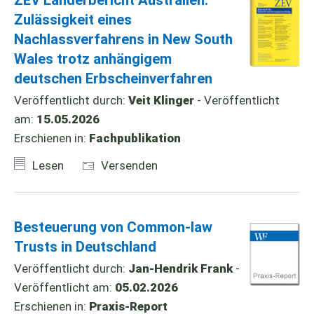
Zulässigkeit eines
Nachlassverfahrens in New South
Wales trotz anhängigem
deutschen Erbscheinverfahren
Veröffentlicht durch:
Veit Klinger
- Veröffentlicht
am:
15.05.2026
Erschienen in:
Fachpublikation
Lesen
Versenden
Besteuerung von Common-law
Trusts in Deutschland
Veröffentlicht durch:
Jan-Hendrik Frank
-
Veröffentlicht am:
05.02.2026
Erschienen in:
Praxis-Report