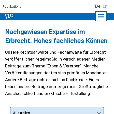
De
En
Publikationen
Naviga
ein-/a
Nachgewiesen Expertise im
Erbrecht. Hohes fachliches Können
Unsere Rechtsanwälte und Fachanwälte für Erbrecht
veröffentlichen regelmäßig in verschiedenen Medien
Beiträge zum Thema "Erben & Vererben". Manche
Veröffentlichungen richten sich primär an Mandanten.
Andere Beiträge richten sich an Fachkreise. Eines
haben unsere Beiträge immer gemein: Größtmögliche
Anschaulichkeit und praktische Hilfestellung.
Australien