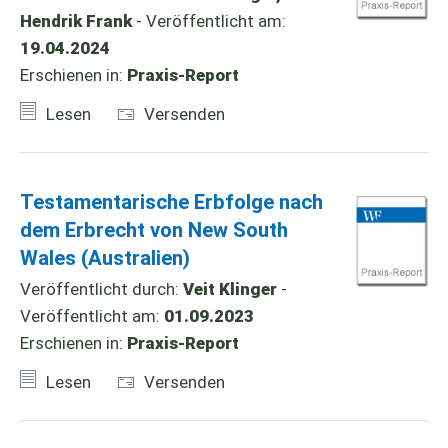
Hendrik Frank
- Veröffentlicht am:
19.04.2024
Erschienen in:
Praxis-Report
Lesen
Versenden
Testamentarische Erbfolge nach
dem Erbrecht von New South
Wales (Australien)
Veröffentlicht durch:
Veit Klinger
-
Veröffentlicht am:
01.09.2023
Erschienen in:
Praxis-Report
Lesen
Versenden