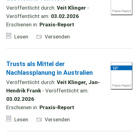
Veröffentlicht durch:
Veit Klinger
-
Veröffentlicht am:
03.02.2026
Erschienen in:
Praxis-Report
Lesen
Versenden
Trusts als Mittel der
Nachlassplanung in Australien
Veröffentlicht durch:
Veit Klinger, Jan-
Hendrik Frank
- Veröffentlicht am:
03.02.2026
Erschienen in:
Praxis-Report
Lesen
Versenden