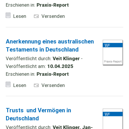
Erschienen in:
Praxis-Report
Lesen
Versenden
Anerkennung eines australischen
Testaments in Deutschland
Veröffentlicht durch:
Veit Klinger
-
Veröffentlicht am:
10.04.2025
Erschienen in:
Praxis-Report
Lesen
Versenden
Trusts und Vermögen in
Deutschland
Veröffentlicht durch:
Veit Klinger, Jan-