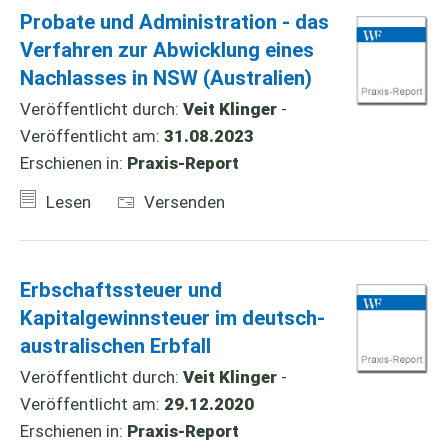
Probate und Administration - das
Verfahren zur Abwicklung eines
Nachlasses in NSW (Australien)
Veröffentlicht durch:
Veit Klinger
-
Veröffentlicht am:
31.08.2023
Erschienen in:
Praxis-Report
Lesen
Versenden
Erbschaftssteuer und
Kapitalgewinnsteuer im deutsch-
australischen Erbfall
Veröffentlicht durch:
Veit Klinger
-
Veröffentlicht am:
29.12.2020
Erschienen in:
Praxis-Report