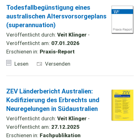
Todesfallbegünstigung eines
australischen Altersvorsorgeplans
(superannuation)
Veröffentlicht durch:
Veit Klinger
-
Veröffentlicht am:
07.01.2026
Erschienen in:
Praxis-Report
Lesen
Versenden
ZEV Länderbericht Australien:
Kodifizierung des Erbrechts und
Neuregelungen in Südaustralien
Veröffentlicht durch:
Veit Klinger
-
Veröffentlicht am:
27.12.2025
Erschienen in:
Fachpublikation