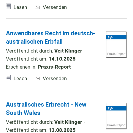
Lesen
Versenden
Anwendbares Recht im deutsch-
australischen Erbfall
Veröffentlicht durch:
Veit Klinger
-
Veröffentlicht am:
14.10.2025
Erschienen in:
Praxis-Report
Lesen
Versenden
Australisches Erbrecht - New
South Wales
Veröffentlicht durch:
Veit Klinger
-
Veröffentlicht am:
13.08.2025