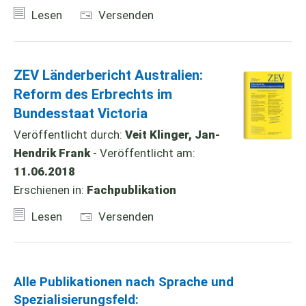
Lesen
Versenden
ZEV Länderbericht Australien:
Reform des Erbrechts im
Bundesstaat Victoria
Veröffentlicht durch:
Veit Klinger, Jan-
Hendrik Frank
- Veröffentlicht am:
11.06.2018
Erschienen in:
Fachpublikation
Lesen
Versenden
Alle Publikationen nach Sprache und
Spezialisierungsfeld: