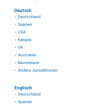
Deutsch
Deutschland
Spanien
USA
Kanada
UK
Australien
Neuseeland
Andere Jurisdiktionen
Englisch
Deutschland
Spanien