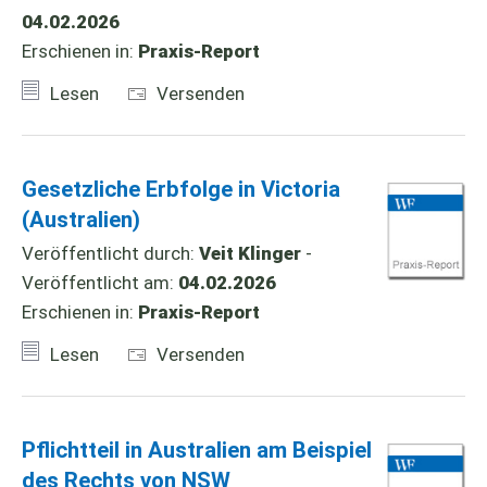
04.02.2026
Erschienen in:
Praxis-Report
Lesen
Versenden
Gesetzliche Erbfolge in Victoria
(Australien)
Veröffentlicht durch:
Veit Klinger
-
Veröffentlicht am:
04.02.2026
Erschienen in:
Praxis-Report
Lesen
Versenden
Pflichtteil in Australien am Beispiel
des Rechts von NSW