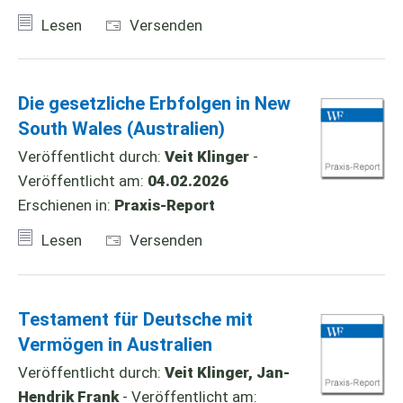
Lesen
Versenden
Die gesetzliche Erbfolgen in New
South Wales (Australien)
Veröffentlicht durch:
Veit Klinger
-
Veröffentlicht am:
04.02.2026
Erschienen in:
Praxis-Report
Lesen
Versenden
Testament für Deutsche mit
Vermögen in Australien
Veröffentlicht durch:
Veit Klinger, Jan-
Hendrik Frank
- Veröffentlicht am: