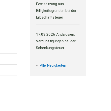
Festsetzung aus
Billigkeitsgründen bei der
Erbschaftsteuer
17.03.2026
Andalusien:
Vergünstigungen bei der
Schenkungsteuer
Alle Neuigkeiten