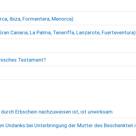
rca, Ibiza, Formentera, Menorca)
ran Canaria, La Palma, Teneriffa, Lanzarote, Fuerteventura)
anisches Testament?
 durch Erbschein nachzuweisen ist, ist unwirksam
n Undanks bei Unterbringung der Mutter des Beschenkten 