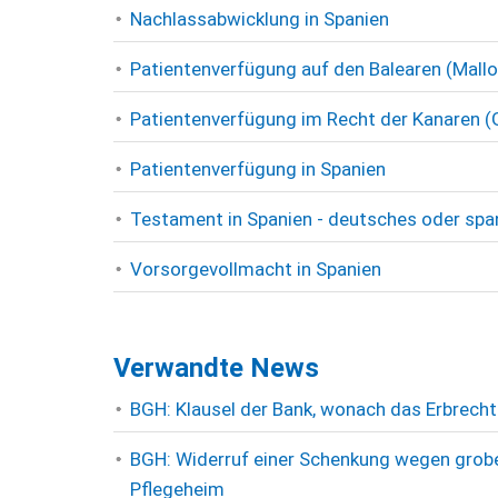
Nachlassabwicklung in Spanien
Patientenverfügung auf den Balearen (Mallo
Patientenverfügung im Recht der Kanaren (G
Patientenverfügung in Spanien
Testament in Spanien - deutsches oder sp
Vorsorgevollmacht in Spanien
Verwandte News
BGH: Klausel der Bank, wonach das Erbrecht
BGH: Widerruf einer Schenkung wegen grobe
Pflegeheim