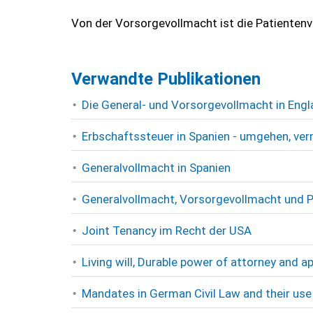
Von der Vorsorgevollmacht ist die Patienten
Verwandte Publikationen
Die General- und Vorsorgevollmacht in Eng
Erbschaftssteuer in Spanien - umgehen, ver
Generalvollmacht in Spanien
Generalvollmacht, Vorsorgevollmacht und P
Joint Tenancy im Recht der USA
Living will, Durable power of attorney and
Mandates in German Civil Law and their use 