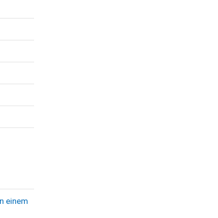
in einem