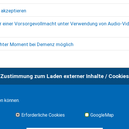
akzeptieren
r einer Vorsorgevollmacht unter Verwendung von Audio-Vi
ichter Moment bei Demenz möglich
Zustimmung zum Laden externer Inhalte / Cookies
en können.
Erforderliche Cookies
GoogleMap