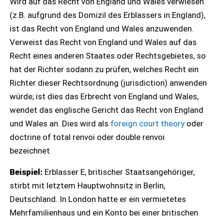
Wird auf das Recht von England und Wales verwiesen
(z.B. aufgrund des Domizil des Erblassers in England),
ist das Recht von England und Wales anzuwenden.
Verweist das Recht von England und Wales auf das
Recht eines anderen Staates oder Rechtsgebietes, so
hat der Richter sodann zu prüfen, welches Recht ein
Richter dieser Rechtsordnung (jurisdiction) anwenden
würde; ist dies das Erbrecht von England und Wales,
wendet das englische Gericht das Recht von England
und Wales an. Dies wird als
foreign court theory
oder
doctrine of total renvoi oder double renvoi
bezeichnet.
Beispiel:
Erblasser E, britischer Staatsangehöriger,
stirbt mit letztem Hauptwohnsitz in Berlin,
Deutschland. In London hatte er ein vermietetes
Mehrfamilienhaus und ein Konto bei einer britischen