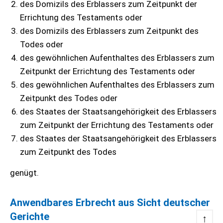
des Domizils des Erblassers zum Zeitpunkt der
Errichtung des Testaments oder
des Domizils des Erblassers zum Zeitpunkt des
Todes oder
des gewöhnlichen Aufenthaltes des Erblassers zum
Zeitpunkt der Errichtung des Testaments oder
des gewöhnlichen Aufenthaltes des Erblassers zum
Zeitpunkt des Todes oder
des Staates der Staatsangehörigkeit des Erblassers
zum Zeitpunkt der Errichtung des Testaments oder
des Staates der Staatsangehörigkeit des Erblassers
zum Zeitpunkt des Todes
genügt.
Anwendbares Erbrecht aus Sicht deutscher
Gerichte
↑