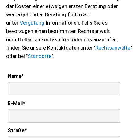
der Kosten einer etwaigen ersten Beratung oder
weitergehenden Beratung finden Sie
unter
Vergütung
Informationen. Falls Sie es
bevorzugen einen bestimmten Rechtsanwalt
unmittelbar zu kontaktieren oder uns anzurufen,
finden Sie unsere Kontaktdaten unter "
Rechtsanwälte
"
oder bei "
Standorte
".
Name
*
E-Mail
*
Straße
*