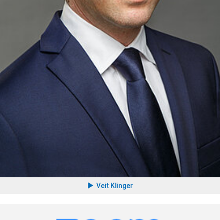
Veit Klinger