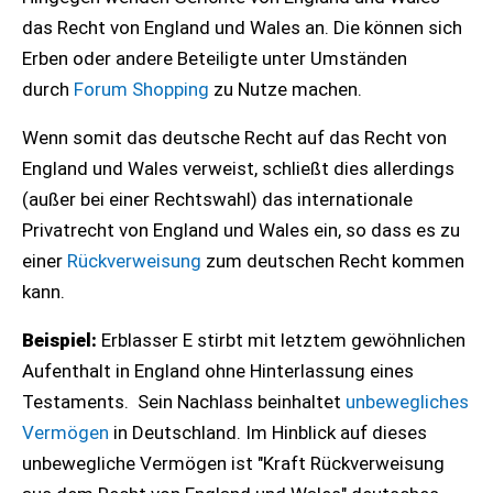
das Recht von England und Wales an. Die können sich
Erben oder andere Beteiligte unter Umständen
durch
Forum Shopping
zu Nutze machen.
Wenn somit das deutsche Recht auf das Recht von
England und Wales verweist, schließt dies allerdings
(außer bei einer Rechtswahl) das internationale
Privatrecht von England und Wales ein, so dass es zu
einer
Rückverweisung
zum deutschen Recht kommen
kann.
Beispiel:
Erblasser E stirbt mit letztem gewöhnlichen
Aufenthalt in England ohne Hinterlassung eines
Testaments. Sein Nachlass beinhaltet
unbewegliches
Vermögen
in Deutschland. Im Hinblick auf dieses
unbewegliche Vermögen ist "Kraft Rückverweisung