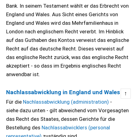
Bank. In seinem Testament wählt er das Erbrecht von
England und Wales. Aus Sicht eines Gerichts von
England und Wales wird das Mehrfamilienhaus in
London nach englischem Recht vererbt. Im Hinblick
auf das Guthaben des Kontos verweist das englische
Recht auf das deutsche Recht. Dieses verweist auf
das englische Recht zurück, was das englische Recht
akzeptiert - so dass im Ergebnis englisches Recht
anwendbar ist.
Nachlassabwicklung in England und Wales
↑
Für die
Nachlassabwicklung (administration)
-
siehe dazu unten - gilt abweichend vom Vorgesagten
das Recht des Staates, dessen Gerichte für die
Bestellung des
Nachlassabwicklers (personal
representative)
zuständig sind.