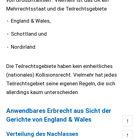
von Großbritannien". Vielmehr ist das UK ein
Mehrrechtsstaat und die Teilrechtsgebiete
England & Wales,
Schottland und
Nordirland.
Die Teilrechtsgebiete haben kein einheitliches
(nationales) Kollisionsrecht. Vielmehr hat jedes
Teilrechtsgebiet seine eigenen Regeln, die sich
allerdings kaum unterscheiden.
Anwendbares Erbrecht aus Sicht der
Gerichte von England & Wales
↑
Verteilung des Nachlasses
↑