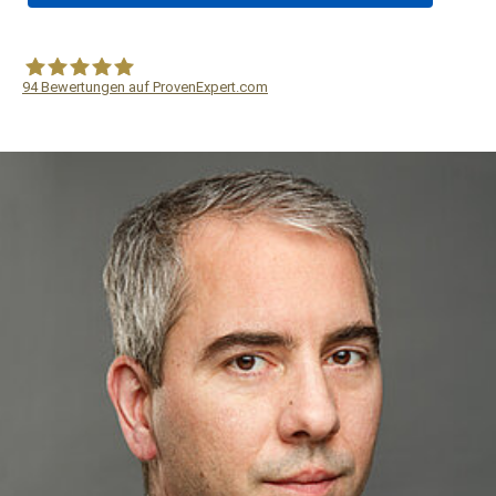
94
Bewertungen auf ProvenExpert.com
WF Frank &Partner Rechtsanwälte