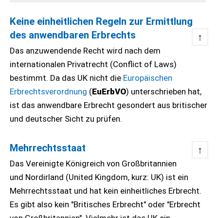
Keine einheitlichen Regeln zur Ermittlung
des anwendbaren Erbrechts
↑
Das anzuwendende Recht wird nach dem
internationalen Privatrecht (Conflict of Laws)
bestimmt. Da das UK nicht die
Europäischen
Erbrechtsverordnung
(
EuErbVO
) unterschrieben hat,
ist das anwendbare Erbrecht gesondert aus britischer
und deutscher Sicht zu prüfen.
Mehrrechtsstaat
↑
Das Vereinigte Königreich von Großbritannien
und Nordirland (United Kingdom, kurz: UK) ist ein
Mehrrechtsstaat und hat kein einheitliches Erbrecht.
Es gibt also kein "Britisches Erbrecht" oder "Erbrecht