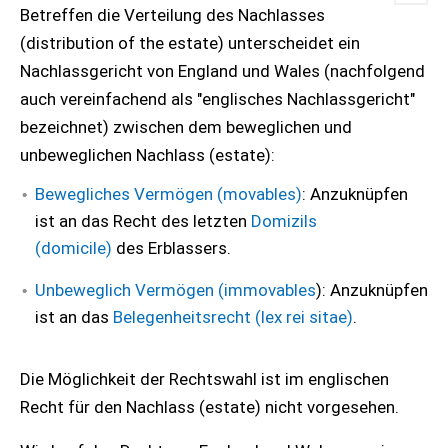
Betreffen die Verteilung des Nachlasses
(distribution of the estate) unterscheidet ein
Nachlassgericht von England und Wales (nachfolgend
auch vereinfachend als "englisches Nachlassgericht"
bezeichnet) zwischen dem beweglichen und
unbeweglichen Nachlass (estate):
Bewegliches Vermögen (movables)
: Anzuknüpfen
ist an das Recht des letzten
Domizils
(domicile)
des Erblassers.
Unbeweglich Vermögen (immovables
): Anzuknüpfen
ist an das
Belegenheitsrecht (lex rei sitae)
.
Die Möglichkeit der Rechtswahl ist im englischen
Recht für den Nachlass (estate) nicht vorgesehen.