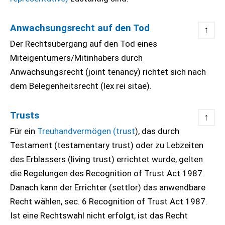
Anwachsungsrecht auf den Tod
↑
Der Rechtsübergang auf den Tod eines
Miteigentümers/Mitinhabers durch
Anwachsungsrecht (joint tenancy) richtet sich nach
dem Belegenheitsrecht (lex rei sitae).
Trusts
↑
Für ein
Treuhandvermögen (trust
), das durch
Testament (testamentary trust) oder zu Lebzeiten
des Erblassers (living trust) errichtet wurde, gelten
die Regelungen des Recognition of Trust Act 1987.
Danach kann der Errichter (settlor) das anwendbare
Recht wählen, sec. 6 Recognition of Trust Act 1987.
Ist eine Rechtswahl nicht erfolgt, ist das Recht