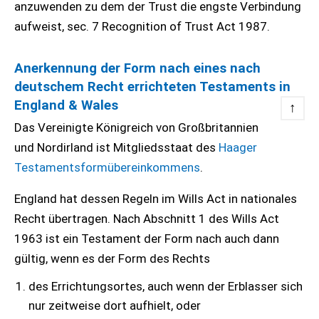
anzuwenden zu dem der Trust die engste Verbindung
aufweist, sec. 7 Recognition of Trust Act 1987.
Anerkennung der Form nach eines nach
deutschem Recht errichteten Testaments in
England & Wales
↑
Das Vereinigte Königreich von Großbritannien
und Nordirland ist Mitgliedsstaat des
Haager
Testamentsformübereinkommens
.
England hat dessen Regeln im Wills Act in nationales
Recht übertragen. Nach Abschnitt 1 des Wills Act
1963 ist ein Testament der Form nach auch dann
gültig, wenn es der Form des Rechts
des Errichtungsortes, auch wenn der Erblasser sich
nur zeitweise dort aufhielt, oder