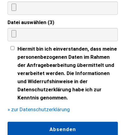
Datei auswählen (3)
Hiermit bin ich einverstanden, dass meine
personenbezogenen Daten im Rahmen
der Anfragebearbeitung übermittelt und
verarbeitet werden. Die Informationen
und Widerrufshinweise in der
Datenschutzerklärung habe ich zur
Kenntnis genommen.
» zur Datenschutzerklärung