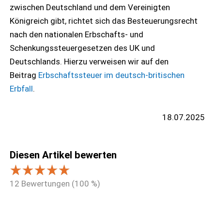
zwischen Deutschland und dem Vereinigten
Königreich gibt, richtet sich das Besteuerungsrecht
nach den nationalen Erbschafts- und
Schenkungssteuergesetzen des UK und
Deutschlands. Hierzu verweisen wir auf den
Beitrag
Erbschaftssteuer im deutsch-britischen
Erbfall
.
18.07.2025
Diesen Artikel bewerten
12
Bewertungen (
100
%)