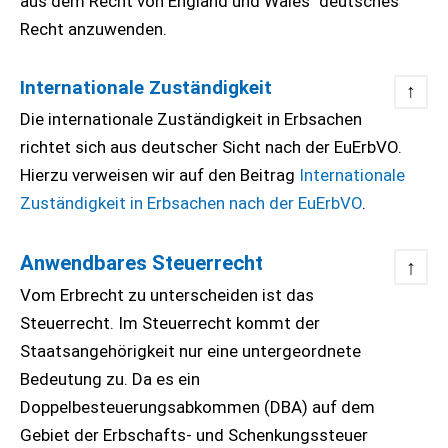
aus dem Recht von England und Wales" deutsches
Recht anzuwenden.
Internationale Zuständigkeit
↑
Die internationale Zuständigkeit in Erbsachen
richtet sich aus deutscher Sicht nach der EuErbVO.
Hierzu verweisen wir auf den Beitrag
Internationale
Zuständigkeit in Erbsachen nach der EuErbVO
.
Anwendbares Steuerrecht
↑
Vom Erbrecht zu unterscheiden ist das
Steuerrecht. Im Steuerrecht kommt der
Staatsangehörigkeit nur eine untergeordnete
Bedeutung zu. Da es ein
Doppelbesteuerungsabkommen (DBA) auf dem
Gebiet der Erbschafts- und Schenkungssteuer