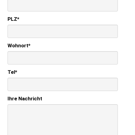
PLZ
*
Wohnort
*
Tel
*
Ihre Nachricht