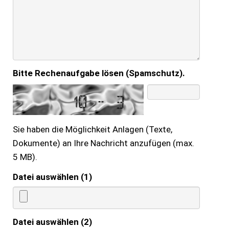
Bitte Rechenaufgabe lösen (Spamschutz).
Sie haben die Möglichkeit Anlagen (Texte,
Dokumente) an Ihre Nachricht anzufügen (max.
5 MB).
Datei auswählen (1)
Datei auswählen (2)