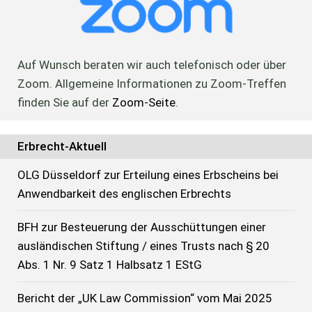
Auf Wunsch beraten wir auch telefonisch oder über
Zoom. Allgemeine Informationen zu Zoom-Treffen
finden Sie auf der
Zoom-Seite
.
Erbrecht-Aktuell
OLG Düsseldorf zur Erteilung eines Erbscheins bei
Anwendbarkeit des englischen Erbrechts
BFH zur Besteuerung der Ausschüttungen einer
ausländischen Stiftung / eines Trusts nach § 20
Abs. 1 Nr. 9 Satz 1 Halbsatz 1 EStG
Bericht der „UK Law Commission“ vom Mai 2025