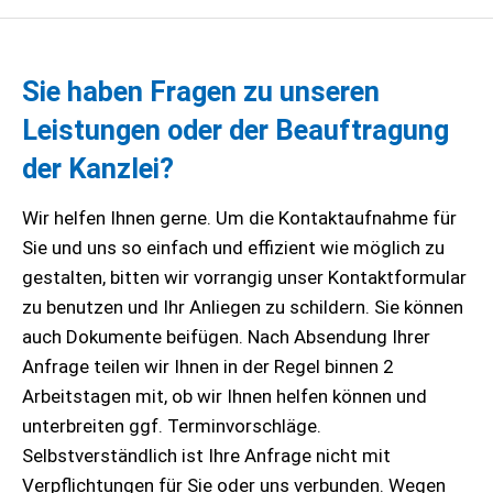
Sie haben Fragen zu unseren
Leistungen oder der Beauftragung
der Kanzlei?
Wir helfen Ihnen gerne. Um die Kontaktaufnahme für
Sie und uns so einfach und effizient wie möglich zu
gestalten, bitten wir vorrangig unser Kontaktformular
zu benutzen und Ihr Anliegen zu schildern. Sie können
auch Dokumente beifügen. Nach Absendung Ihrer
Anfrage teilen wir Ihnen in der Regel binnen 2
Arbeitstagen mit, ob wir Ihnen helfen können und
unterbreiten ggf. Terminvorschläge.
Selbstverständlich ist Ihre Anfrage nicht mit
Verpflichtungen für Sie oder uns verbunden. Wegen