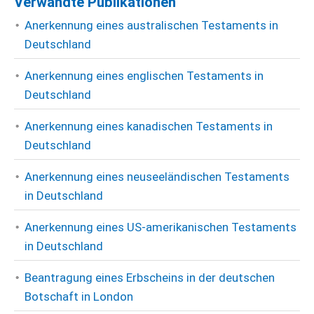
Verwandte Publikationen
Anerkennung eines australischen Testaments in
Deutschland
Anerkennung eines englischen Testaments in
Deutschland
Anerkennung eines kanadischen Testaments in
Deutschland
Anerkennung eines neuseeländischen Testaments
in Deutschland
Anerkennung eines US-amerikanischen Testaments
in Deutschland
Beantragung eines Erbscheins in der deutschen
Botschaft in London