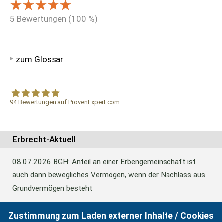
5
Bewertungen (
100
%)
zum Glossar
94
Bewertungen auf ProvenExpert.com
WF Frank &Partner Rechtsanwälte
Erbrecht-Aktuell
08.07.2026
BGH: Anteil an einer Erbengemeinschaft ist
auch dann bewegliches Vermögen, wenn der Nachlass aus
Grundvermögen besteht
Zustimmung zum Laden externer Inhalte / Cookies