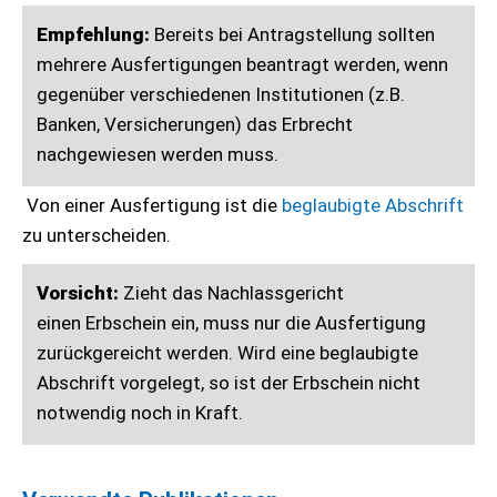
Empfehlung:
Bereits bei Antragstellung sollten
mehrere Ausfertigungen beantragt werden, wenn
gegenüber verschiedenen Institutionen (z.B.
Banken, Versicherungen) das Erbrecht
nachgewiesen werden muss.
Von einer Ausfertigung ist die
beglaubigte Abschrift
zu unterscheiden.
Vorsicht:
Zieht das Nachlassgericht
einen Erbschein ein, muss nur die Ausfertigung
zurückgereicht werden. Wird eine beglaubigte
Abschrift vorgelegt, so ist der Erbschein nicht
notwendig noch in Kraft.