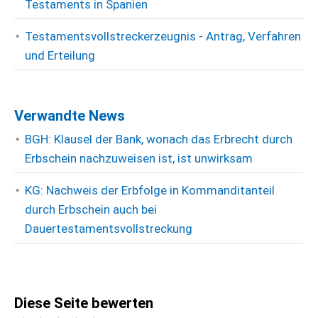
Testaments in Spanien
Testamentsvollstreckerzeugnis - Antrag, Verfahren
und Erteilung
Verwandte News
BGH: Klausel der Bank, wonach das Erbrecht durch
Erbschein nachzuweisen ist, ist unwirksam
KG: Nachweis der Erbfolge in Kommanditanteil
durch Erbschein auch bei
Dauertestamentsvollstreckung
Diese Seite bewerten