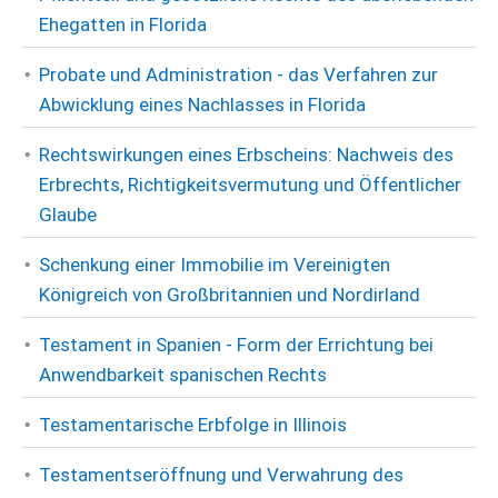
Ehegatten in Florida
Probate und Administration - das Verfahren zur
Abwicklung eines Nachlasses in Florida
Rechtswirkungen eines Erbscheins: Nachweis des
Erbrechts, Richtigkeitsvermutung und Öffentlicher
Glaube
Schenkung einer Immobilie im Vereinigten
Königreich von Großbritannien und Nordirland
Testament in Spanien - Form der Errichtung bei
Anwendbarkeit spanischen Rechts
Testamentarische Erbfolge in Illinois
Testamentseröffnung und Verwahrung des