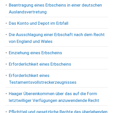
Beantragung eines Erbscheins in einer deutschen
Auslandsvertretung
Das Konto und Depot im Erbfall
Die Ausschlagung einer Erbschaft nach dem Recht
von England und Wales
Einziehung eines Erbscheins
Erforderlichkeit eines Erbscheins
Erforderlichkeit eines
Testamentsvollstreckerzeugnisses
Haager Übereinkommen über das auf die Form
letztwilliger Verfügungen anzuwendende Recht
Pflichtteil und gesetzliche Rechte des überlebenden