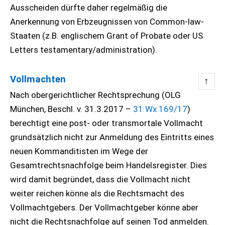
Ausscheiden dürfte daher regelmäßig die
Anerkennung von Erbzeugnissen von Common-law-
Staaten (z.B. englischem Grant of Probate oder US
Letters testamentary/administration).
Vollmachten
↑
Nach obergerichtlicher Rechtsprechung (OLG
München, Beschl. v. 31.3.2017 –
31 Wx 169/17
)
berechtigt eine post- oder transmortale Vollmacht
grundsätzlich nicht zur Anmeldung des Eintritts eines
neuen Kommanditisten im Wege der
Gesamtrechtsnachfolge beim Handelsregister. Dies
wird damit begründet, dass die Vollmacht nicht
weiter reichen könne als die Rechtsmacht des
Vollmachtgebers. Der Vollmachtgeber könne aber
nicht die Rechtsnachfolge auf seinen Tod anmelden.