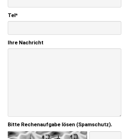
Tel
*
Ihre Nachricht
Bitte Rechenaufgabe lösen (Spamschutz).