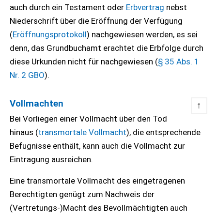
auch durch ein Testament oder
Erbvertrag
nebst
Niederschrift über die Eröffnung der Verfügung
(
Eröffnungsprotokoll
) nachgewiesen werden, es sei
denn, das Grundbuchamt erachtet die Erbfolge durch
diese Urkunden nicht für nachgewiesen (
§ 35 Abs. 1
Nr. 2 GBO
).
Vollmachten
↑
Bei Vorliegen einer Vollmacht über den Tod
hinaus (
transmortale Vollmacht
), die entsprechende
Befugnisse enthält, kann auch die Vollmacht zur
Eintragung ausreichen.
Eine transmortale Vollmacht des eingetragenen
Berechtigten genügt zum Nachweis der
(Vertretungs-)Macht des Bevollmächtigten auch