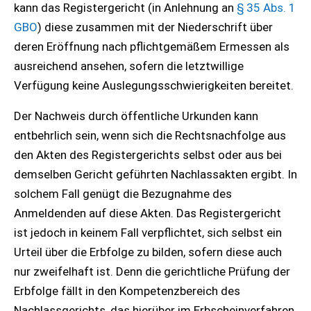
kann das Registergericht (in Anlehnung an
§ 35 Abs. 1
GBO
) diese zusammen mit der Niederschrift über
deren Eröffnung nach pflichtgemäßem Ermessen als
ausreichend ansehen, sofern die letztwillige
Verfügung keine Auslegungsschwierigkeiten bereitet.
Der Nachweis durch öffentliche Urkunden kann
entbehrlich sein, wenn sich die Rechtsnachfolge aus
den Akten des Registergerichts selbst oder aus bei
demselben Gericht geführten Nachlassakten ergibt. In
solchem Fall genügt die Bezugnahme des
Anmeldenden auf diese Akten. Das Registergericht
ist jedoch in keinem Fall verpflichtet, sich selbst ein
Urteil über die Erbfolge zu bilden, sofern diese auch
nur zweifelhaft ist. Denn die gerichtliche Prüfung der
Erbfolge fällt in den Kompetenzbereich des
Nachlassgerichts, das hierüber im Erbscheinverfahren