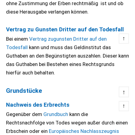
ohne Zustimmung der Erben rechtmäßig ist und ob
diese Herausgabe verlangen können.
Vertrag zu Gunsten Dritter auf den Todesfall
↑
Bei einem
Vertrag zugunsten Dritter auf den
Todesfall
kann und muss das Geldinstitut das
Guthaben an den Begünstigten auszahlen. Dieser kann
das Guthaben bei Bestehen eines Rechtsgrunds
hierfür auch behalten.
Grundstücke
↑
Nachweis des Erbrechts
↑
Gegenüber dem
Grundbuch
kann die
Rechtsnachfolge von Todes wegen außer durch einen
Erbschein oder ein
Europäisches Nachlasszeugnis