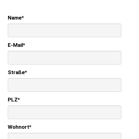
Name
*
E-Mail
*
Straße
*
PLZ
*
Wohnort
*