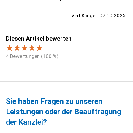
Veit Klinger
07.10.2025
Diesen Artikel bewerten
4
Bewertungen (
100
%)
Sie haben Fragen zu unseren
Leistungen oder der Beauftragung
der Kanzlei?