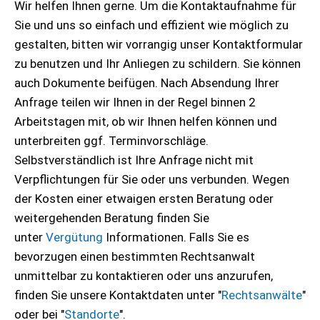
Wir helfen Ihnen gerne. Um die Kontaktaufnahme für
Sie und uns so einfach und effizient wie möglich zu
gestalten, bitten wir vorrangig unser Kontaktformular
zu benutzen und Ihr Anliegen zu schildern. Sie können
auch Dokumente beifügen. Nach Absendung Ihrer
Anfrage teilen wir Ihnen in der Regel binnen 2
Arbeitstagen mit, ob wir Ihnen helfen können und
unterbreiten ggf. Terminvorschläge.
Selbstverständlich ist Ihre Anfrage nicht mit
Verpflichtungen für Sie oder uns verbunden. Wegen
der Kosten einer etwaigen ersten Beratung oder
weitergehenden Beratung finden Sie
unter
Vergütung
Informationen. Falls Sie es
bevorzugen einen bestimmten Rechtsanwalt
unmittelbar zu kontaktieren oder uns anzurufen,
finden Sie unsere Kontaktdaten unter "
Rechtsanwälte
"
oder bei "
Standorte
".