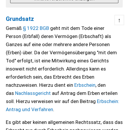
Grundsatz
↑
Gemäß
§ 1922 BGB
geht mit dem Tode einer
Person (Erbfall) deren Vermögen (Erbschaft) als
Ganzes auf eine oder mehrere andere Personen
(Erben) über. Da der Vermögensübergang "mit dem
Tod" erfolgt, ist eine Mitwirkung eines Gerichts
insoweit nicht erforderlich. Allerdings kann es
erforderlich sein, das Erbrecht des Erben
nachzuweisen. Hierzu dient ein
Erbschein
, den
das
Nachlassgericht
auf Antrag dem Erben erteilen
soll. Hierzu verweisen wir auf den Beitrag
Erbschein:
Antrag und Verfahren
.
Es gibt aber keinen allgemeinen Rechtssatz, dass das