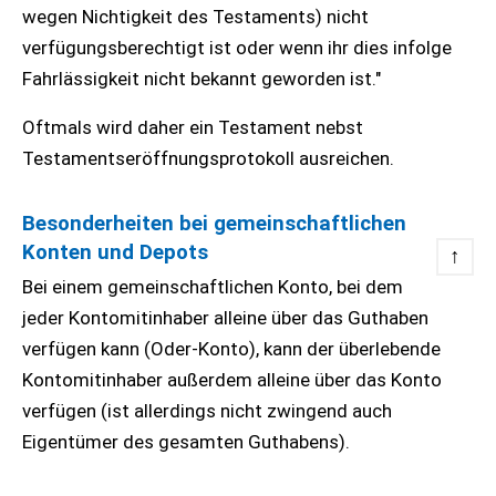
wegen Nichtigkeit des Testaments) nicht
verfügungsberechtigt ist oder wenn ihr dies infolge
Fahrlässigkeit nicht bekannt geworden ist."
Oftmals wird daher ein Testament nebst
Testamentseröffnungsprotokoll ausreichen.
Besonderheiten bei gemeinschaftlichen
Konten und Depots
↑
Bei einem gemeinschaftlichen Konto, bei dem
jeder Kontomitinhaber alleine über das Guthaben
verfügen kann (Oder-Konto), kann der überlebende
Kontomitinhaber außerdem alleine über das Konto
verfügen (ist allerdings nicht zwingend auch
Eigentümer des gesamten Guthabens).