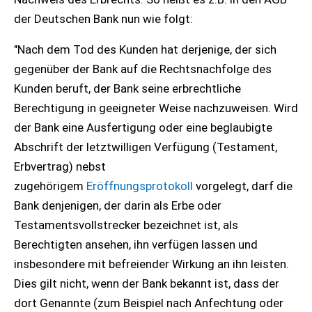
der Deutschen Bank nun wie folgt:
"Nach dem Tod des Kunden hat derjenige, der sich
gegenüber der Bank auf die Rechtsnachfolge des
Kunden beruft, der Bank seine erbrechtliche
Berechtigung in geeigneter Weise nachzuweisen. Wird
der Bank eine Ausfertigung oder eine beglaubigte
Abschrift der letztwilligen Verfügung (Testament,
Erbvertrag) nebst
zugehörigem
Eröffnungsprotokoll
vorgelegt, darf die
Bank denjenigen, der darin als Erbe oder
Testamentsvollstrecker bezeichnet ist, als
Berechtigten ansehen, ihn verfügen lassen und
insbesondere mit befreiender Wirkung an ihn leisten.
Dies gilt nicht, wenn der Bank bekannt ist, dass der
dort Genannte (zum Beispiel nach Anfechtung oder