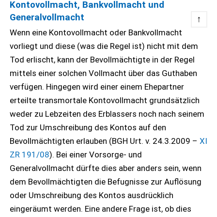
Kontovollmacht, Bankvollmacht und
Generalvollmacht
↑
Wenn eine Kontovollmacht oder Bankvollmacht
vorliegt und diese (was die Regel ist) nicht mit dem
Tod erlischt, kann der Bevollmächtigte in der Regel
mittels einer solchen Vollmacht über das Guthaben
verfügen. Hingegen wird einer einem Ehepartner
erteilte transmortale Kontovollmacht grundsätzlich
weder zu Lebzeiten des Erblassers noch nach seinem
Tod zur Umschreibung des Kontos auf den
Bevollmächtigten erlauben (BGH Urt. v. 24.3.2009 –
XI
ZR 191/08
). Bei einer Vorsorge- und
Generalvollmacht dürfte dies aber anders sein, wenn
dem Bevollmächtigten die Befugnisse zur Auflösung
oder Umschreibung des Kontos ausdrücklich
eingeräumt werden. Eine andere Frage ist, ob dies