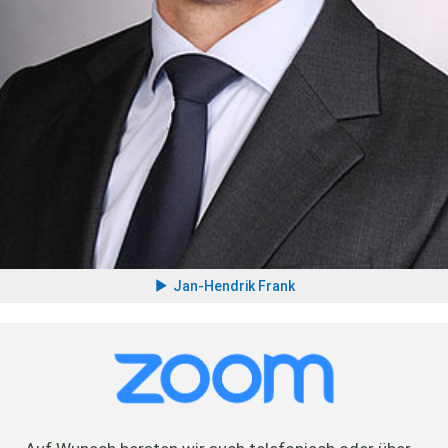
Jan-Hendrik Frank