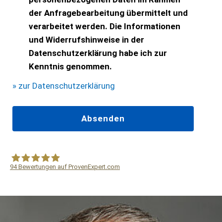
der Anfragebearbeitung übermittelt und
verarbeitet werden. Die Informationen
und Widerrufshinweise in der
Datenschutzerklärung habe ich zur
Kenntnis genommen.
» zur Datenschutzerklärung
94
Bewertungen auf ProvenExpert.com
WF Frank &Partner Rechtsanwälte