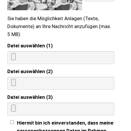
Sie haben die Möglichkeit Anlagen (Texte,
Dokumente) an Ihre Nachricht anzufügen (max.
5 MB).
Datei auswählen (1)
Datei auswählen (2)
Datei auswählen (3)
Hiermit bin ich einverstanden, dass meine
personenbezogenen Daten im Rahmen