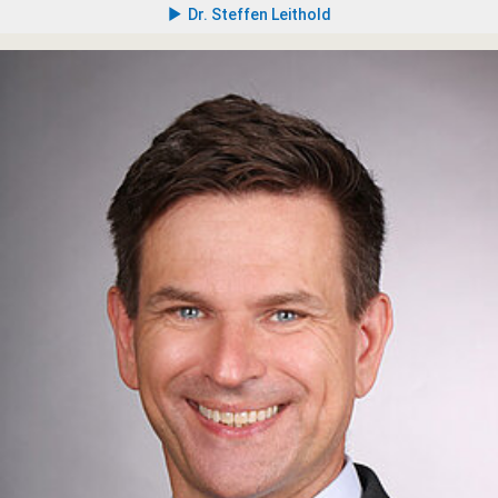
Dr. Steffen Leithold