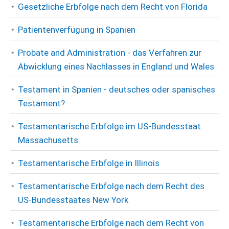
Gesetzliche Erbfolge nach dem Recht von Florida
Patientenverfügung in Spanien
Probate and Administration - das Verfahren zur
Abwicklung eines Nachlasses in England und Wales
Testament in Spanien - deutsches oder spanisches
Testament?
Testamentarische Erbfolge im US-Bundesstaat
Massachusetts
Testamentarische Erbfolge in Illinois
Testamentarische Erbfolge nach dem Recht des
US-Bundesstaates New York
Testamentarische Erbfolge nach dem Recht von