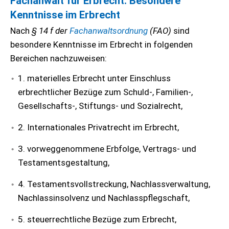
Fachanwalt für Erbrecht: Besondere
Kenntnisse im Erbrecht
Nach
§ 14 f der
Fachanwaltsordnung
(FAO)
sind
besondere Kenntnisse im Erbrecht in folgenden
Bereichen nachzuweisen:
1. materielles Erbrecht unter Einschluss
erbrechtlicher Bezüge zum Schuld-, Familien-,
Gesellschafts-, Stiftungs- und Sozialrecht,
2. Internationales Privatrecht im Erbrecht,
3. vorweggenommene Erbfolge, Vertrags- und
Testamentsgestaltung,
4. Testamentsvollstreckung, Nachlassverwaltung,
Nachlassinsolvenz und Nachlasspflegschaft,
5. steuerrechtliche Bezüge zum Erbrecht,