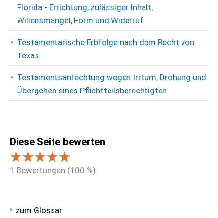
Florida - Errichtung, zulässiger Inhalt,
Willensmängel, Form und Widerruf
Testamentarische Erbfolge nach dem Recht von
Texas
Testamentsanfechtung wegen Irrtum, Drohung und
Übergehen eines Pflichtteilsberechtigten
Diese Seite bewerten
1
Bewertungen (
100
%)
zum Glossar