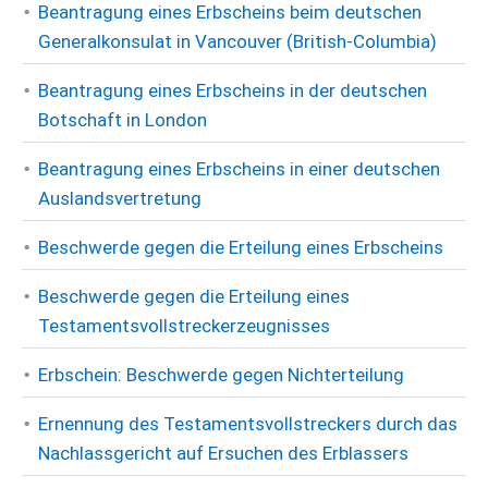
Beantragung eines Erbscheins beim deutschen
Generalkonsulat in Vancouver (British-Columbia)
Beantragung eines Erbscheins in der deutschen
Botschaft in London
Beantragung eines Erbscheins in einer deutschen
Auslandsvertretung
Beschwerde gegen die Erteilung eines Erbscheins
Beschwerde gegen die Erteilung eines
Testamentsvollstreckerzeugnisses
Erbschein: Beschwerde gegen Nichterteilung
Ernennung des Testamentsvollstreckers durch das
Nachlassgericht auf Ersuchen des Erblassers