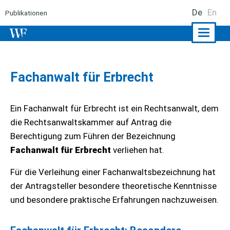
De
En
Publikationen
Naviga
ein-/a
Fachanwalt für Erbrecht
Ein Fachanwalt für Erbrecht ist ein Rechtsanwalt, dem
die Rechtsanwaltskammer auf Antrag die
Berechtigung zum Führen der Bezeichnung
Fachanwalt für Erbrecht
verliehen hat.
Für die Verleihung einer Fachanwaltsbezeichnung hat
der Antragsteller besondere theoretische Kenntnisse
und besondere praktische Erfahrungen nachzuweisen.