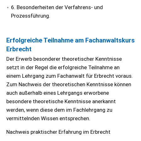
6. Besonderheiten der Verfahrens- und
Prozessführung.
Erfolgreiche Teilnahme am Fachanwaltskurs
Erbrecht
Der Erwerb besonderer theoretischer Kenntnisse
setzt in der Regel die erfolgreiche Teilnahme an
einem Lehrgang zum Fachanwalt für Erbrecht voraus.
Zum Nachweis der theoretischen Kenntnisse können
auch außerhalb eines Lehrgangs erworbene
besondere theoretische Kenntnisse anerkannt
werden, wenn diese dem im Fachlehrgang zu
vermittelnden Wissen entsprechen.
Nachweis praktischer Erfahrung im Erbrecht