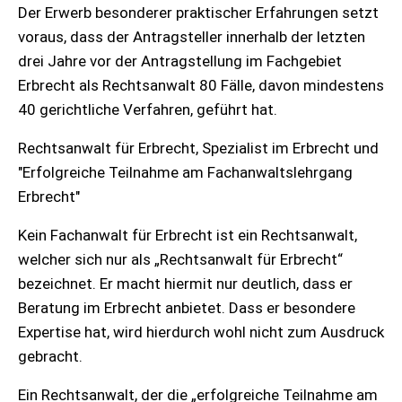
Der Erwerb besonderer praktischer Erfahrungen setzt
voraus, dass der Antragsteller innerhalb der letzten
drei Jahre vor der Antragstellung im Fachgebiet
Erbrecht als Rechtsanwalt 80 Fälle, davon mindestens
40 gerichtliche Verfahren, geführt hat.
Rechtsanwalt für Erbrecht, Spezialist im Erbrecht und
"Erfolgreiche Teilnahme am Fachanwaltslehrgang
Erbrecht"
Kein Fachanwalt für Erbrecht ist ein Rechtsanwalt,
welcher sich nur als „Rechtsanwalt für Erbrecht“
bezeichnet. Er macht hiermit nur deutlich, dass er
Beratung im Erbrecht anbietet. Dass er besondere
Expertise hat, wird hierdurch wohl nicht zum Ausdruck
gebracht.
Ein Rechtsanwalt, der die „erfolgreiche Teilnahme am