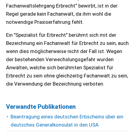
Fachanwaltslehrgang Erbrecht“ bewirbt, ist in der
Regel gerade kein Fachanwalt, da ihm wohl die
notwendige Praxiserfahrung fehlt.
Ein "Spezialist für Erbrecht" berühmt sich mit der
Bezeichnung ein Fachanwalt für Erbrecht zu sein, auch
wenn dies möglicherweise nicht der Fall ist. Wegen
der bestehenden Verwechslungsgefahr wurden
Anwälten, welche sich berühmten Spezialist für
Erbrecht zu sein ohne gleichzeitig Fachanwalt zu sein,
die Verwendung der Bezeichnung verboten.
Verwandte Publikationen
Beantragung eines deutschen Erbscheins über ein
deutsches Generalkonsulat in den USA