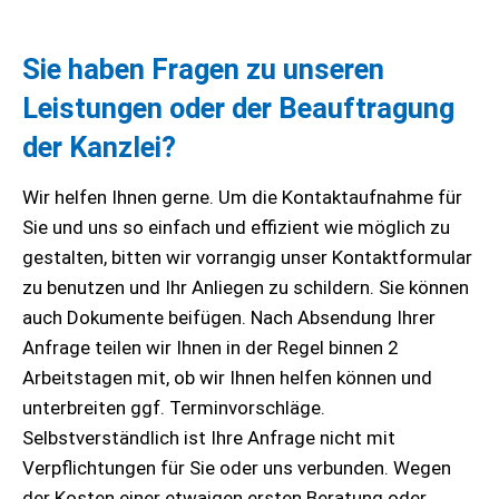
Sie haben Fragen zu unseren
Leistungen oder der Beauftragung
der Kanzlei?
Wir helfen Ihnen gerne. Um die Kontaktaufnahme für
Sie und uns so einfach und effizient wie möglich zu
gestalten, bitten wir vorrangig unser Kontaktformular
zu benutzen und Ihr Anliegen zu schildern. Sie können
auch Dokumente beifügen. Nach Absendung Ihrer
Anfrage teilen wir Ihnen in der Regel binnen 2
Arbeitstagen mit, ob wir Ihnen helfen können und
unterbreiten ggf. Terminvorschläge.
Selbstverständlich ist Ihre Anfrage nicht mit
Verpflichtungen für Sie oder uns verbunden. Wegen
der Kosten einer etwaigen ersten Beratung oder