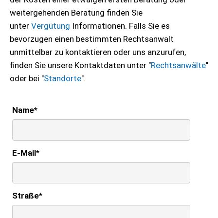
weitergehenden Beratung finden Sie
unter
Vergütung
Informationen. Falls Sie es
bevorzugen einen bestimmten Rechtsanwalt
unmittelbar zu kontaktieren oder uns anzurufen,
finden Sie unsere Kontaktdaten unter "
Rechtsanwälte
"
oder bei "
Standorte
".
Name
*
E-Mail
*
Straße
*