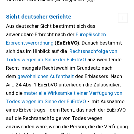
Sicht deutscher Gerichte
↑
Aus deutscher Sicht bestimmt sich das
anwendbare Erbrecht nach der
Europäischen
Erbrechtsverordnung
(
EuErbVO
). Danach bestimmt
sich das im Hinblick auf die
Rechtsnachfolge von
Todes wegen im Sinne der EuErbVO
anzuwendende
Recht mangels Rechtswahl im Grundsatz nach
dem
gewöhnlichen Aufenthalt
des Erblassers. Nach
Art. 24 Abs. 1 EuErbVO unterliegen die Zulässigkeit
und die
materielle Wirksamkeit einer Verfügung von
Todes wegen im Sinne der EuErbVO
- mit Ausnahme
eines Erbvertrags - dem Recht, das nach der EuErbVO
auf die Rechtsnachfolge von Todes wegen
anzuwenden wäre, wenn die Person, die die Verfügung