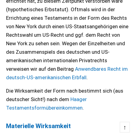
errichtet hat, zu diesem Zeitpunkt verstorben wäre
(hypothetisches Erbstatut). Oftmals wird in der
Errichtung eines Testaments in der Form des Rechts
von New York durch einen US-Staatsangehörigen eine
Rechtswahl um US-Recht und ggf. dem Recht von
New York zu sehen sein. Wegen der Einzelheiten und
des Zusammenspiels des deutschen und US-
amerikanischen internationalen Privatrechts
verweisen wir auf den Beitrag
Anwendbares Recht im
deutsch-US-amerikanischen Erbfall
.
Die Wirksamkeit der Form nach bestimmt sich (aus
deutscher Sicht!) nach dem
Haager
Testamentsformübereinkommen
.
Materielle Wirksamkeit
↑