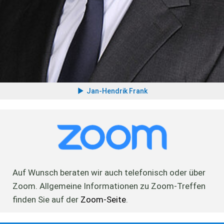
Jan-Hendrik Frank
Auf Wunsch beraten wir auch telefonisch oder über
Zoom. Allgemeine Informationen zu Zoom-Treffen
finden Sie auf der
Zoom-Seite
.