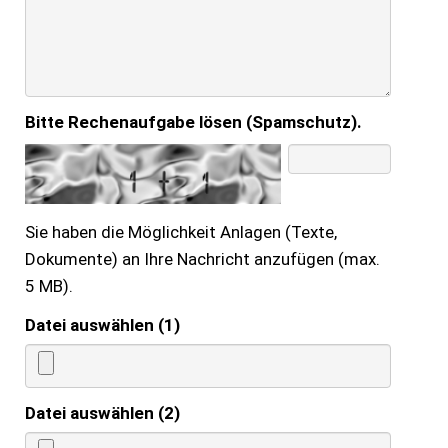
Bitte Rechenaufgabe lösen (Spamschutz).
Sie haben die Möglichkeit Anlagen (Texte,
Dokumente) an Ihre Nachricht anzufügen (max.
5 MB).
Datei auswählen (1)
Datei auswählen (2)