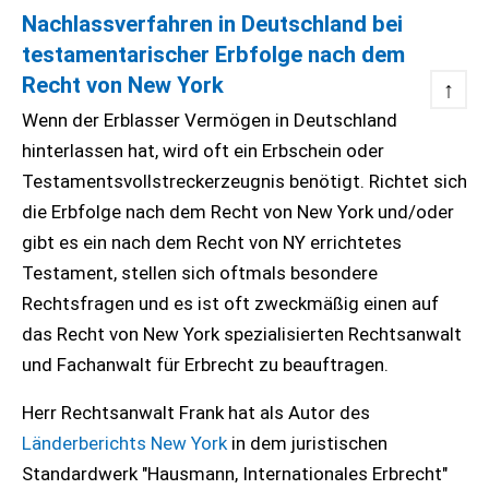
Nachlassverfahren in Deutschland bei
testamentarischer Erbfolge nach dem
Recht von New York
↑
Wenn der Erblasser Vermögen in Deutschland
hinterlassen hat, wird oft ein Erbschein oder
Testamentsvollstreckerzeugnis benötigt. Richtet sich
die Erbfolge nach dem Recht von New York und/oder
gibt es ein nach dem Recht von NY errichtetes
Testament, stellen sich oftmals besondere
Rechtsfragen und es ist oft zweckmäßig einen auf
das Recht von New York spezialisierten Rechtsanwalt
und Fachanwalt für Erbrecht zu beauftragen.
Herr Rechtsanwalt Frank hat als Autor des
Länderberichts New York
in dem juristischen
Standardwerk "Hausmann, Internationales Erbrecht"