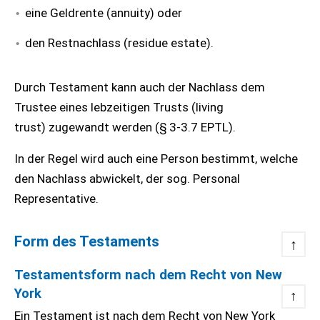
eine Geldrente (annuity) oder
den Restnachlass (residue estate).
Durch Testament kann auch der Nachlass dem
Trustee eines lebzeitigen Trusts (living
trust) zugewandt werden (§ 3-3.7 EPTL).
In der Regel wird auch eine Person bestimmt, welche
den Nachlass abwickelt, der sog. Personal
Representative.
Form des Testaments
↑
Testamentsform nach dem Recht von New
York
↑
Ein Testament ist nach dem Recht von New York