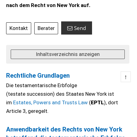
nach dem Recht von New York auf.
Send
Kontakt
Berater
Inhaltsverzeichnis anzeigen
Rechtliche Grundlagen
↑
Die testamentarische Erbfolge
(testate succession) des Staates New York ist
im
Estates, Powers and Trusts Law
(
EPTL
), dort
Article 3, geregelt.
Anwendbarkeit des Rechts von New York