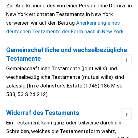
Zur Anerkennung des von einer Person ohne Domizil in
New York errichteten Testaments in New York
verweisen wir auf den Beitrag
Anerkennung eines
deutschen Testaments der Form nach in New York
.
Gemeinschaftliche und wechselbezügliche
Testamente
↑
Gemeinschaftliche Testamente (joint wills) und
wechselbezügliche Testamente (mutual wills) sind
zulässig (In re Johnston's Estate (1945) 186 Misc
533, 53 S 2d 212).
Widerruf des Testaments
↑
Ein Testament kann ganz oder teilweise durch ein
Schreiben, welches die Testamentsform wahrt,