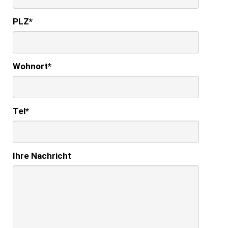
PLZ
*
Wohnort
*
Tel
*
Ihre Nachricht