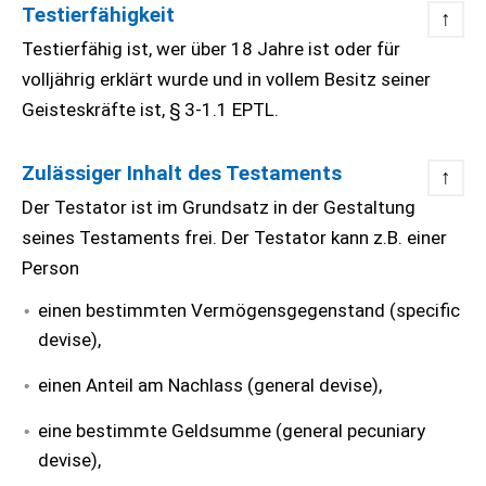
Testierfähigkeit
↑
Testierfähig ist, wer über 18 Jahre ist oder für
volljährig erklärt wurde und in vollem Besitz seiner
Geisteskräfte ist, § 3-1.1 EPTL.
Zulässiger Inhalt des Testaments
↑
Der Testator ist im Grundsatz in der Gestaltung
seines Testaments frei. Der Testator kann z.B. einer
Person
einen bestimmten Vermögensgegenstand (specific
devise),
einen Anteil am Nachlass (general devise),
eine bestimmte Geldsumme (general pecuniary
devise),