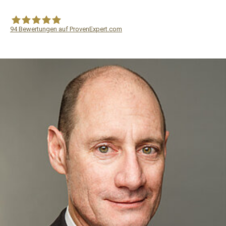
94
Bewertungen auf ProvenExpert.com
WF Frank &Partner Rechtsanwälte