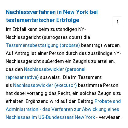
Nachlassverfahren in New York bei
testamentarischer Erbfolge
↑
Im Erbfall kann beim zuständigen NY-
Nachlassgericht (surrogates court) die
Testamentsbestätigung (probate)
beantragt werden.
Auf Antrag ist einer Person durch das zuständige NY-
Nachlassgericht außerdem ein Zeugnis zu erteilen,
das den
Nachlassabwickler (personal
representative)
ausweist. Die im Testament
als
Nachlassabwickler (executor)
bestimmte Person
hat dabei vorrangig das Recht, ein solches Zeugnis zu
erhalten. Ergänzend wird auf den Beitrag
Probate and
Administration - das Verfahren zur Abwicklung eines
Nachlasses im US-Bundesstaat New York
- verwiesen.