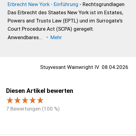
Erbrecht New York - Einführung
- Rechtsgrundlagen
Das Erbrecht des Staates New York ist im Estates,
Powers and Trusts Law (EPTL) und im Surrogate's
Court Procedure Act (SCPA) geregelt.
Anwendbares…
Mehr
Stuyvesant Wainwright IV
08.04.2026
Diesen Artikel bewerten
7
Bewertungen (
100
%)