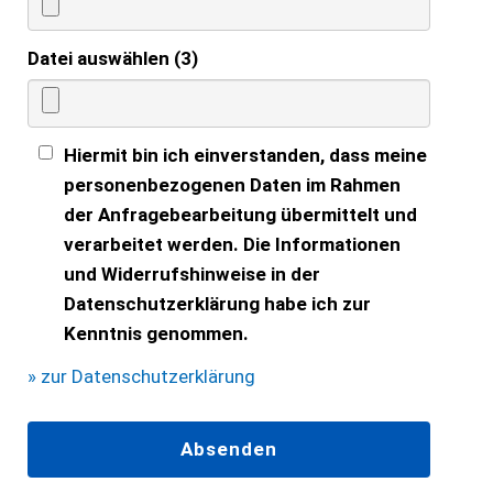
Datei auswählen (3)
Hiermit bin ich einverstanden, dass meine
personenbezogenen Daten im Rahmen
der Anfragebearbeitung übermittelt und
verarbeitet werden. Die Informationen
und Widerrufshinweise in der
Datenschutzerklärung habe ich zur
Kenntnis genommen.
» zur Datenschutzerklärung