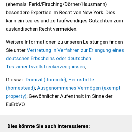
(ehemals: Ferid/Firsching/Dörner/Hausmann)
besondere Expertise im Recht von New York. Dies
kann ein teures und zeitaufwendiges Gutachten zum
ausländischen Recht vermeiden.
Weitere Informationen zu unseren Leistungen finden
Sie unter
Vertretung in Verfahren zur Erlangung eines
deutschen Erbscheins oder deutschen
Testamentsvollstreckerzeugnisses
,
Glossar:
Domizil (domicile)
;
Heimstätte
(homestead)
;
Ausgenommenes Vermögen (exempt
property)
; Gewöhnlicher Aufenthalt im Sinne der
EuErbVO
Dies könnte Sie auch interessieren: