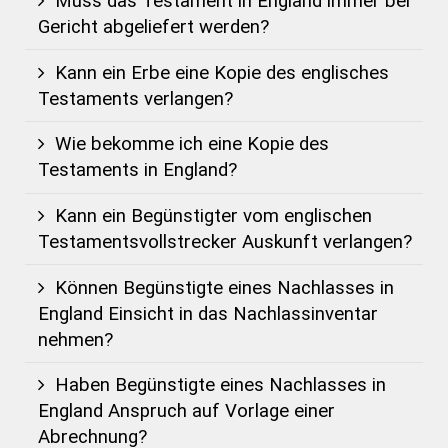
Muss das Testament in England immer bei
Gericht abgeliefert werden?
Kann ein Erbe eine Kopie des englisches
Testaments verlangen?
Wie bekomme ich eine Kopie des
Testaments in England?
Kann ein Begünstigter vom englischen
Testamentsvollstrecker Auskunft verlangen?
Können Begünstigte eines Nachlasses in
England Einsicht in das Nachlassinventar
nehmen?
Haben Begünstigte eines Nachlasses in
England Anspruch auf Vorlage einer
Abrechnung?