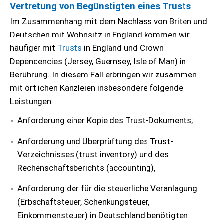
Vertretung von Begünstigten eines Trusts
Im Zusammenhang mit dem Nachlass von Briten und
Deutschen mit Wohnsitz in England kommen wir
häufiger mit
Trusts
in England und Crown
Dependencies (Jersey, Guernsey, Isle of Man) in
Berührung. In diesem Fall erbringen wir zusammen
mit örtlichen Kanzleien insbesondere folgende
Leistungen:
Anforderung einer Kopie des Trust-Dokuments;
Anforderung und Überprüftung des Trust-
Verzeichnisses (trust inventory) und des
Rechenschaftsberichts (accounting),
Anforderung der für die steuerliche Veranlagung
(Erbschaftsteuer, Schenkungsteuer,
Einkommensteuer) in Deutschland benötigten