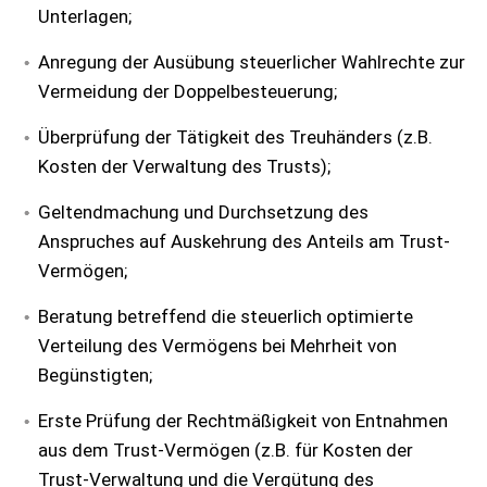
Unterlagen;
Anregung der Ausübung steuerlicher Wahlrechte zur
Vermeidung der Doppelbesteuerung;
Überprüfung der Tätigkeit des Treuhänders (z.B.
Kosten der Verwaltung des Trusts);
Geltendmachung und Durchsetzung des
Anspruches auf Auskehrung des Anteils am Trust-
Vermögen;
Beratung betreffend die steuerlich optimierte
Verteilung des Vermögens bei Mehrheit von
Begünstigten;
Erste Prüfung der Rechtmäßigkeit von Entnahmen
aus dem Trust-Vermögen (z.B. für Kosten der
Trust-Verwaltung und die Vergütung des