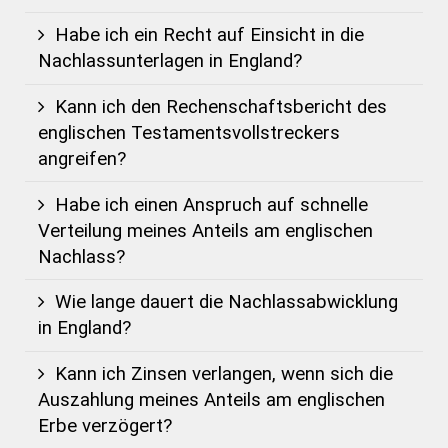
Habe ich ein Recht auf Einsicht in die
Nachlassunterlagen in England?
Kann ich den Rechenschaftsbericht des
englischen Testamentsvollstreckers
angreifen?
Habe ich einen Anspruch auf schnelle
Verteilung meines Anteils am englischen
Nachlass?
Wie lange dauert die Nachlassabwicklung
in England?
Kann ich Zinsen verlangen, wenn sich die
Auszahlung meines Anteils am englischen
Erbe verzögert?