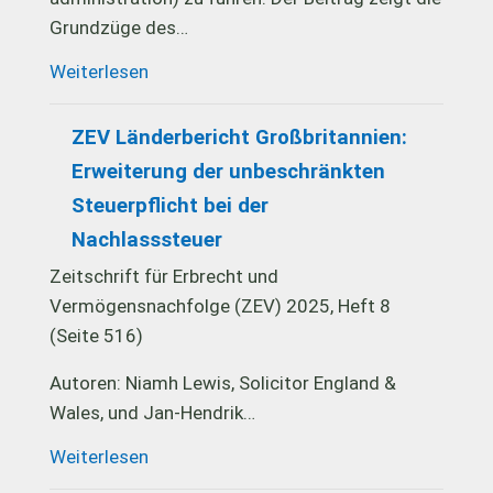
Grundzüge des…
Weiterlesen
ZEV Länderbericht Großbritannien:
Erweiterung der unbeschränkten
Steuerpflicht bei der
Nachlasssteuer
Zeitschrift für Erbrecht und
Vermögensnachfolge (ZEV) 2025, Heft 8
(Seite 516)
Autoren: Niamh Lewis, Solicitor England &
Wales, und Jan-Hendrik…
Weiterlesen