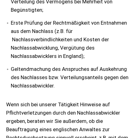
Verteilung des Vermögens bei Mehrheit von
Begünstigten;
Erste Prüfung der Rechtmäßigkeit von Entnahmen
aus dem Nachlass (z.B. für
Nachlassverbindlichkeiten und Kosten der
Nachlassabwicklung, Vergütung des
Nachlassabwicklers in England);
Geltendmachung des Anspruches auf Auskehrung
des Nachlasses bzw. Verteilungsanteils gegen den
Nachlassabwickler.
Wenn sich bei unserer Tätigkeit Hinweise auf
Pflichtverletzungen durch den Nachlassabwickler
ergeben, beraten wir Sie außerdem, ob die
Beauftragung eines englischen Anwaltes zur
Rechtsdurchsetzung sinnvoll erscheint, z.B. mit dem