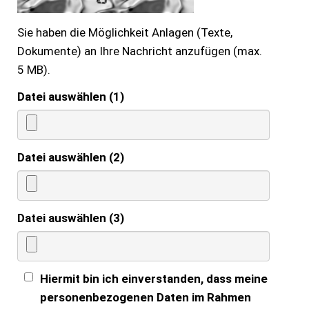
Sie haben die Möglichkeit Anlagen (Texte,
Dokumente) an Ihre Nachricht anzufügen (max.
5 MB).
Datei auswählen (1)
Datei auswählen (2)
Datei auswählen (3)
Hiermit bin ich einverstanden, dass meine
personenbezogenen Daten im Rahmen