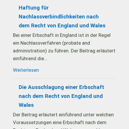
Haftung für
Nachlassverbindlichkeiten nach
dem Recht von England und Wales
Bei einer Erbschaft in England ist in der Regel
ein Nachlassverfahren (probate and
administration) zu führen. Der Beitrag erläutert
einführend die…
Weiterlesen
Die Ausschlagung einer Erbschaft
nach dem Recht von England und
Wales
Der Beitrag erläutert einführend unter welchen
Voraussetzungen eine Erbschaft nach dem