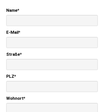
Name
*
E-Mail
*
Straße
*
PLZ
*
Wohnort
*