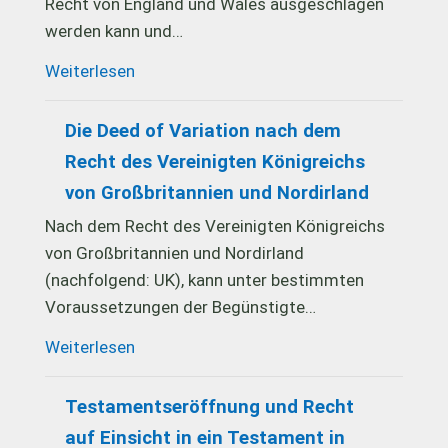
Recht von England und Wales ausgeschlagen
werden kann und…
Weiterlesen
Die Deed of Variation nach dem
Recht des Vereinigten Königreichs
von Großbritannien und Nordirland
Nach dem Recht des Vereinigten Königreichs
von Großbritannien und Nordirland
(nachfolgend: UK), kann unter bestimmten
Voraussetzungen der Begünstigte…
Weiterlesen
Testamentseröffnung und Recht
auf Einsicht in ein Testament in