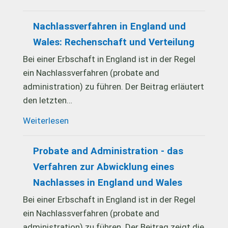
Nachlassverfahren in England und
Wales: Rechenschaft und Verteilung
Bei einer Erbschaft in England ist in der Regel
ein Nachlassverfahren (probate and
administration) zu führen. Der Beitrag erläutert
den letzten…
Weiterlesen
Probate and Administration - das
Verfahren zur Abwicklung eines
Nachlasses in England und Wales
Bei einer Erbschaft in England ist in der Regel
ein Nachlassverfahren (probate and
administration) zu führen. Der Beitrag zeigt die