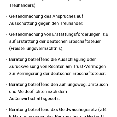
Treuhänders);
Geltendmachung des Anspruches auf
Ausschüttung gegen den Treuhänder;
Geltendmachung von Erstattungsforderungen, z.B.
auf Erstattung der deutschen Erbschaftsteuer
(Freistellungsvermächtnis);
Beratung betreffend die Ausschlagung oder
Zurückweisung von Rechten am Trust-Vermögen
zur Verringerung der deutschen Erbschaftsteuer;
Beratung betreffend den Zahlungsweg, Umtausch
und Meldepflichten nach dem
Außenwirtschaftsgesetz;
Beratung betreffend das Geldwäschegesetz (z.B.
Erklärungen gegenüber Banken über die Herkunft