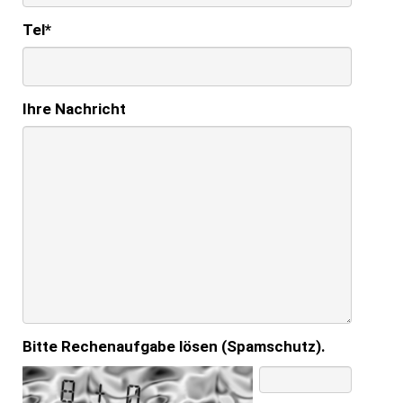
Tel
*
Ihre Nachricht
Bitte Rechenaufgabe lösen (Spamschutz).