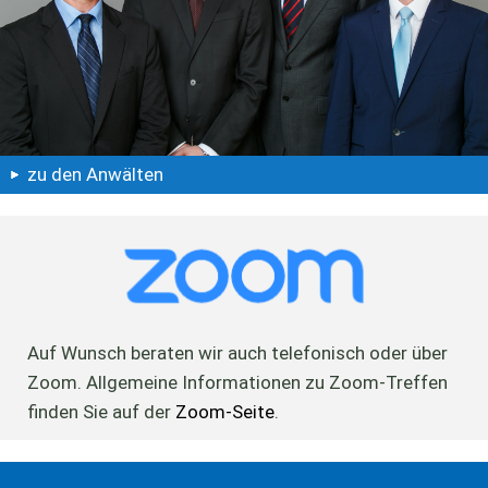
zu den Anwälten
Auf Wunsch beraten wir auch telefonisch oder über
Zoom. Allgemeine Informationen zu Zoom-Treffen
finden Sie auf der
Zoom-Seite
.