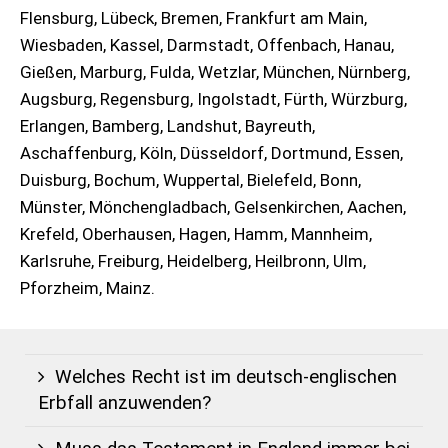
Flensburg, Lübeck, Bremen, Frankfurt am Main,
Wiesbaden, Kassel, Darmstadt, Offenbach, Hanau,
Gießen, Marburg, Fulda, Wetzlar, München, Nürnberg,
Augsburg, Regensburg, Ingolstadt, Fürth, Würzburg,
Erlangen, Bamberg, Landshut, Bayreuth,
Aschaffenburg, Köln, Düsseldorf, Dortmund, Essen,
Duisburg, Bochum, Wuppertal, Bielefeld, Bonn,
Münster, Mönchengladbach, Gelsenkirchen, Aachen,
Krefeld, Oberhausen, Hagen, Hamm, Mannheim,
Karlsruhe, Freiburg, Heidelberg, Heilbronn, Ulm,
Pforzheim, Mainz.
Welches Recht ist im deutsch-englischen
Erbfall anzuwenden?