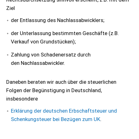
Ziel
der Entlassung des Nachlassabwicklers;
der Unterlassung bestimmten Geschäfte (z.B.
Verkauf von Grundstücken);
Zahlung von Schadenersatz durch
den Nachlassabwickler.
Daneben beraten wir auch über die steuerlichen
Folgen der Begünstigung in Deutschland,
insbesondere
Erklärung der deutschen Erbschaftsteuer und
Schenkungsteuer bei Bezügen zum UK
.