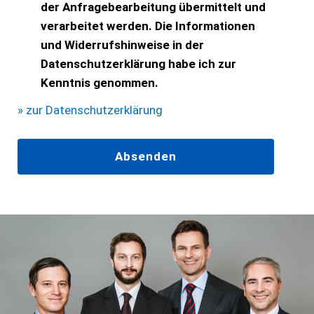
der Anfragebearbeitung übermittelt und
verarbeitet werden. Die Informationen
und Widerrufshinweise in der
Datenschutzerklärung habe ich zur
Kenntnis genommen.
» zur Datenschutzerklärung