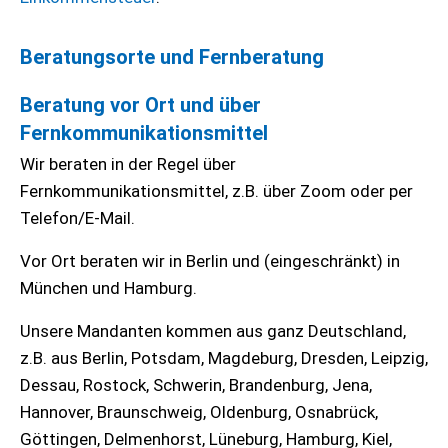
Beratungsorte und Fernberatung
Beratung vor Ort und über
Fernkommunikationsmittel
Wir beraten in der Regel über
Fernkommunikationsmittel, z.B. über Zoom oder per
Telefon/E-Mail.
Vor Ort beraten wir in Berlin und (eingeschränkt) in
München und Hamburg.
Unsere Mandanten kommen aus ganz Deutschland,
z.B. aus Berlin, Potsdam, Magdeburg, Dresden, Leipzig,
Dessau, Rostock, Schwerin, Brandenburg, Jena,
Hannover, Braunschweig, Oldenburg, Osnabrück,
Göttingen, Delmenhorst, Lüneburg, Hamburg, Kiel,