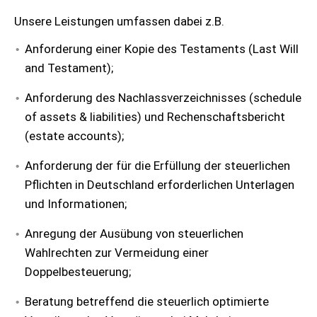
Unsere Leistungen umfassen dabei z.B.
Anforderung einer Kopie des Testaments (Last Will
and Testament);
Anforderung des Nachlassverzeichnisses (schedule
of assets & liabilities) und Rechenschaftsbericht
(estate accounts);
Anforderung der für die Erfüllung der steuerlichen
Pflichten in Deutschland erforderlichen Unterlagen
und Informationen;
Anregung der Ausübung von steuerlichen
Wahlrechten zur Vermeidung einer
Doppelbesteuerung;
Beratung betreffend die steuerlich optimierte