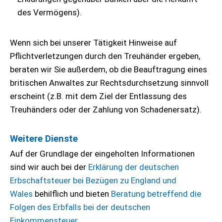
des Vermögens).
Wenn sich bei unserer Tätigkeit Hinweise auf
Pflichtverletzungen durch den Treuhänder ergeben,
beraten wir Sie außerdem, ob die Beauftragung eines
britischen Anwaltes zur Rechtsdurchsetzung sinnvoll
erscheint (z.B. mit dem Ziel der Entlassung des
Treuhänders oder der Zahlung von Schadenersatz).
Weitere Dienste
Auf der Grundlage der eingeholten Informationen
sind wir auch bei der
Erklärung der deutschen
Erbschaftsteuer bei Bezügen zu England und
Wales
behilflich und bieten
Beratung betreffend die
Folgen des Erbfalls bei der deutschen
Einkommensteuer
.