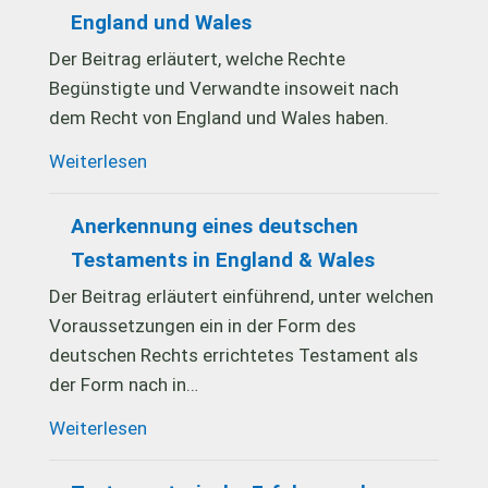
England und Wales
Der Beitrag erläutert, welche Rechte
Begünstigte und Verwandte insoweit nach
dem Recht von England und Wales haben.
Weiterlesen
Anerkennung eines deutschen
Testaments in England & Wales
Der Beitrag erläutert einführend, unter welchen
Voraussetzungen ein in der Form des
deutschen Rechts errichtetes Testament als
der Form nach in…
Weiterlesen