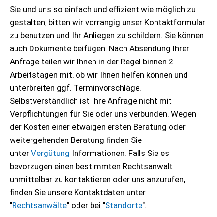
Sie und uns so einfach und effizient wie möglich zu
gestalten, bitten wir vorrangig unser Kontaktformular
zu benutzen und Ihr Anliegen zu schildern. Sie können
auch Dokumente beifügen. Nach Absendung Ihrer
Anfrage teilen wir Ihnen in der Regel binnen 2
Arbeitstagen mit, ob wir Ihnen helfen können und
unterbreiten ggf. Terminvorschläge.
Selbstverständlich ist Ihre Anfrage nicht mit
Verpflichtungen für Sie oder uns verbunden. Wegen
der Kosten einer etwaigen ersten Beratung oder
weitergehenden Beratung finden Sie
unter
Vergütung
Informationen. Falls Sie es
bevorzugen einen bestimmten Rechtsanwalt
unmittelbar zu kontaktieren oder uns anzurufen,
finden Sie unsere Kontaktdaten unter
"
Rechtsanwälte
" oder bei "
Standorte
".