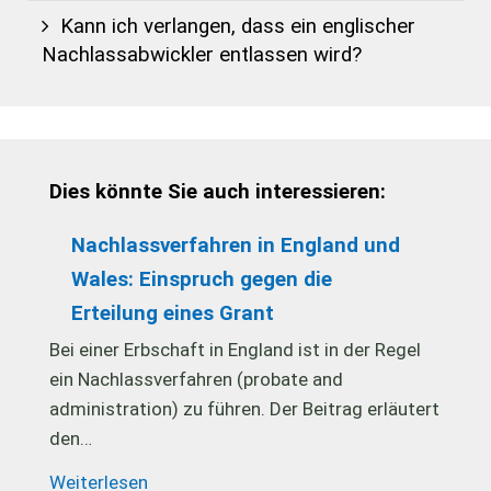
Kann ich verlangen, dass ein englischer
Nachlassabwickler entlassen wird?
Dies könnte Sie auch interessieren:
Nachlassverfahren in England und
Wales: Einspruch gegen die
Erteilung eines Grant
Bei einer Erbschaft in England ist in der Regel
ein Nachlassverfahren (probate and
administration) zu führen. Der Beitrag erläutert
den…
Weiterlesen