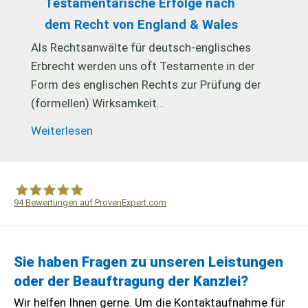
Testamentarische Erfolge nach
dem Recht von England & Wales
Als Rechtsanwälte für deutsch-englisches
Erbrecht werden uns oft Testamente in der
Form des englischen Rechts zur Prüfung der
(formellen) Wirksamkeit…
Weiterlesen
94
Bewertungen auf ProvenExpert.com
WF Frank &Partner Rechtsanwälte
Sie haben Fragen zu unseren Leistungen
oder der Beauftragung der Kanzlei?
Wir helfen Ihnen gerne. Um die Kontaktaufnahme für