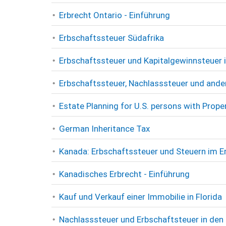
Erbrecht Ontario - Einführung
Erbschaftssteuer Südafrika
Erbschaftssteuer und Kapitalgewinnsteuer i
Erbschaftssteuer, Nachlasssteuer und ander
Estate Planning for U.S. persons with Proper
German Inheritance Tax
Kanada: Erbschaftssteuer und Steuern im Er
Kanadisches Erbrecht - Einführung
Kauf und Verkauf einer Immobilie in Florida
Nachlasssteuer und Erbschaftsteuer in den