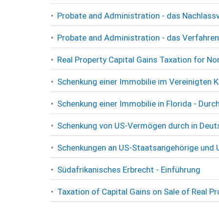
Probate and Administration - das Nachlassv
Probate and Administration - das Verfahren
Real Property Capital Gains Taxation for N
Schenkung einer Immobilie im Vereinigten K
Schenkung einer Immobilie in Florida - Dur
Schenkung von US-Vermögen durch in Deuts
Schenkungen an US-Staatsangehörige und 
Südafrikanisches Erbrecht - Einführung
Taxation of Capital Gains on Sale of Real 