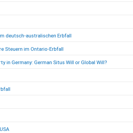
m deutsch-australischen Erbfall
e Steuern im Ontario-Erbfall
ty in Germany: German Situs Will or Global Will?
bfall
 USA