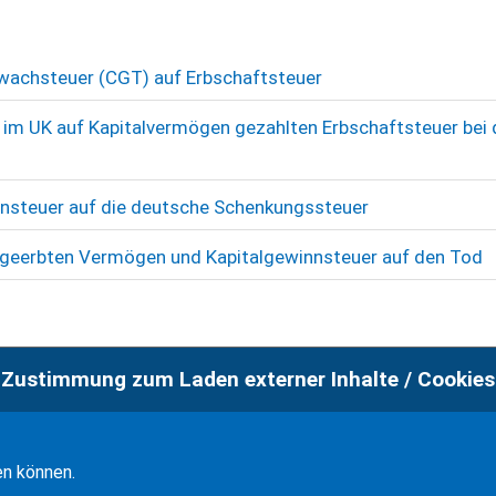
wachsteuer (CGT) auf Erbschaftsteuer
 im UK auf Kapitalvermögen gezahlten Erbschaftsteuer bei 
nnsteuer auf die deutsche Schenkungssteuer
 geerbten Vermögen und Kapitalgewinnsteuer auf den Tod
Zustimmung zum Laden externer Inhalte / Cookies
en können.