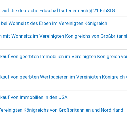
 auf die deutsche Erbschaftssteuer nach § 21 ErbStG
 bei Wohnsitz des Erben im Vereinigten Königreich
n mit Wohnsitz im Vereinigten Königreichs von Großbritann
auf von geerbten Immobilien im Vereinigten Königreich vo
auf von geerbten Wertpapieren im Vereinigten Königreich 
kauf von Immobilien in den USA
ereinigten Königreichs von Großbritannien und Nordirland