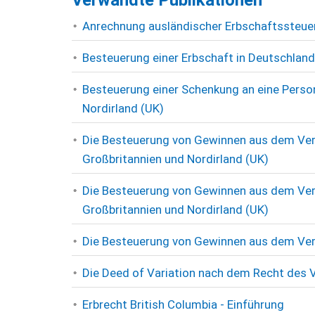
Verwandte Publikationen
Anrechnung ausländischer Erbschaftssteuer
Besteuerung einer Erbschaft in Deutschland
Besteuerung einer Schenkung an eine Perso
Nordirland (UK)
Die Besteuerung von Gewinnen aus dem Verk
Großbritannien und Nordirland (UK)
Die Besteuerung von Gewinnen aus dem Verk
Großbritannien und Nordirland (UK)
Die Besteuerung von Gewinnen aus dem Ver
Die Deed of Variation nach dem Recht des V
Erbrecht British Columbia - Einführung