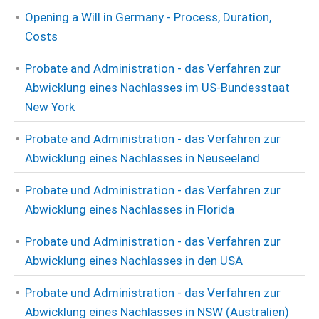
Opening a Will in Germany - Process, Duration,
Costs
Probate and Administration - das Verfahren zur
Abwicklung eines Nachlasses im US-Bundesstaat
New York
Probate and Administration - das Verfahren zur
Abwicklung eines Nachlasses in Neuseeland
Probate und Administration - das Verfahren zur
Abwicklung eines Nachlasses in Florida
Probate und Administration - das Verfahren zur
Abwicklung eines Nachlasses in den USA
Probate und Administration - das Verfahren zur
Abwicklung eines Nachlasses in NSW (Australien)