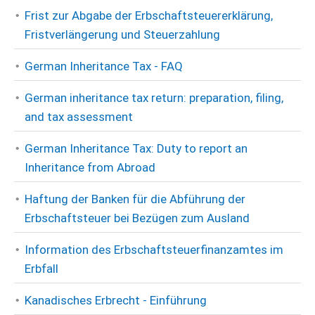
Frist zur Abgabe der Erbschaftsteuererklärung,
Fristverlängerung und Steuerzahlung
German Inheritance Tax - FAQ
German inheritance tax return: preparation, filing,
and tax assessment
German Inheritance Tax: Duty to report an
Inheritance from Abroad
Haftung der Banken für die Abführung der
Erbschaftsteuer bei Bezügen zum Ausland
Information des Erbschaftsteuerfinanzamtes im
Erbfall
Kanadisches Erbrecht - Einführung