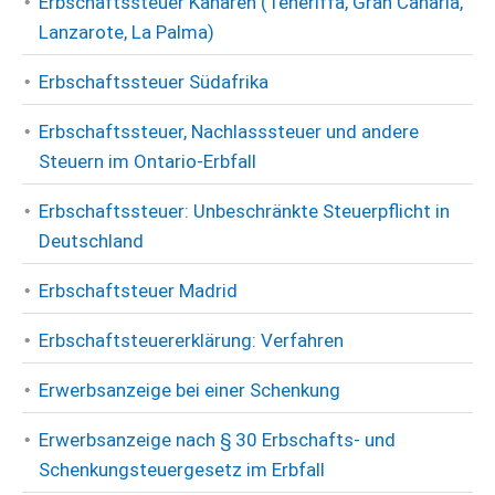
Erbschaftssteuer Kanaren (Teneriffa, Gran Canaria,
Lanzarote, La Palma)
Erbschaftssteuer Südafrika
Erbschaftssteuer, Nachlasssteuer und andere
Steuern im Ontario-Erbfall
Erbschaftssteuer: Unbeschränkte Steuerpflicht in
Deutschland
Erbschaftsteuer Madrid
Erbschaftsteuererklärung: Verfahren
Erwerbsanzeige bei einer Schenkung
Erwerbsanzeige nach § 30 Erbschafts- und
Schenkungsteuergesetz im Erbfall