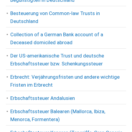
Begünstigten in Deutschland
Besteuerung von Common-law Trusts in
Deutschland
Collection of a German Bank account of a
Deceased domiciled abroad
Der US-amerikanische Trust und deutsche
Erbschaftssteuer bzw. Schenkungssteuer
Erbrecht: Verjährungsfristen und andere wichtige
Fristen im Erbrecht
Erbschaftssteuer Andalusien
Erbschaftssteuer Balearen (Mallorca, Ibiza,
Menorca, Formentera)