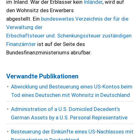
im Inland. War der Erblasser kein
Inländer
, wird auf
den Wohnsitz des Erwerbers
abgestellt. Ein
bundesweites Verzeichnis der für die
Verwaltung der
Erbschaftsteuer und. Schenkungssteuer zuständigen
Finanzämter
ist auf der Seite des
Bundesfinanzministeriums abrufbar.
Verwandte Publikationen
Abwicklung und Besteuerung eines US-Kontos beim
Tod eines Deutschen mit Wohnsitz in Deutschland
Administration of a U.S. Domiciled Decedent’s
German Assets by a U.S. Personal Representative
Besteuerung der Einkünfte eines US-Nachlasses mit