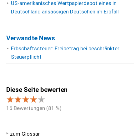
US-amerikanisches Wertpapierdepot eines in
Deutschland ansässigen Deutschen im Erbfall
Verwandte News
Erbschaftssteuer: Freibetrag bei beschränkter
Steuerpflicht
Diese Seite bewerten
16
Bewertungen (
81
%)
zum Glossar