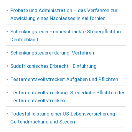
Probate und Administration – das Verfahren zur
Abwicklung eines Nachlasses in Kalifornien
Schenkungsteuer - unbeschränkte Steuerpflicht in
Deutschland
Schenkungsteuererklärung: Verfahren
Südafrikanisches Erbrecht - Einführung
Testamentsvollstrecker: Aufgaben und Pflichten
Testamentsvollstreckung: Steuerliche Pflichten des
Testamentsvollstreckers
Todesfallleistung einer US-Lebensversicherung -
Geltendmachung und Steuern