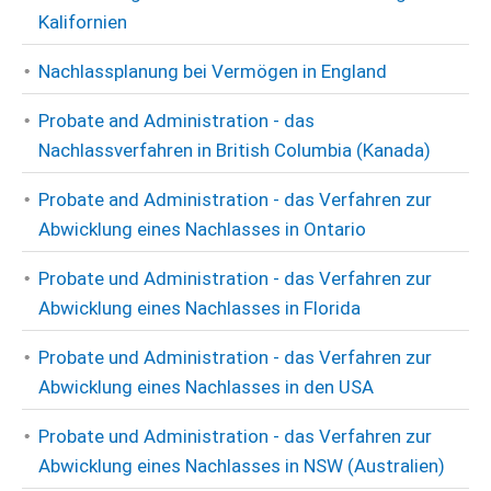
Kalifornien
Nachlassplanung bei Vermögen in England
Probate and Administration - das
Nachlassverfahren in British Columbia (Kanada)
Probate and Administration - das Verfahren zur
Abwicklung eines Nachlasses in Ontario
Probate und Administration - das Verfahren zur
Abwicklung eines Nachlasses in Florida
Probate und Administration - das Verfahren zur
Abwicklung eines Nachlasses in den USA
Probate und Administration - das Verfahren zur
Abwicklung eines Nachlasses in NSW (Australien)