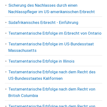
Sicherung des Nachlasses durch einen
Nachlasspfleger im US-amerikanischen Erbrecht
Südafrikanisches Erbrecht - Einführung
Testamentarische Erbfolge im Erbrecht von Ontario
Testamentarische Erbfolge im US-Bundesstaat
Massachusetts
Testamentarische Erbfolge in Illinois
Testamentarische Erbfolge nach dem Recht des
US-Bundesstaates Kalifornien
Testamentarische Erbfolge nach dem Recht von
British Columbia
Testamentarische Erbfolge nach dem Recht von