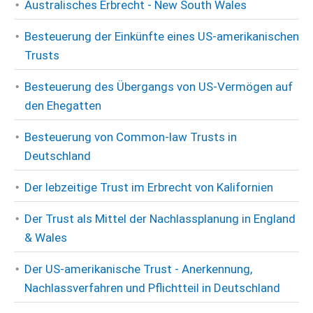
Australisches Erbrecht - New South Wales
Besteuerung der Einkünfte eines US-amerikanischen
Trusts
Besteuerung des Übergangs von US-Vermögen auf
den Ehegatten
Besteuerung von Common-law Trusts in
Deutschland
Der lebzeitige Trust im Erbrecht von Kalifornien
Der Trust als Mittel der Nachlassplanung in England
& Wales
Der US-amerikanische Trust - Anerkennung,
Nachlassverfahren und Pflichtteil in Deutschland