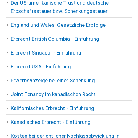
Der US-amerikanische Trust und deutsche
Erbschaftssteuer bzw. Schenkungssteuer
England und Wales: Gesetzliche Erbfolge
Erbrecht British Columbia - Einführung
Erbrecht Singapur - Einführung
Erbrecht USA - Einführung
Erwerbsanzeige bei einer Schenkung
Joint Tenancy im kanadischen Recht
Kalifornisches Erbrecht - Einführung
Kanadisches Erbrecht - Einführung
Kosten bei gerichtlicher Nachlassabwicklung in