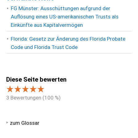
FG Münster: Ausschüttungen aufgrund der
Auflösung eines US-amerikanischen Trusts als
Einkünfte aus Kapitalvermögen
Florida: Gesetz zur Änderung des Florida Probate
Code und Florida Trust Code
Diese Seite bewerten
3
Bewertungen (
100
%)
zum Glossar