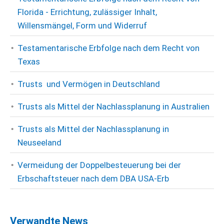
Florida - Errichtung, zulässiger Inhalt,
Willensmängel, Form und Widerruf
Testamentarische Erbfolge nach dem Recht von
Texas
Trusts und Vermögen in Deutschland
Trusts als Mittel der Nachlassplanung in Australien
Trusts als Mittel der Nachlassplanung in
Neuseeland
Vermeidung der Doppelbesteuerung bei der
Erbschaftsteuer nach dem DBA USA-Erb
Verwandte News