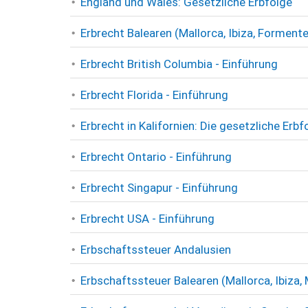
England und Wales: Gesetzliche Erbfolge
Erbrecht Balearen (Mallorca, Ibiza, Forment
Erbrecht British Columbia - Einführung
Erbrecht Florida - Einführung
Erbrecht in Kalifornien: Die gesetzliche Erbf
Erbrecht Ontario - Einführung
Erbrecht Singapur - Einführung
Erbrecht USA - Einführung
Erbschaftssteuer Andalusien
Erbschaftssteuer Balearen (Mallorca, Ibiza