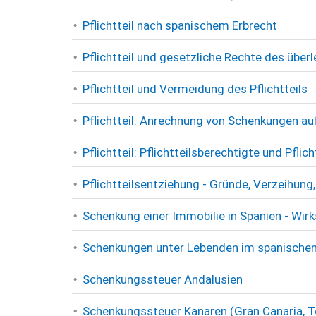
Pflichtteil nach spanischem Erbrecht
Pflichtteil und gesetzliche Rechte des über
Pflichtteil und Vermeidung des Pflichtteils
Pflichtteil: Anrechnung von Schenkungen auf
Pflichtteil: Pflichtteilsberechtigte und Pflic
Pflichtteilsentziehung - Gründe, Verzeihun
Schenkung einer Immobilie in Spanien - Wir
Schenkungen unter Lebenden im spanischen 
Schenkungssteuer Andalusien
Schenkungssteuer Kanaren (Gran Canaria, Te