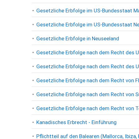
Gesetzliche Erbfolge im US-Bundesstaat 
Gesetzliche Erbfolge im US-Bundesstaat N
Gesetzliche Erbfolge in Neuseeland
Gesetzliche Erbfolge nach dem Recht des 
Gesetzliche Erbfolge nach dem Recht des 
Gesetzliche Erbfolge nach dem Recht von F
Gesetzliche Erbfolge nach dem Recht von S
Gesetzliche Erbfolge nach dem Recht von 
Kanadisches Erbrecht - Einführung
Pflichtteil auf den Balearen (Mallorca, Ibiz