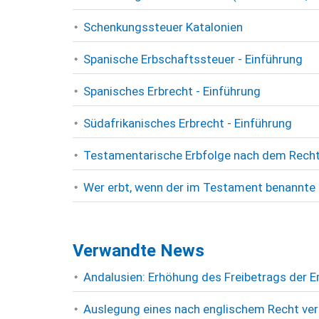
Schenkungssteuer Katalonien
Spanische Erbschaftssteuer - Einführung
Spanisches Erbrecht - Einführung
Südafrikanisches Erbrecht - Einführung
Testamentarische Erbfolge nach dem Recht
Wer erbt, wenn der im Testament benannte E
Verwandte News
Andalusien: Erhöhung des Freibetrags der 
Auslegung eines nach englischem Recht ve