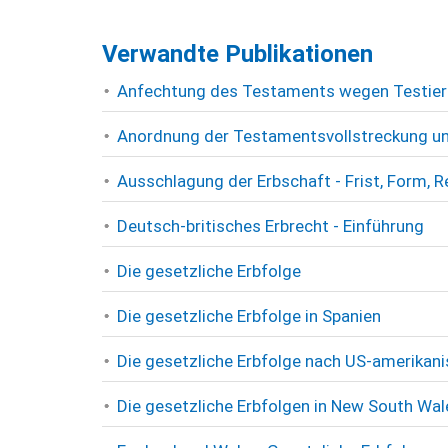
Verwandte Publikationen
Anfechtung des Testaments wegen Testieru
Anordnung der Testamentsvollstreckung un
Ausschlagung der Erbschaft - Frist, Form, 
Deutsch-britisches Erbrecht - Einführung
Die gesetzliche Erbfolge
Die gesetzliche Erbfolge in Spanien
Die gesetzliche Erbfolge nach US-amerikan
Die gesetzliche Erbfolgen in New South Wal