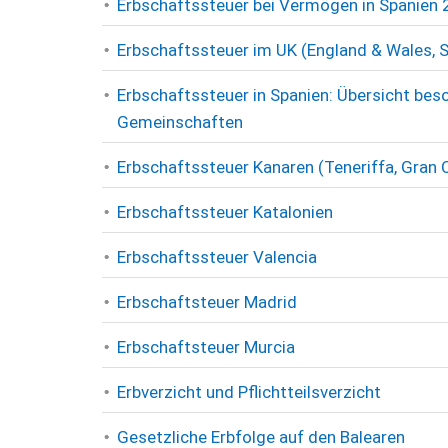
Erbschaftssteuer bei Vermögen in Spanien
Erbschaftssteuer im UK (England & Wales, S
Erbschaftssteuer in Spanien: Übersicht b
Gemeinschaften
Erbschaftssteuer Kanaren (Teneriffa, Gran 
Erbschaftssteuer Katalonien
Erbschaftssteuer Valencia
Erbschaftsteuer Madrid
Erbschaftsteuer Murcia
Erbverzicht und Pflichtteilsverzicht
Gesetzliche Erbfolge auf den Balearen