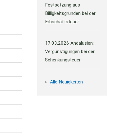
Festsetzung aus
Billigkeitsgründen bei der
Erbschaftsteuer
17.03.2026
Andalusien:
Vergünstigungen bei der
Schenkungsteuer
Alle Neuigkeiten